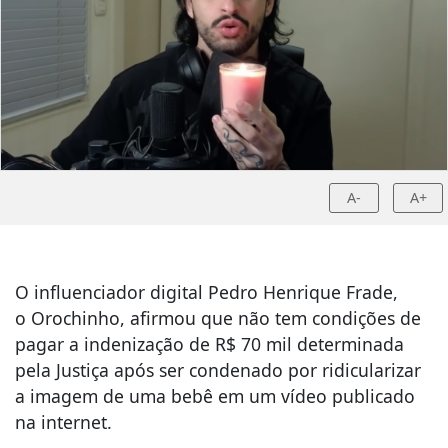
A-
A+
O influenciador digital
Pedro Henrique Frade
,
o
Orochinho
, afirmou que não tem condições de
pagar a indenização de R$ 70 mil determinada
pela Justiça após ser condenado por ridicularizar
a imagem de uma bebê em um vídeo publicado
na internet.