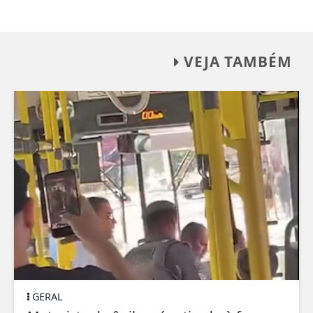
VEJA TAMBÉM
GERAL