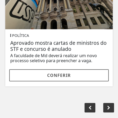
POLÍTICA
Aprovado mostra cartas de ministros do
STF e concurso é anulado
A faculdade de Md deverá realizar um novo
processo seletivo para preencher a vaga.
CONFERIR