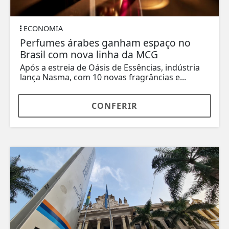
ECONOMIA
Perfumes árabes ganham espaço no
Brasil com nova linha da MCG
Após a estreia de Oásis de Essências, indústria
lança Nasma, com 10 novas fragrâncias e...
CONFERIR