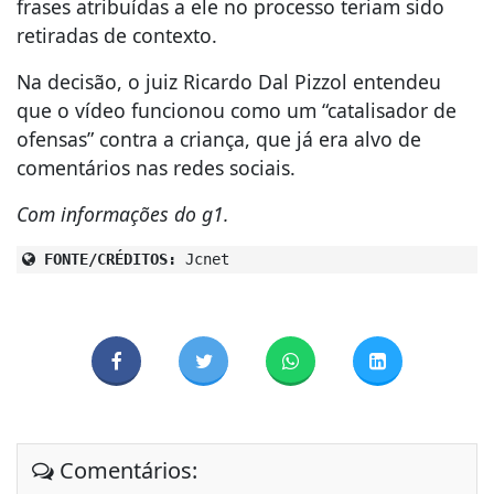
frases atribuídas a ele no processo teriam sido
retiradas de contexto.
Na decisão, o juiz Ricardo Dal Pizzol entendeu
que o vídeo funcionou como um “catalisador de
ofensas” contra a criança, que já era alvo de
comentários nas redes sociais.
Com informações do g1.
FONTE/CRÉDITOS:
Jcnet
Comentários: