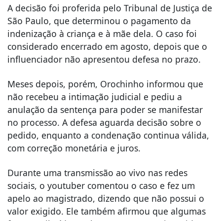
A decisão foi proferida pelo
Tribunal de Justiça de
São Paulo
, que determinou o pagamento da
indenização à criança e à mãe dela. O caso foi
considerado encerrado em agosto, depois que o
influenciador não apresentou defesa no prazo.
Meses depois, porém, Orochinho informou que
não recebeu a intimação judicial e pediu a
anulação da sentença para poder se manifestar
no processo. A defesa aguarda decisão sobre o
pedido, enquanto a condenação continua válida,
com correção monetária e juros.
Durante uma transmissão ao vivo nas redes
sociais, o youtuber comentou o caso e fez um
apelo ao magistrado, dizendo que não possui o
valor exigido. Ele também afirmou que algumas