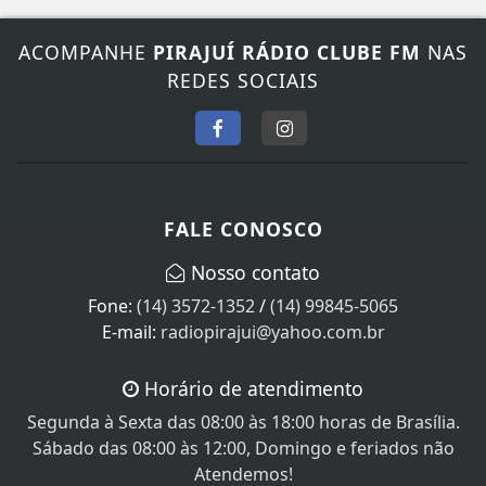
ACOMPANHE
PIRAJUÍ RÁDIO CLUBE FM
NAS
REDES SOCIAIS
FALE CONOSCO
Nosso contato
Fone:
(14) 3572-1352
/
(14) 99845-5065
E-mail:
radiopirajui@yahoo.com.br
Horário de atendimento
Segunda à Sexta das 08:00 às 18:00 horas de Brasília.
Sábado das 08:00 às 12:00, Domingo e feriados não
Atendemos!