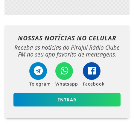
NOSSAS NOTÍCIAS
NO CELULAR
Receba as notícias do Pirajuí Rádio Clube
FM no seu app favorito de mensagens.
Telegram
Whatsapp
Facebook
ENTRAR