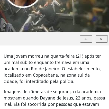
A-
A+
Uma jovem morreu na quarta-feira (21) após ter
um mal súbito enquanto treinava em uma
academia no Rio de Janeiro. O estabelecimento,
localizado em Copacabana, na zona sul da
cidade, foi interditado pela polícia.
Imagens de câmeras de segurança da academia
mostram quando Dayane de Jesus, 22 anos, passa
mal. Ela foi socorrida por pessoas que estavam