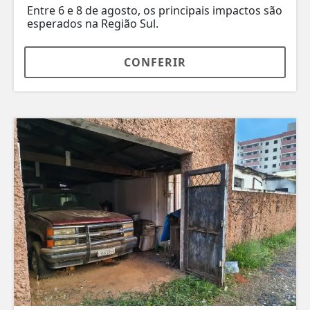
Entre 6 e 8 de agosto, os principais impactos são
esperados na Região Sul.
CONFERIR