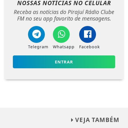
NOSSAS NOTÍCIAS
NO CELULAR
Receba as notícias do Pirajuí Rádio Clube
FM no seu app favorito de mensagens.
Telegram
Whatsapp
Facebook
ENTRAR
VEJA TAMBÉM