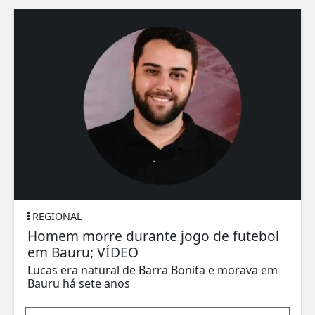
REGIONAL
Homem morre durante jogo de futebol
em Bauru; VÍDEO
Lucas era natural de Barra Bonita e morava em
Bauru há sete anos