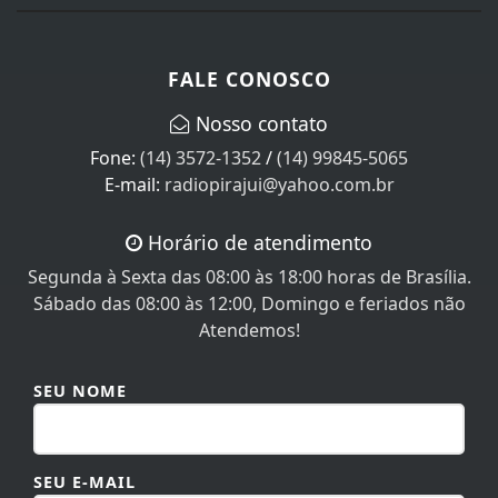
FALE CONOSCO
Nosso contato
Fone:
(14) 3572-1352
/
(14) 99845-5065
E-mail:
radiopirajui@yahoo.com.br
Horário de atendimento
Segunda à Sexta das 08:00 às 18:00 horas de Brasília.
Sábado das 08:00 às 12:00, Domingo e feriados não
Atendemos!
SEU NOME
SEU E-MAIL