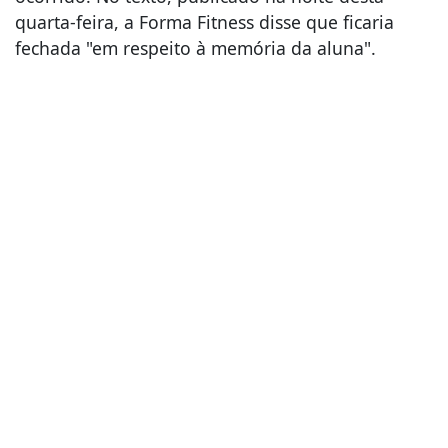
quarta-feira, a Forma Fitness disse que ficaria
fechada "em respeito à memória da aluna".