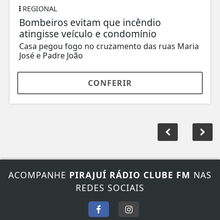
REGIONAL
Bombeiros evitam que incêndio
atingisse veículo e condomínio
Casa pegou fogo no cruzamento das ruas Maria
José e Padre João
CONFERIR
ACOMPANHE
PIRAJUÍ RÁDIO CLUBE FM
NAS
REDES SOCIAIS