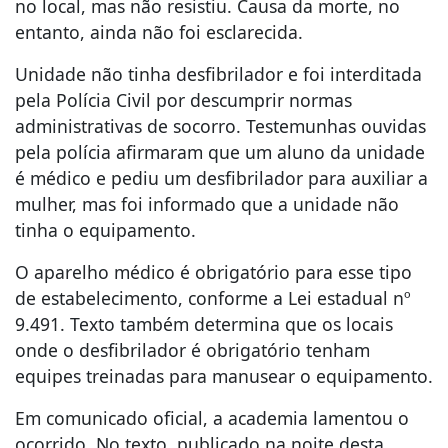
no local, mas não resistiu. Causa da morte, no
entanto, ainda não foi esclarecida.
Unidade não tinha desfibrilador e foi interditada
pela Polícia Civil por descumprir normas
administrativas de socorro. Testemunhas ouvidas
pela polícia afirmaram que um aluno da unidade
é médico e pediu um desfibrilador para auxiliar a
mulher, mas foi informado que a unidade não
tinha o equipamento.
O aparelho médico é obrigatório para esse tipo
de estabelecimento, conforme a Lei estadual nº
9.491. Texto também determina que os locais
onde o desfibrilador é obrigatório tenham
equipes treinadas para manusear o equipamento.
Em comunicado oficial, a academia lamentou o
ocorrido. No texto, publicado na noite desta