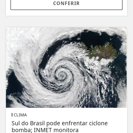
CONFERIR
CLIMA
Sul do Brasil pode enfrentar ciclone
bomba; INMET monitora