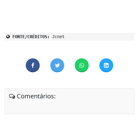
FONTE/CRÉDITOS:
Jcnet
Comentários: