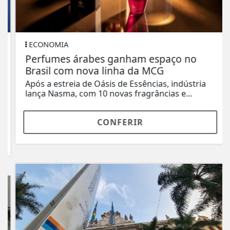
ECONOMIA
Perfumes árabes ganham espaço no
Brasil com nova linha da MCG
Após a estreia de Oásis de Essências, indústria
lança Nasma, com 10 novas fragrâncias e...
CONFERIR