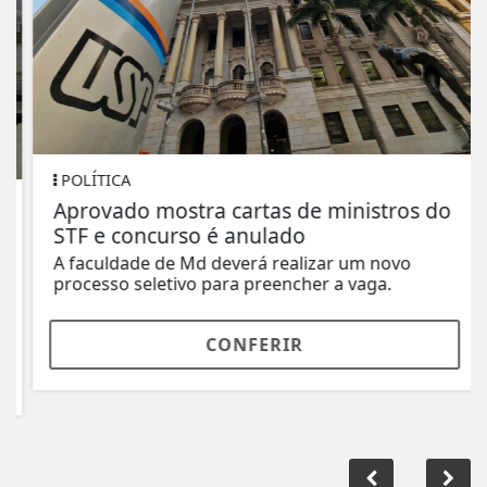
POLÍTICA
Aprovado mostra cartas de ministros do
STF e concurso é anulado
A faculdade de Md deverá realizar um novo
processo seletivo para preencher a vaga.
CONFERIR