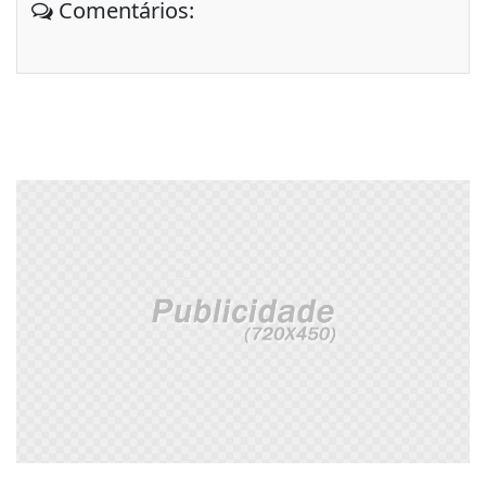
Comentários: