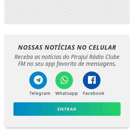
NOSSAS NOTÍCIAS
NO CELULAR
Receba as notícias do Pirajuí Rádio Clube
FM no seu app favorito de mensagens.
Telegram
Whatsapp
Facebook
ENTRAR