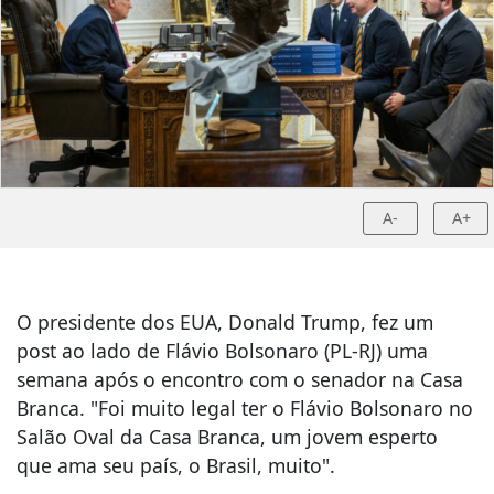
A-
A+
O presidente dos EUA, Donald Trump, fez um
post ao lado de Flávio Bolsonaro (PL-RJ) uma
semana após o encontro com o senador na Casa
Branca. "Foi muito legal ter o Flávio Bolsonaro no
Salão Oval da Casa Branca, um jovem esperto
que ama seu país, o Brasil, muito".