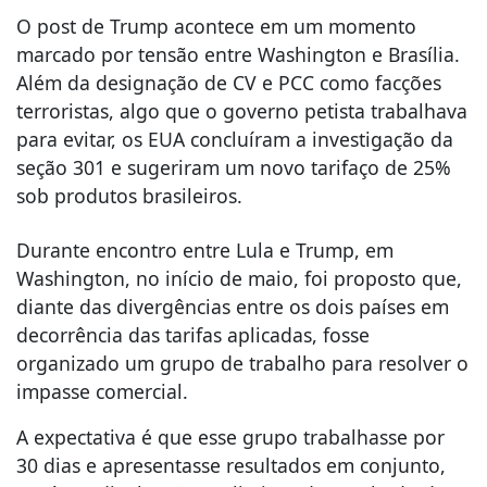
O post de Trump acontece em um momento
marcado por tensão entre Washington e Brasília.
Além da designação de CV e PCC como facções
terroristas, algo que o governo petista trabalhava
para evitar, os EUA concluíram a investigação da
seção 301 e sugeriram um novo tarifaço de 25%
sob produtos brasileiros.
Durante encontro entre Lula e Trump, em
Washington, no início de maio, foi proposto que,
diante das divergências entre os dois países em
decorrência das tarifas aplicadas, fosse
organizado um grupo de trabalho para resolver o
impasse comercial.
A expectativa é que esse grupo trabalhasse por
30 dias e apresentasse resultados em conjunto,