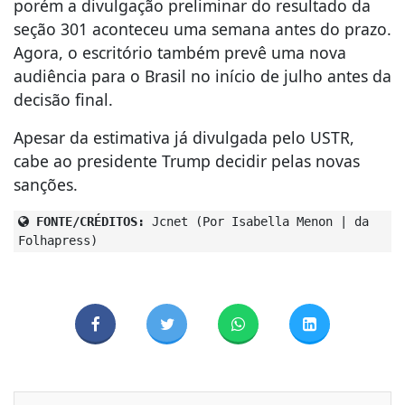
porém a divulgação preliminar do resultado da
seção 301 aconteceu uma semana antes do prazo.
Agora, o escritório também prevê uma nova
audiência para o Brasil no início de julho antes da
decisão final.
Apesar da estimativa já divulgada pelo USTR,
cabe ao presidente Trump decidir pelas novas
sanções.
FONTE/CRÉDITOS:
Jcnet (Por Isabella Menon | da
Folhapress)