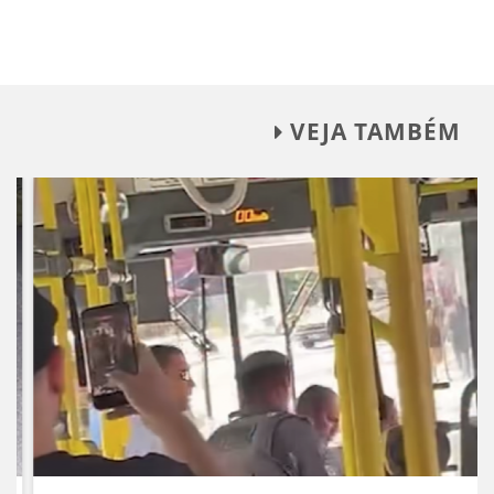
VEJA TAMBÉM