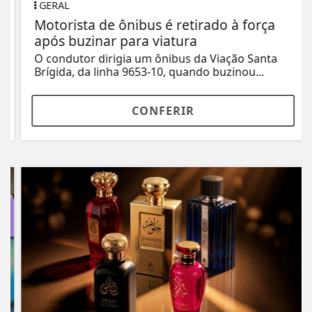
GERAL
Motorista de ônibus é retirado à força
após buzinar para viatura
O condutor dirigia um ônibus da Viação Santa
Brígida, da linha 9653-10, quando buzinou...
CONFERIR