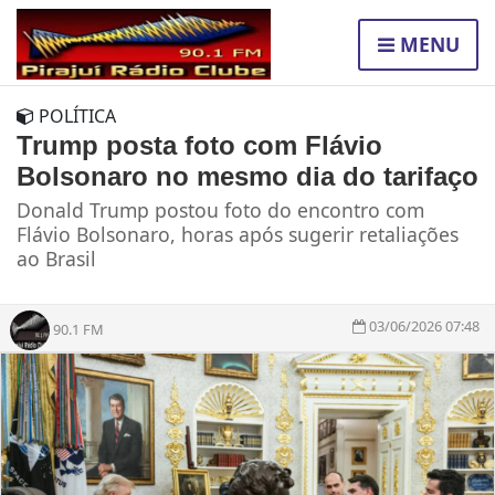
MENU
POLÍTICA
Trump posta foto com Flávio
Bolsonaro no mesmo dia do tarifaço
Donald Trump postou foto do encontro com
Flávio Bolsonaro, horas após sugerir retaliações
ao Brasil
03/06/2026 07:48
90.1 FM