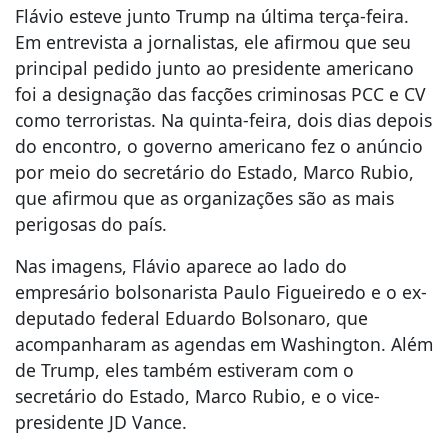
Flávio esteve junto Trump na última terça-feira.
Em entrevista a jornalistas, ele afirmou que seu
principal pedido junto ao presidente americano
foi a designação das facções criminosas PCC e CV
como terroristas. Na quinta-feira, dois dias depois
do encontro, o governo americano fez o anúncio
por meio do secretário do Estado, Marco Rubio,
que afirmou que as organizações são as mais
perigosas do país.
Nas imagens, Flávio aparece ao lado do
empresário bolsonarista Paulo Figueiredo e o ex-
deputado federal Eduardo Bolsonaro, que
acompanharam as agendas em Washington. Além
de Trump, eles também estiveram com o
secretário do Estado, Marco Rubio, e o vice-
presidente JD Vance.