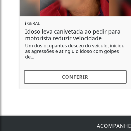
GERAL
Idoso leva canivetada ao pedir para
motorista reduzir velocidade
Um dos ocupantes desceu do veículo, iniciou
as agressões e atingiu o idoso com golpes
de...
CONFERIR
ACOMPANH