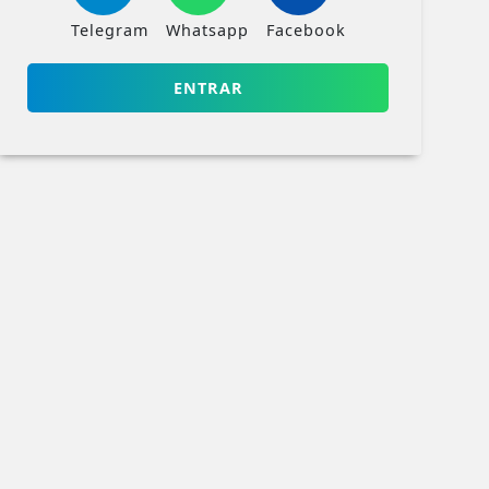
Telegram
Whatsapp
Facebook
ENTRAR