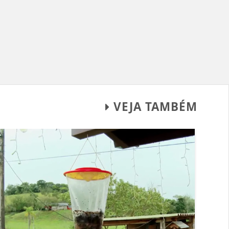
VEJA TAMBÉM