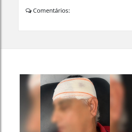
Comentários: