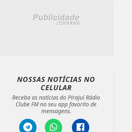
NOSSAS NOTÍCIAS
NO
CELULAR
Receba as notícias do Pirajuí Rádio
Clube FM no seu app favorito de
mensagens.