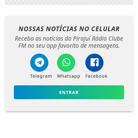
NOSSAS NOTÍCIAS
NO CELULAR
Receba as notícias do Pirajuí Rádio Clube
FM no seu app favorito de mensagens.
Telegram
Whatsapp
Facebook
ENTRAR