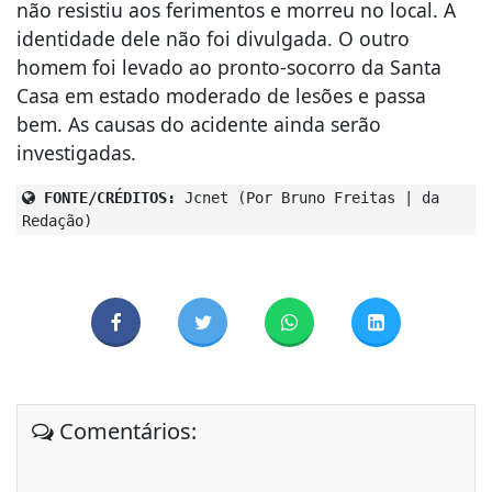
não resistiu aos ferimentos e morreu no local. A
identidade dele não foi divulgada. O outro
homem foi levado ao pronto-socorro da Santa
Casa em estado moderado de lesões e passa
bem. As causas do acidente ainda serão
investigadas.
FONTE/CRÉDITOS:
Jcnet (Por Bruno Freitas | da
Redação)
Comentários: