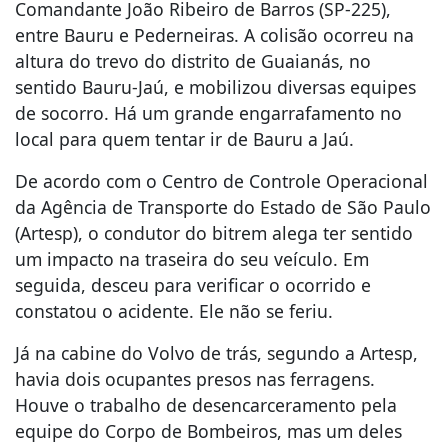
Comandante João Ribeiro de Barros (SP-225),
entre Bauru e Pederneiras. A colisão ocorreu na
altura do trevo do distrito de Guaianás, no
sentido Bauru-Jaú, e mobilizou diversas equipes
de socorro. Há um grande engarrafamento no
local para quem tentar ir de Bauru a Jaú.
De acordo com o Centro de Controle Operacional
da Agência de Transporte do Estado de São Paulo
(Artesp), o condutor do bitrem alega ter sentido
um impacto na traseira do seu veículo. Em
seguida, desceu para verificar o ocorrido e
constatou o acidente. Ele não se feriu.
Já na cabine do Volvo de trás, segundo a Artesp,
havia dois ocupantes presos nas ferragens.
Houve o trabalho de desencarceramento pela
equipe do Corpo de Bombeiros, mas um deles