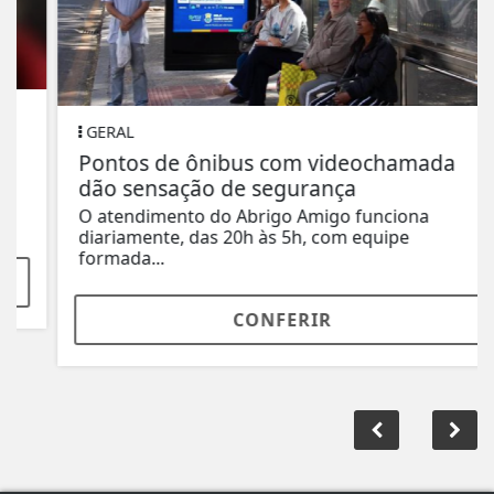
GERAL
Pontos de ônibus com videochamada
dão sensação de segurança
O atendimento do Abrigo Amigo funciona
diariamente, das 20h às 5h, com equipe
formada...
CONFERIR