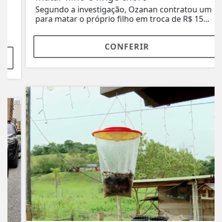
Segundo a investigação, Ozanan contratou um
para matar o próprio filho em troca de R$ 15...
CONFERIR