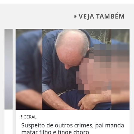
VEJA TAMBÉM
GERAL
Suspeito de outros crimes, pai manda
matar filho e finge choro