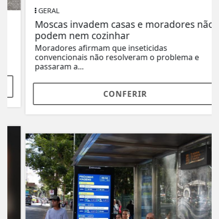
GERAL
Moscas invadem casas e moradores não
podem nem cozinhar
Moradores afirmam que inseticidas
convencionais não resolveram o problema e
passaram a...
CONFERIR