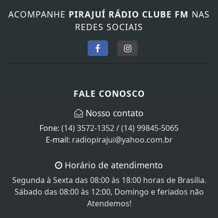
ACOMPANHE
PIRAJUÍ RÁDIO CLUBE FM
NAS
REDES SOCIAIS
FALE CONOSCO
Nosso contato
Fone:
(14) 3572-1352
/
(14) 99845-5065
E-mail:
radiopirajui@yahoo.com.br
Horário de atendimento
Segunda à Sexta das 08:00 às 18:00 horas de Brasília.
Sábado das 08:00 às 12:00, Domingo e feriados não
Atendemos!