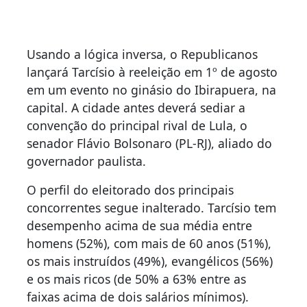
Usando a lógica inversa, o Republicanos
lançará Tarcísio à reeleição em 1º de agosto
em um evento no ginásio do Ibirapuera, na
capital. A cidade antes deverá sediar a
convenção do principal rival de Lula, o
senador Flávio Bolsonaro (PL-RJ), aliado do
governador paulista.
O perfil do eleitorado dos principais
concorrentes segue inalterado. Tarcísio tem
desempenho acima de sua média entre
homens (52%), com mais de 60 anos (51%),
os mais instruídos (49%), evangélicos (56%)
e os mais ricos (de 50% a 63% entre as
faixas acima de dois salários mínimos).