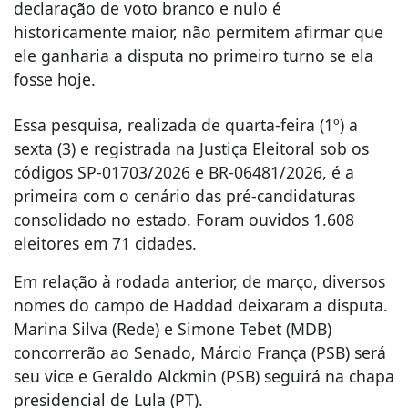
declaração de voto branco e nulo é
historicamente maior, não permitem afirmar que
ele ganharia a disputa no primeiro turno se ela
fosse hoje.
Essa pesquisa, realizada de quarta-feira (1º) a
sexta (3) e registrada na Justiça Eleitoral sob os
códigos SP-01703/2026 e BR-06481/2026, é a
primeira com o cenário das pré-candidaturas
consolidado no estado. Foram ouvidos 1.608
eleitores em 71 cidades.
Em relação à rodada anterior, de março, diversos
nomes do campo de Haddad deixaram a disputa.
Marina Silva (Rede) e Simone Tebet (MDB)
concorrerão ao Senado, Márcio França (PSB) será
seu vice e Geraldo Alckmin (PSB) seguirá na chapa
presidencial de Lula (PT).