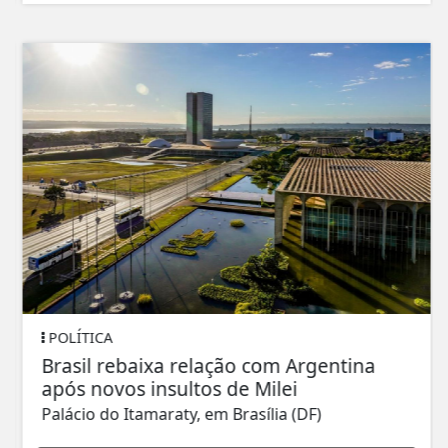
POLÍTICA
Brasil rebaixa relação com Argentina
após novos insultos de Milei
Palácio do Itamaraty, em Brasília (DF)