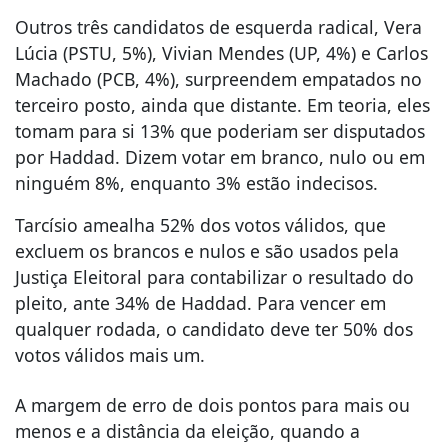
Outros três candidatos de esquerda radical, Vera
Lúcia (PSTU, 5%), Vivian Mendes (UP, 4%) e Carlos
Machado (PCB, 4%), surpreendem empatados no
terceiro posto, ainda que distante. Em teoria, eles
tomam para si 13% que poderiam ser disputados
por Haddad. Dizem votar em branco, nulo ou em
ninguém 8%, enquanto 3% estão indecisos.
Tarcísio amealha 52% dos votos válidos, que
excluem os brancos e nulos e são usados pela
Justiça Eleitoral para contabilizar o resultado do
pleito, ante 34% de Haddad. Para vencer em
qualquer rodada, o candidato deve ter 50% dos
votos válidos mais um.
A margem de erro de dois pontos para mais ou
menos e a distância da eleição, quando a