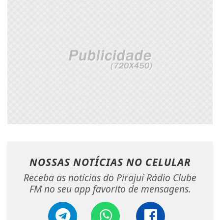
NOSSAS NOTÍCIAS
NO CELULAR
Receba as notícias do Pirajuí Rádio Clube
FM no seu app favorito de mensagens.