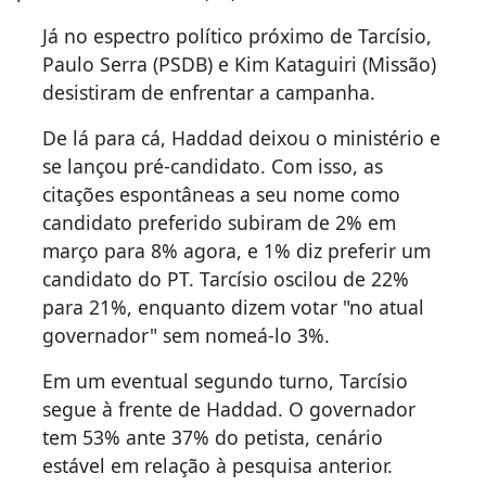
Já no espectro político próximo de Tarcísio,
Paulo Serra (PSDB) e Kim Kataguiri (Missão)
desistiram de enfrentar a campanha.
De lá para cá, Haddad deixou o ministério e
se lançou pré-candidato. Com isso, as
citações espontâneas a seu nome como
candidato preferido subiram de 2% em
março para 8% agora, e 1% diz preferir um
candidato do PT. Tarcísio oscilou de 22%
para 21%, enquanto dizem votar "no atual
governador" sem nomeá-lo 3%.
Em um eventual segundo turno, Tarcísio
segue à frente de Haddad. O governador
tem 53% ante 37% do petista, cenário
estável em relação à pesquisa anterior.