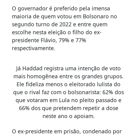
O governador é preferido pela imensa
maioria de quem votou em Bolsonaro no
segundo turno de 2022 e entre quem
escolhe nesta eleição o filho do ex-
presidente Flávio, 79% e 77%
respectivamente.
Já Haddad registra uma intenção de voto
mais homogênea entre os grandes grupos.
Ele fideliza menos o eleitorado lulista do
que o rival faz com o bolsonarista: 62% dos
que votaram em Lula no pleito passado e
66% dos que pretendem repetir a dose
neste ano o apoiam.
O ex-presidente em prisão, condenado por