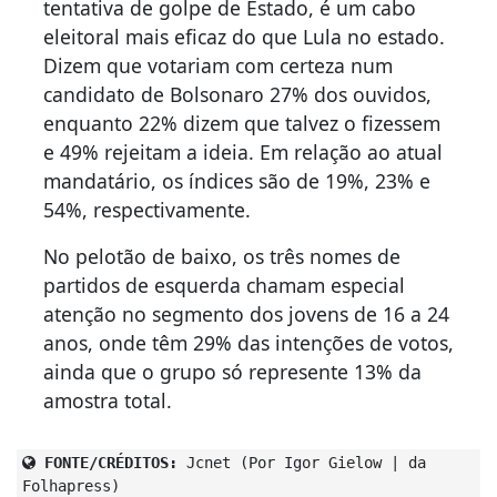
tentativa de golpe de Estado, é um cabo
eleitoral mais eficaz do que Lula no estado.
Dizem que votariam com certeza num
candidato de Bolsonaro 27% dos ouvidos,
enquanto 22% dizem que talvez o fizessem
e 49% rejeitam a ideia. Em relação ao atual
mandatário, os índices são de 19%, 23% e
54%, respectivamente.
No pelotão de baixo, os três nomes de
partidos de esquerda chamam especial
atenção no segmento dos jovens de 16 a 24
anos, onde têm 29% das intenções de votos,
ainda que o grupo só represente 13% da
amostra total.
FONTE/CRÉDITOS:
Jcnet (Por Igor Gielow | da
Folhapress)