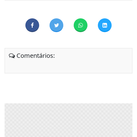
Comentários: