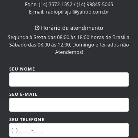
E-mail:
radiopirajui@yahoo.com.br
Horário de atendimento
Segunda à Sexta das 08:00 às 18:00 horas de Brasília.
Sábado das 08:00 às 12:00, Domingo e feriados não
Atendemos!
SEU NOME
SEU E-MAIL
SEU TELEFONE