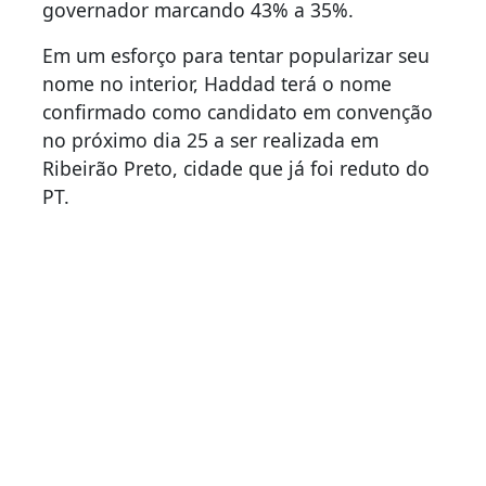
governador marcando 43% a 35%.
Em um esforço para tentar popularizar seu
nome no interior, Haddad terá o nome
confirmado como candidato em convenção
no próximo dia 25 a ser realizada em
Ribeirão Preto, cidade que já foi reduto do
PT.