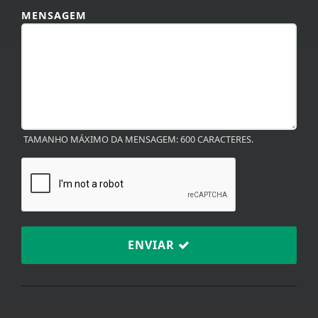
MENSAGEM
TAMANHO MÁXIMO DA MENSAGEM: 600 CARACTERES.
ENVIAR