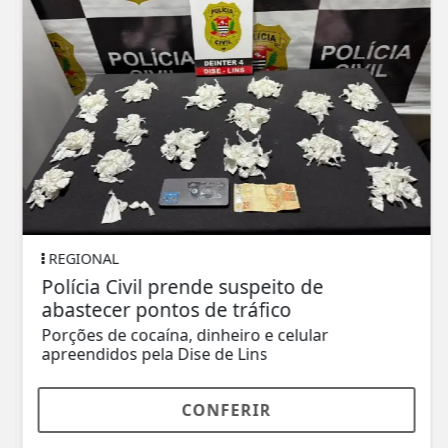
REGIONAL
Polícia Civil prende suspeito de
abastecer pontos de tráfico
Porções de cocaína, dinheiro e celular
apreendidos pela Dise de Lins
CONFERIR