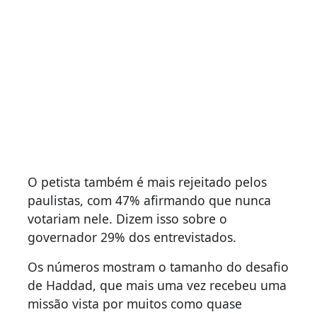
O petista também é mais rejeitado pelos
paulistas, com 47% afirmando que nunca
votariam nele. Dizem isso sobre o
governador 29% dos entrevistados.
Os números mostram o tamanho do desafio
de Haddad, que mais uma vez recebeu uma
missão vista por muitos como quase