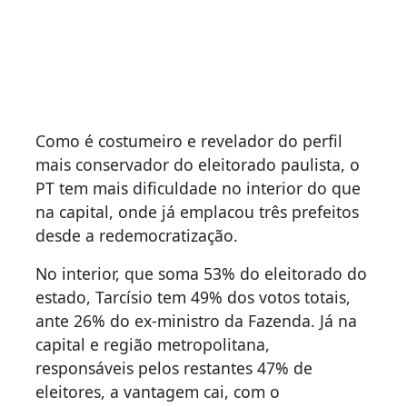
Como é costumeiro e revelador do perfil
mais conservador do eleitorado paulista, o
PT tem mais dificuldade no interior do que
na capital, onde já emplacou três prefeitos
desde a redemocratização.
No interior, que soma 53% do eleitorado do
estado, Tarcísio tem 49% dos votos totais,
ante 26% do ex-ministro da Fazenda. Já na
capital e região metropolitana,
responsáveis pelos restantes 47% de
eleitores, a vantagem cai, com o