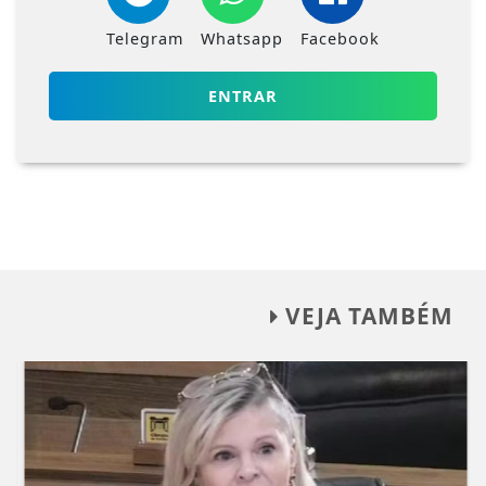
Telegram
Whatsapp
Facebook
ENTRAR
VEJA TAMBÉM