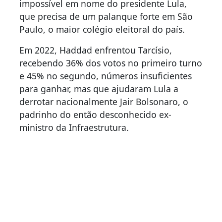
impossível em nome do presidente Lula,
que precisa de um palanque forte em São
Paulo, o maior colégio eleitoral do país.
Em 2022, Haddad enfrentou Tarcísio,
recebendo 36% dos votos no primeiro turno
e 45% no segundo, números insuficientes
para ganhar, mas que ajudaram Lula a
derrotar nacionalmente Jair Bolsonaro, o
padrinho do então desconhecido ex-
ministro da Infraestrutura.