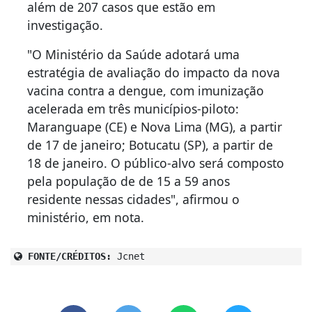
além de 207 casos que estão em
investigação.
"O Ministério da Saúde adotará uma
estratégia de avaliação do impacto da nova
vacina contra a dengue, com imunização
acelerada em três municípios-piloto:
Maranguape (CE) e Nova Lima (MG), a partir
de 17 de janeiro; Botucatu (SP), a partir de
18 de janeiro. O público-alvo será composto
pela população de de 15 a 59 anos
residente nessas cidades", afirmou o
ministério, em nota.
FONTE/CRÉDITOS:
Jcnet