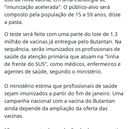
"imunização acelerada". O público-alvo será
composto pela população de 15 a 59 anos, disse
a pasta.
O teste será feito com uma parte do lote de 1,3
milhão de vacinas já entregue pelo Butantan. Na
sequência, serão imunizados os profissionais de
saúde da atenção primária que atuam na "linha
de frente do SUS", como médicos, enfermeiros e
agentes de saúde, segundo o ministério.
O ministério estima que profissionais de saúde
sejam imunizados a partir do fim de janeiro. Uma
campanha nacional com a vacina do Butantan
ainda depende da ampliação da oferta das
vacinas.