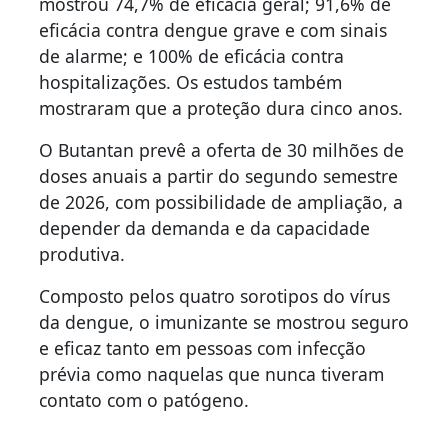
mostrou 74,7% de eficácia geral; 91,6% de
eficácia contra dengue grave e com sinais
de alarme; e 100% de eficácia contra
hospitalizações. Os estudos também
mostraram que a proteção dura cinco anos.
O Butantan prevê a oferta de 30 milhões de
doses anuais a partir do segundo semestre
de 2026, com possibilidade de ampliação, a
depender da demanda e da capacidade
produtiva.
Composto pelos quatro sorotipos do vírus
da dengue, o imunizante se mostrou seguro
e eficaz tanto em pessoas com infecção
prévia como naquelas que nunca tiveram
contato com o patógeno.