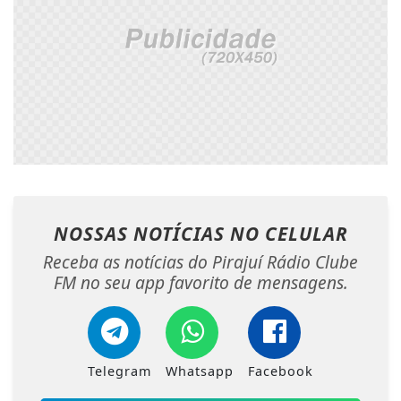
NOSSAS NOTÍCIAS
NO CELULAR
Receba as notícias do Pirajuí Rádio Clube
FM no seu app favorito de mensagens.
Telegram
Whatsapp
Facebook