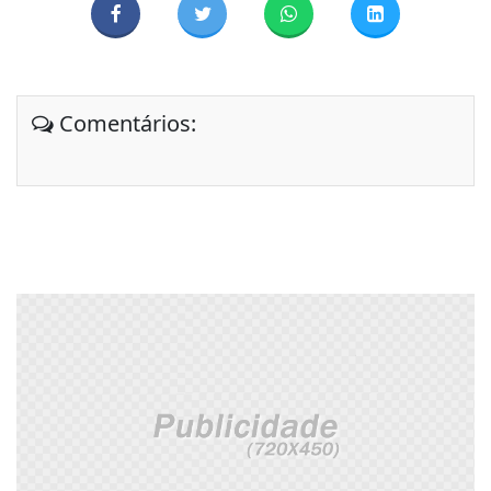
Comentários: