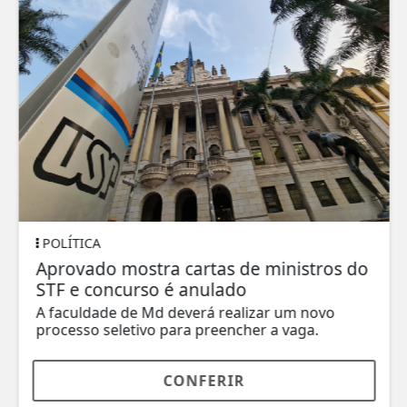
POLÍTICA
Aprovado mostra cartas de ministros do
STF e concurso é anulado
A faculdade de Md deverá realizar um novo
processo seletivo para preencher a vaga.
CONFERIR