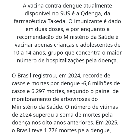
A vacina contra dengue atualmente
disponível no SUS é a Qdenga, da
farmacêutica Takeda. O imunizante é dado
em duas doses, e por enquanto a
recomendação do Ministério da Saúde é
vacinar apenas crianças e adolescentes de
10 a 14 anos, grupo que concentra o maior
número de hospitalizações pela doença.
O Brasil registrou, em 2024, recorde de
casos e mortes por dengue -6,6 milhões de
casos e 6.297 mortes, segundo o painel de
monitoramento de arboviroses do
Ministério da Saúde. O número de vítimas
de 2024 superou a soma de mortes pela
doença nos oito anos anteriores. Em 2025,
o Brasil teve 1.776 mortes pela dengue,