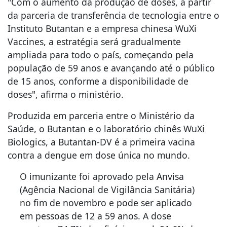
"Com o aumento da produção de doses, a partir
da parceria de transferência de tecnologia entre o
Instituto Butantan e a empresa chinesa WuXi
Vaccines, a estratégia será gradualmente
ampliada para todo o país, começando pela
população de 59 anos e avançando até o público
de 15 anos, conforme a disponibilidade de
doses", afirma o ministério.
Produzida em parceria entre o Ministério da
Saúde, o Butantan e o laboratório chinês WuXi
Biologics, a Butantan-DV é a primeira vacina
contra a dengue em dose única no mundo.
O imunizante foi aprovado pela Anvisa
(Agência Nacional de Vigilância Sanitária)
no fim de novembro e pode ser aplicado
em pessoas de 12 a 59 anos. A dose