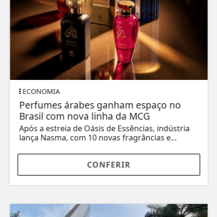
ECONOMIA
Perfumes árabes ganham espaço no
Brasil com nova linha da MCG
Após a estreia de Oásis de Essências, indústria
lança Nasma, com 10 novas fragrâncias e...
CONFERIR