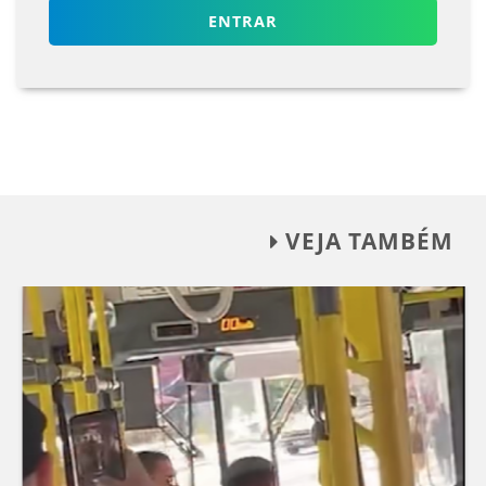
ENTRAR
VEJA TAMBÉM