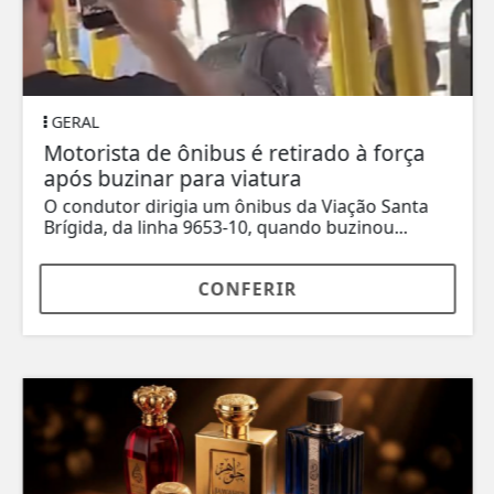
GERAL
Motorista de ônibus é retirado à força
após buzinar para viatura
O condutor dirigia um ônibus da Viação Santa
Brígida, da linha 9653-10, quando buzinou...
CONFERIR