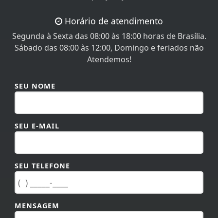
Horário de atendimento
Segunda à Sexta das 08:00 às 18:00 horas de Brasília.
Sábado das 08:00 às 12:00, Domingo e feriados não
Atendemos!
SEU NOME
SEU E-MAIL
SEU TELEFONE
MENSAGEM