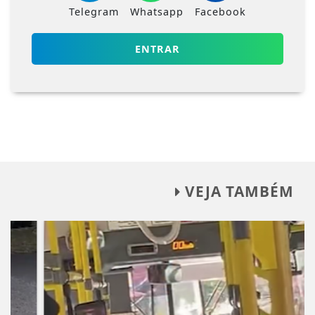
Telegram
Whatsapp
Facebook
ENTRAR
VEJA TAMBÉM