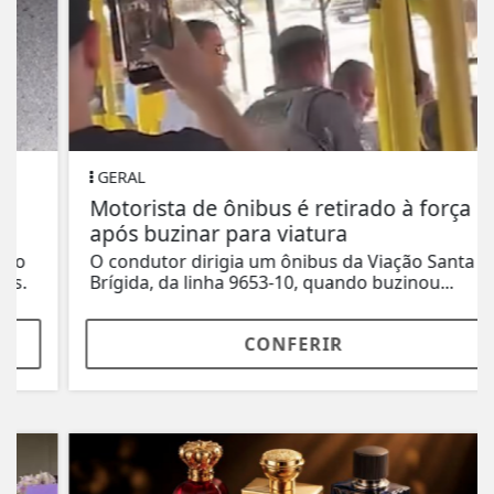
GERAL
Motorista de ônibus é retirado à força
após buzinar para viatura
O condutor dirigia um ônibus da Viação Santa
Brígida, da linha 9653-10, quando buzinou...
CONFERIR