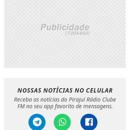
NOSSAS NOTÍCIAS
NO CELULAR
Receba as notícias do Pirajuí Rádio Clube
FM no seu app favorito de mensagens.