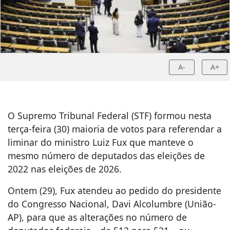
A-
A+
O Supremo Tribunal Federal (STF) formou nesta
terça-feira (30) maioria de votos para referendar a
liminar do ministro Luiz Fux que manteve o
mesmo número de deputados das eleições de
2022 nas eleições de 2026.
Ontem (29), Fux atendeu ao pedido do presidente
do Congresso Nacional, Davi Alcolumbre (União-
AP), para que as alterações no número de