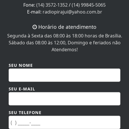
E-mail:
radiopirajui@yahoo.com.br
Horário de atendimento
Segunda à Sexta das 08:00 às 18:00 horas de Brasília.
Sábado das 08:00 às 12:00, Domingo e feriados não
Atendemos!
SEU NOME
SEU E-MAIL
SEU TELEFONE