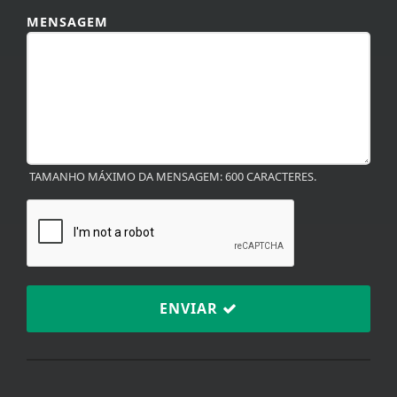
MENSAGEM
TAMANHO MÁXIMO DA MENSAGEM: 600 CARACTERES.
ENVIAR