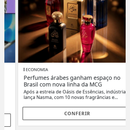
ECONOMIA
Perfumes árabes ganham espaço no
Brasil com nova linha da MCG
Após a estreia de Oásis de Essências, indústria
lança Nasma, com 10 novas fragrâncias e...
CONFERIR