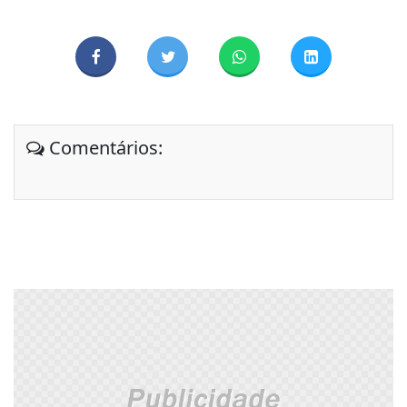
Comentários: