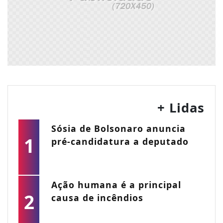
+ Lidas
Sósia de Bolsonaro anuncia
1
pré-candidatura a deputado
Ação humana é a principal
2
causa de incêndios