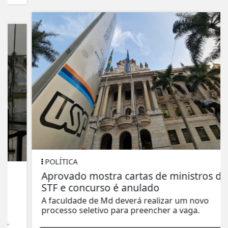
POLÍTICA
Aprovado mostra cartas de ministros do
STF e concurso é anulado
A faculdade de Md deverá realizar um novo
processo seletivo para preencher a vaga.