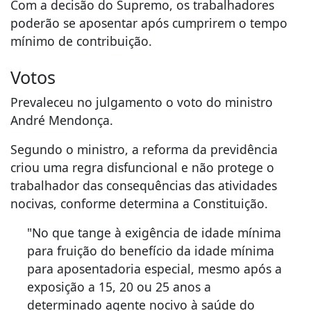
Com a decisão do Supremo, os trabalhadores
poderão se aposentar após cumprirem o tempo
mínimo de contribuição.
Votos
Prevaleceu no julgamento o voto do ministro
André Mendonça.
Segundo o ministro, a reforma da previdência
criou uma regra disfuncional e não protege o
trabalhador das consequências das atividades
nocivas, conforme determina a Constituição.
"No que tange à exigência de idade mínima
para fruição do benefício da idade mínima
para aposentadoria especial, mesmo após a
exposição a 15, 20 ou 25 anos a
determinado agente nocivo à saúde do