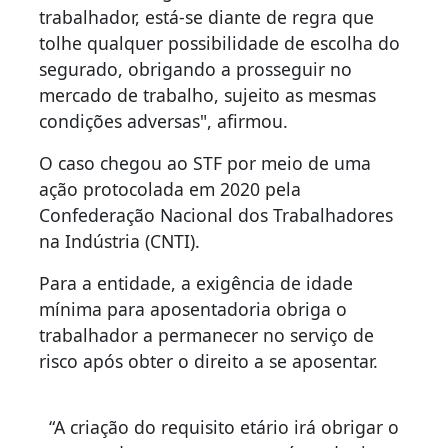
trabalhador, está-se diante de regra que
tolhe qualquer possibilidade de escolha do
segurado, obrigando a prosseguir no
mercado de trabalho, sujeito as mesmas
condições adversas", afirmou.
O caso chegou ao STF por meio de uma
ação protocolada em 2020 pela
Confederação Nacional dos Trabalhadores
na Indústria (CNTI).
Para a entidade, a exigência de idade
mínima para aposentadoria obriga o
trabalhador a permanecer no serviço de
risco após obter o direito a se aposentar.
“A criação do requisito etário irá obrigar o