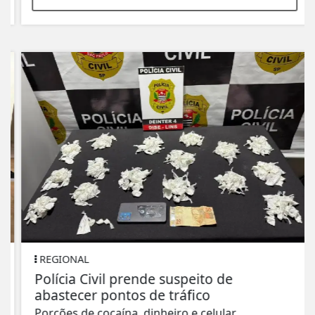
REGIONAL
Polícia Civil prende suspeito de
abastecer pontos de tráfico
Porções de cocaína, dinheiro e celular