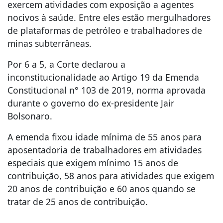
exercem atividades com exposição a agentes
nocivos à saúde. Entre eles estão mergulhadores
de plataformas de petróleo e trabalhadores de
minas subterrâneas.
Por 6 a 5, a Corte declarou a
inconstitucionalidade ao Artigo 19 da Emenda
Constitucional n° 103 de 2019, norma aprovada
durante o governo do ex-presidente Jair
Bolsonaro.
A emenda fixou idade mínima de 55 anos para
aposentadoria de trabalhadores em atividades
especiais que exigem mínimo 15 anos de
contribuição, 58 anos para atividades que exigem
20 anos de contribuição e 60 anos quando se
tratar de 25 anos de contribuição.