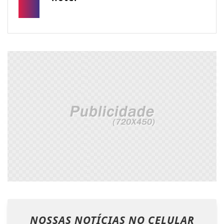
NOSSAS NOTÍCIAS
NO CELULAR