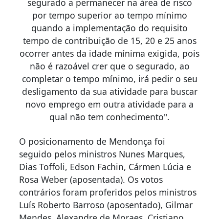
segurado a permanecer na área de risco
por tempo superior ao tempo mínimo
quando a implementação do requisito
tempo de contribuição de 15, 20 e 25 anos
ocorrer antes da idade mínima exigida, pois
não é razoável crer que o segurado, ao
completar o tempo mínimo, irá pedir o seu
desligamento da sua atividade para buscar
novo emprego em outra atividade para a
qual não tem conhecimento".
O posicionamento de Mendonça foi
seguido pelos ministros Nunes Marques,
Dias Toffoli, Edson Fachin, Cármen Lúcia e
Rosa Weber (aposentada). Os votos
contrários foram proferidos pelos ministros
Luís Roberto Barroso (aposentado), Gilmar
Mendes, Alexandre de Moraes, Cristiano