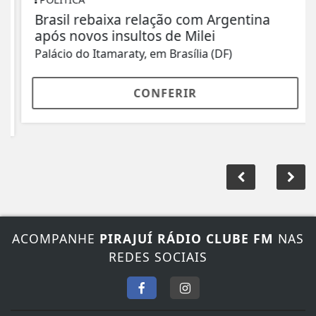
Brasil rebaixa relação com Argentina
após novos insultos de Milei
Palácio do Itamaraty, em Brasília (DF)
CONFERIR
ACOMPANHE
PIRAJUÍ RÁDIO CLUBE FM
NAS
REDES SOCIAIS