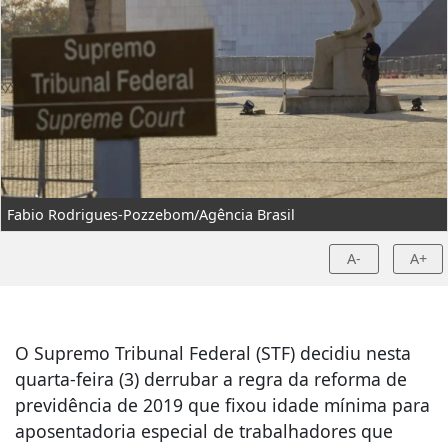
Fabio Rodrigues-Pozzebom/Agência Brasil
A-
A+
O Supremo Tribunal Federal (STF) decidiu nesta
quarta-feira (3) derrubar a regra da reforma de
previdência de 2019 que fixou idade mínima para
aposentadoria especial de trabalhadores que