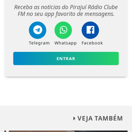
Receba as notícias do Pirajuí Rádio Clube
FM no seu app favorito de mensagens.
Telegram
Whatsapp
Facebook
ENTRAR
VEJA TAMBÉM