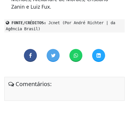
Zanin e Luiz Fux.
FONTE/CRÉDITOS:
Jcnet (Por André Richter | da
Agência Brasil)
Comentários: