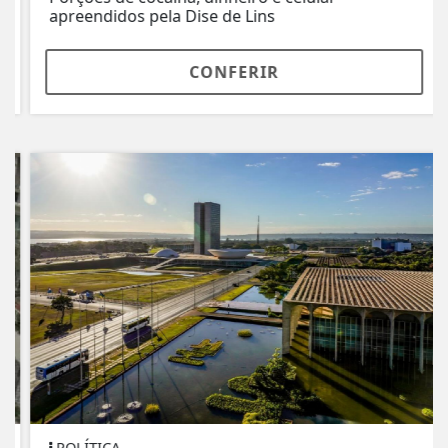
apreendidos pela Dise de Lins
CONFERIR
POLÍTICA