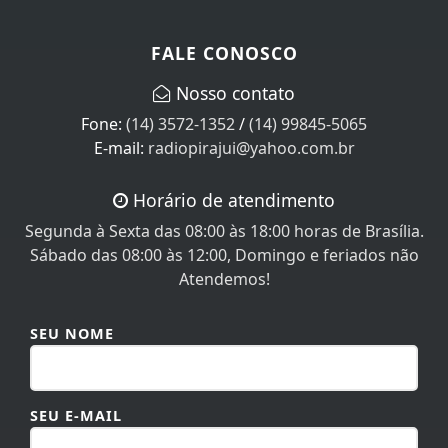
FALE CONOSCO
Nosso contato
Fone:
(14) 3572-1352
/
(14) 99845-5065
E-mail:
radiopirajui@yahoo.com.br
Horário de atendimento
Segunda à Sexta das 08:00 às 18:00 horas de Brasília.
Sábado das 08:00 às 12:00, Domingo e feriados não
Atendemos!
SEU NOME
SEU E-MAIL