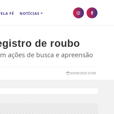
ELA FÉ
NOTÍCIAS
egistro de roubo
 em ações de busca e apreensão
03/09/2025 07:09