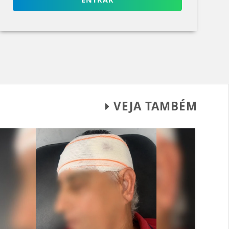
VEJA TAMBÉM