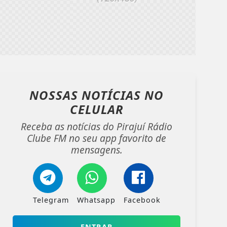
NOSSAS NOTÍCIAS
NO
CELULAR
Receba as notícias do Pirajuí Rádio
Clube FM no seu app favorito de
mensagens.
Telegram
Whatsapp
Facebook
ENTRAR