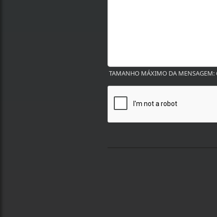
TAMANHO MÁXIMO DA MENSAGEM: 6
Termos de Uso e Privacidade