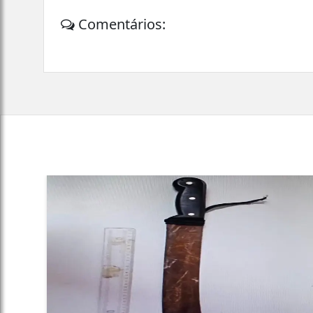
Comentários: