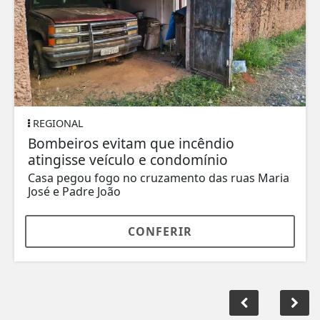
REGIONAL
Bombeiros evitam que incêndio
atingisse veículo e condomínio
Casa pegou fogo no cruzamento das ruas Maria
José e Padre João
CONFERIR