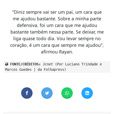
"Diniz sempre vai ser um pai, um cara que
me ajudou bastante. Sobre a minha parte
defensiva, foi um cara que me ajudou
bastante também nessa parte. Se deixar, me
liga quase todo dia. Vou levar sempre no
coração, é um cara que sempre me ajudou",
afirmou Rayan.
FONTE/CRÉDITOS:
Jcnet (Por Luciano Trindade e
Marcos Guedes | da Folhapress)