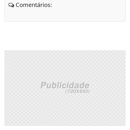
Comentários: