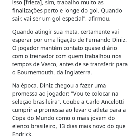
isso [frieza], sim, trabalho muito as
finalizações perto e longe do gol. Quando
sair, vai ser um gol especial", afirmou.
Quando atingir sua meta, certamente vai
esperar por uma ligação de Fernando Diniz.
O jogador mantém contato quase diário
com o treinador com quem trabalhou nos
tempos de Vasco, antes de se transferir para
o Bournemouth, da Inglaterra.
Na época, Diniz chegou a fazer uma
promessa ao jogador: "Vou te colocar na
seleção brasileira". Coube a Carlo Ancelotti
cumprir a promessa ao levar o atleta para a
Copa do Mundo como o mais jovem do
elenco brasileiro, 13 dias mais novo do que
Endrick.