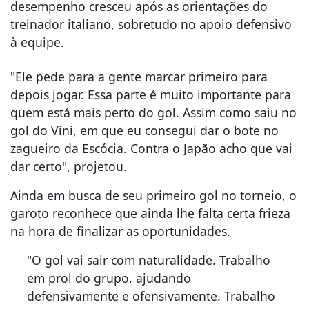
desempenho cresceu após as orientações do
treinador italiano, sobretudo no apoio defensivo
à equipe.
"Ele pede para a gente marcar primeiro para
depois jogar. Essa parte é muito importante para
quem está mais perto do gol. Assim como saiu no
gol do Vini, em que eu consegui dar o bote no
zagueiro da Escócia. Contra o Japão acho que vai
dar certo", projetou.
Ainda em busca de seu primeiro gol no torneio, o
garoto reconhece que ainda lhe falta certa frieza
na hora de finalizar as oportunidades.
"O gol vai sair com naturalidade. Trabalho
em prol do grupo, ajudando
defensivamente e ofensivamente. Trabalho