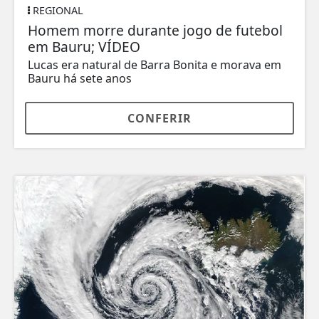
REGIONAL
Homem morre durante jogo de futebol
em Bauru; VÍDEO
Lucas era natural de Barra Bonita e morava em
Bauru há sete anos
CONFERIR