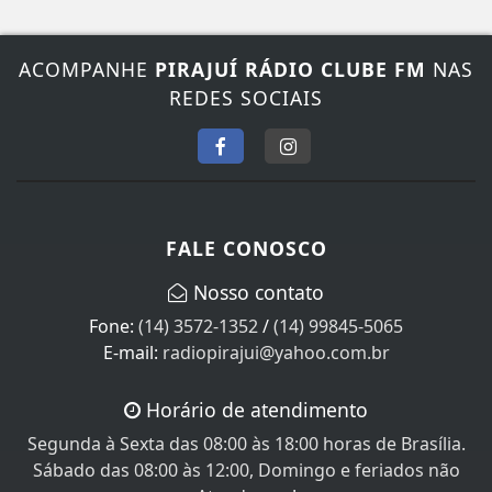
ACOMPANHE
PIRAJUÍ RÁDIO CLUBE FM
NAS
REDES SOCIAIS
FALE CONOSCO
Nosso contato
Fone:
(14) 3572-1352
/
(14) 99845-5065
E-mail:
radiopirajui@yahoo.com.br
Horário de atendimento
Segunda à Sexta das 08:00 às 18:00 horas de Brasília.
Sábado das 08:00 às 12:00, Domingo e feriados não