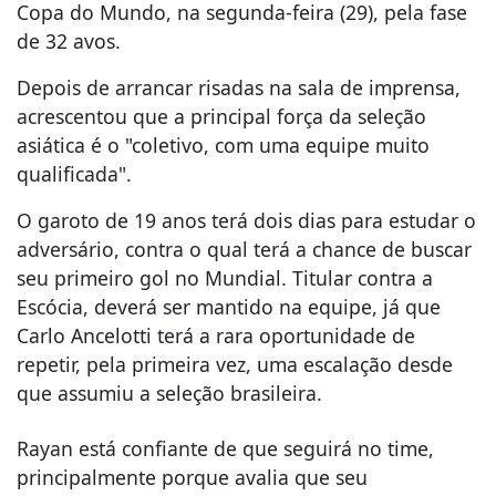
Copa do Mundo, na segunda-feira (29), pela fase
de 32 avos.
Depois de arrancar risadas na sala de imprensa,
acrescentou que a principal força da seleção
asiática é o "coletivo, com uma equipe muito
qualificada".
O garoto de 19 anos terá dois dias para estudar o
adversário, contra o qual terá a chance de buscar
seu primeiro gol no Mundial. Titular contra a
Escócia, deverá ser mantido na equipe, já que
Carlo Ancelotti terá a rara oportunidade de
repetir, pela primeira vez, uma escalação desde
que assumiu a seleção brasileira.
Rayan está confiante de que seguirá no time,
principalmente porque avalia que seu