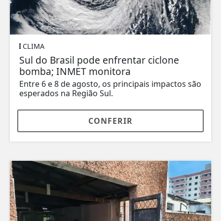
CLIMA
Sul do Brasil pode enfrentar ciclone
bomba; INMET monitora
Entre 6 e 8 de agosto, os principais impactos são
esperados na Região Sul.
CONFERIR