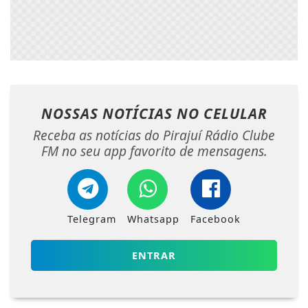
NOSSAS NOTÍCIAS
NO CELULAR
Receba as notícias do Pirajuí Rádio Clube
FM no seu app favorito de mensagens.
Telegram
Whatsapp
Facebook
ENTRAR