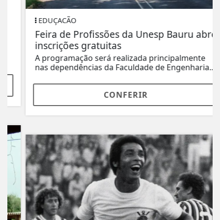
EDUÇACÃO
Feira de Profissões da Unesp Bauru abre
inscrições gratuitas
A programação será realizada principalmente
nas dependências da Faculdade de Engenharia...
CONFERIR