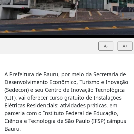
A-
A+
A Prefeitura de Bauru, por meio da Secretaria de
Desenvolvimento Econômico, Turismo e Inovação
(Sedecon) e seu Centro de Inovação Tecnológica
(CIT), vai oferecer curso gratuito de Instalações
Elétricas Residenciais: atividades práticas, em
parceria com o Instituto Federal de Educação,
Ciência e Tecnologia de São Paulo (IFSP) câmpus
Bauru.