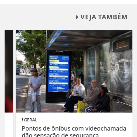
VEJA TAMBÉM
GERAL
Pontos de ônibus com videochamada
dão sensação de segurança