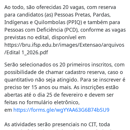
Ao todo, são oferecidas 20 vagas, com reserva
para candidatos (as) Pessoas Pretas, Pardas,
Indígenas e Quilombolas (PPIQ) e também para
Pessoas com Deficiência (PCD), conforme as vagas
previstas no edital, disponível em
https://bru.ifsp.edu.br/images/Extensao/arquivos
/Edital 1_2026.pdf
Serão selecionados os 20 primeiros inscritos, com
possibilidade de chamar cadastro reserva, caso o
quantitativo não seja atingido. Para se inscrever é
preciso ter 15 anos ou mais. As inscrições estão
abertas até o dia 25 de fevereiro e devem ser
feitas no formulário eletrônico,
em
https://forms.gle/wgYYAA63G6B74bSU9
As atividades serão presenciais no CIT, toda