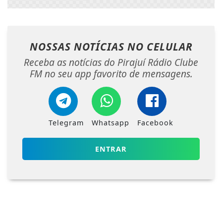
NOSSAS NOTÍCIAS
NO CELULAR
Receba as notícias do Pirajuí Rádio Clube
FM no seu app favorito de mensagens.
Telegram
Whatsapp
Facebook
ENTRAR