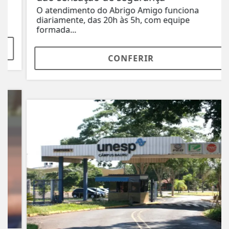
O atendimento do Abrigo Amigo funciona
diariamente, das 20h às 5h, com equipe
formada...
CONFERIR