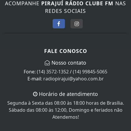
REDES SOCIAIS
FALE CONOSCO
Nosso contato
Fone:
(14) 3572-1352
/
(14) 99845-5065
E-mail:
radiopirajui@yahoo.com.br
Horário de atendimento
Segunda à Sexta das 08:00 às 18:00 horas de Brasília.
Sábado das 08:00 às 12:00, Domingo e feriados não
Atendemos!
SEU NOME