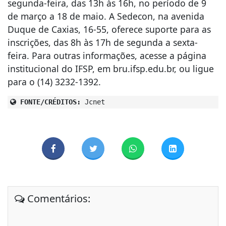
segunda-feira, das 13h às 16h, no período de 9
de março a 18 de maio. A Sedecon, na avenida
Duque de Caxias, 16-55, oferece suporte para as
inscrições, das 8h às 17h de segunda a sexta-
feira. Para outras informações, acesse a página
institucional do IFSP, em bru.ifsp.edu.br, ou ligue
para o (14) 3232-1392.
FONTE/CRÉDITOS:
Jcnet
Comentários: