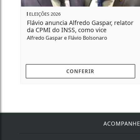
ELEIÇÕES 2026
Flávio anuncia Alfredo Gaspar, relator
da CPMI do INSS, como vice
Alfredo Gaspar e Flávio Bolsonaro
CONFERIR
ACOMPANH