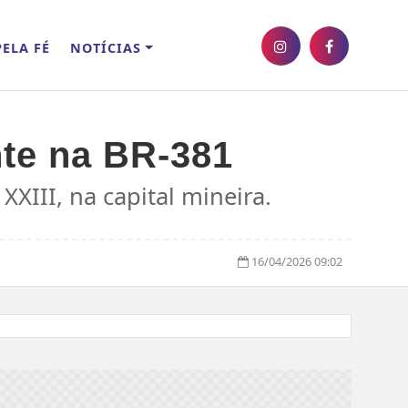
ELA FÉ
NOTÍCIAS
te na BR-381
XXIII, na capital mineira.
16/04/2026 09:02