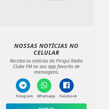
NOSSAS NOTÍCIAS
NO
CELULAR
Receba as notícias do Pirajuí Rádio
Clube FM no seu app favorito de
mensagens.
Telegram
Whatsapp
Facebook
ENTRAR