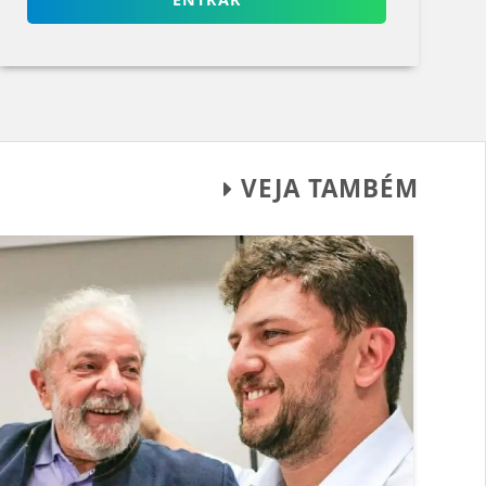
VEJA TAMBÉM