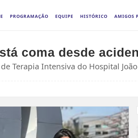
E
PROGRAMAÇÃO
EQUIPE
HISTÓRICO
AMIGOS P
stá coma desde aciden
de Terapia Intensiva do Hospital João 