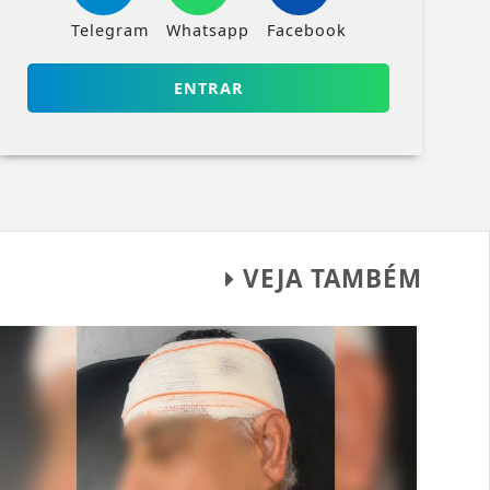
Telegram
Whatsapp
Facebook
ENTRAR
VEJA TAMBÉM