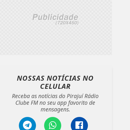
NOSSAS NOTÍCIAS
NO
CELULAR
Receba as notícias do Pirajuí Rádio
Clube FM no seu app favorito de
mensagens.