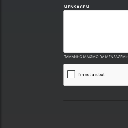
MENSAGEM
TAMANHO MÁXIMO DA MENSAGEM: 6