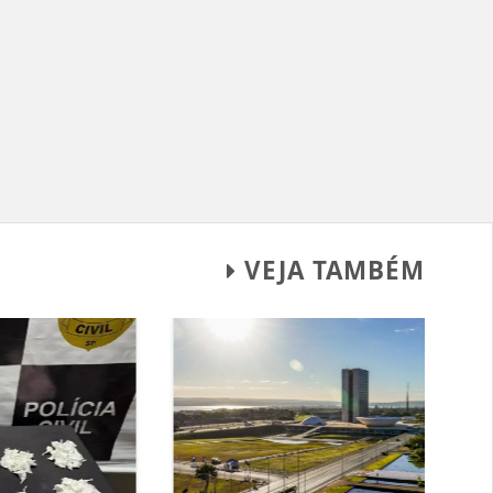
VEJA TAMBÉM