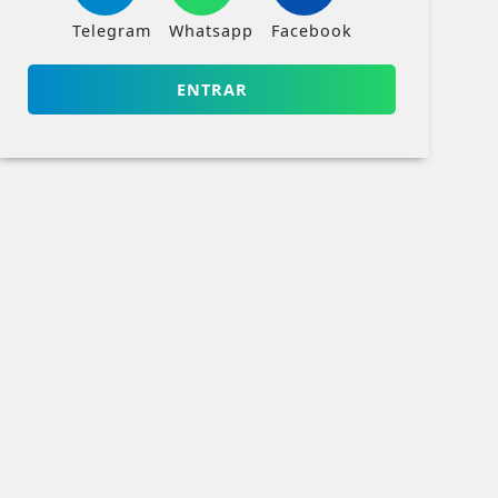
Telegram
Whatsapp
Facebook
ENTRAR