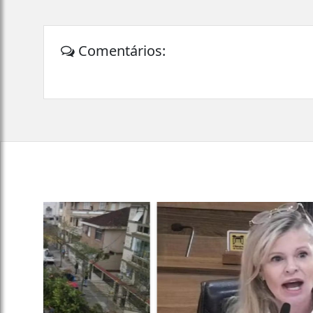
Comentários: