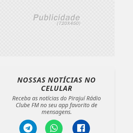
NOSSAS NOTÍCIAS
NO
CELULAR
Receba as notícias do Pirajuí Rádio
Clube FM no seu app favorito de
mensagens.