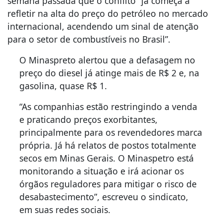
semana passada que o conflito “já começa a
refletir na alta do preço do petróleo no mercado
internacional, acendendo um sinal de atenção
para o setor de combustíveis no Brasil”.
O Minaspreto alertou que a defasagem no
preço do diesel já atinge mais de R$ 2 e, na
gasolina, quase R$ 1.
“As companhias estão restringindo a venda
e praticando preços exorbitantes,
principalmente para os revendedores marca
própria. Já há relatos de postos totalmente
secos em Minas Gerais. O Minaspetro está
monitorando a situação e irá acionar os
órgãos reguladores para mitigar o risco de
desabastecimento”, escreveu o sindicato,
em suas redes sociais.