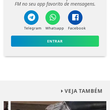
FM no seu app favorito de mensagens.
Telegram
Whatsapp
Facebook
ENTRAR
VEJA TAMBÉM