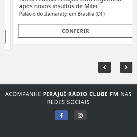
após novos insultos de Milei
Palácio do Itamaraty, em Brasília (DF)
CONFERIR
ACOMPANHE
PIRAJUÍ RÁDIO CLUBE FM
NAS
REDES SOCIAIS