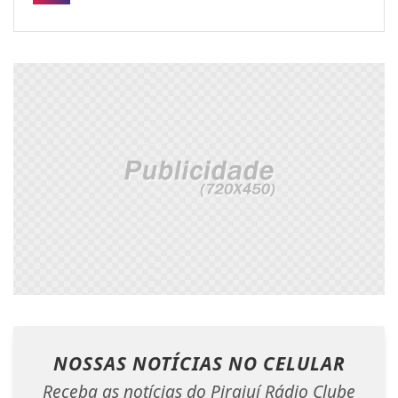
NOSSAS NOTÍCIAS
NO CELULAR
Receba as notícias do Pirajuí Rádio Clube