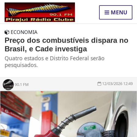
MENU
ECONOMIA
Preço dos combustíveis dispara no
Brasil, e Cade investiga
Quatro estados e Distrito Federal serão
pesquisados.
12/03/2026 12:49
90.1 FM