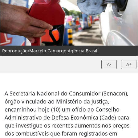
Reprodução/Marcelo Camargo:Agência Brasil
A-
A+
A Secretaria Nacional do Consumidor (Senacon),
órgão vinculado ao Ministério da Justiça,
encaminhou hoje (10) um ofício ao Conselho
Administrativo de Defesa Econômica (Cade) para
que investigue os recentes aumentos nos preços
dos combustíveis que foram registrados em