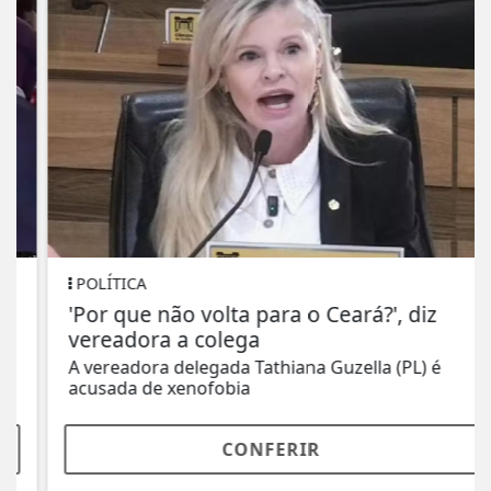
POLÍTICA
'Por que não volta para o Ceará?', diz
vereadora a colega
A vereadora delegada Tathiana Guzella (PL) é
acusada de xenofobia
CONFERIR