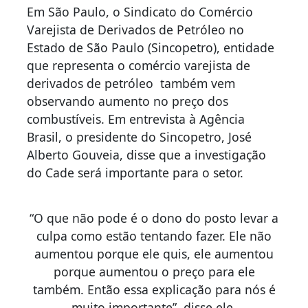
Em São Paulo, o Sindicato do Comércio
Varejista de Derivados de Petróleo no
Estado de São Paulo (Sincopetro), entidade
que representa o comércio varejista de
derivados de petróleo também vem
observando aumento no preço dos
combustíveis. Em entrevista à Agência
Brasil, o presidente do Sincopetro, José
Alberto Gouveia, disse que a investigação
do Cade será importante para o setor.
“O que não pode é o dono do posto levar a
culpa como estão tentando fazer. Ele não
aumentou porque ele quis, ele aumentou
porque aumentou o preço para ele
também. Então essa explicação para nós é
muito importante”, disse ele.