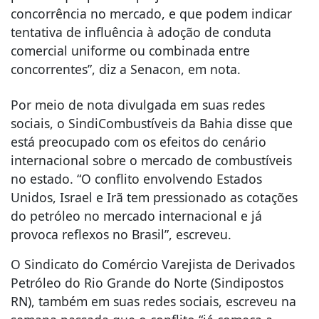
concorrência no mercado, e que podem indicar
tentativa de influência à adoção de conduta
comercial uniforme ou combinada entre
concorrentes”, diz a Senacon, em nota.
Por meio de nota divulgada em suas redes
sociais, o SindiCombustíveis da Bahia disse que
está preocupado com os efeitos do cenário
internacional sobre o mercado de combustíveis
no estado. “O conflito envolvendo Estados
Unidos, Israel e Irã tem pressionado as cotações
do petróleo no mercado internacional e já
provoca reflexos no Brasil”, escreveu.
O Sindicato do Comércio Varejista de Derivados
Petróleo do Rio Grande do Norte (Sindipostos
RN), também em suas redes sociais, escreveu na