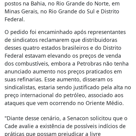
postos na Bahia, no Rio Grande do Norte, em
Minas Gerais, no Rio Grande do Sul e Distrito
Federal.
O pedido foi encaminhado após representantes
de sindicatos reclamarem que distribuidoras
desses quatro estados brasileiros e do Distrito
Federal estavam elevando os preços de venda
dos combustíveis, embora a Petrobras não tenha
anunciado aumento nos preços praticados em
suas refinarias. Esse aumento, disseram os
sindicalistas, estaria sendo justificado pela alta no
preço internacional do petróleo, associado aos
ataques que vem ocorrendo no Oriente Médio.
"Diante desse cenário, a Senacon solicitou que o
Cade avalie a existência de possíveis indícios de
práticas que possam prejudicar a livre