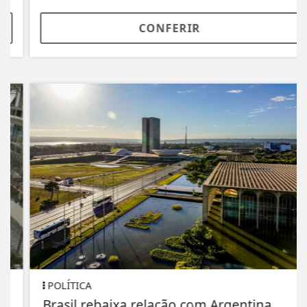
CONFERIR
POLÍTICA
Brasil rebaixa relação com Argentina