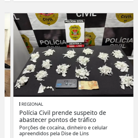
REGIONAL
Polícia Civil prende suspeito de
abastecer pontos de tráfico
Porções de cocaína, dinheiro e celular
apreendidos pela Dise de Lins