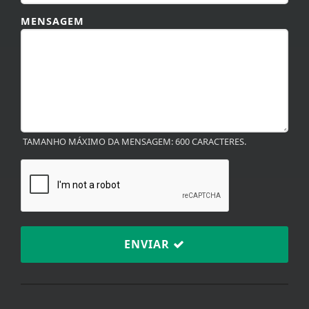
MENSAGEM
TAMANHO MÁXIMO DA MENSAGEM: 600 CARACTERES.
ENVIAR