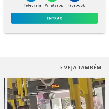
Telegram
Whatsapp
Facebook
ENTRAR
VEJA TAMBÉM