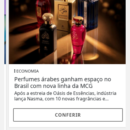
ECONOMIA
Perfumes árabes ganham espaço no
Brasil com nova linha da MCG
Após a estreia de Oásis de Essências, indústria
lança Nasma, com 10 novas fragrâncias e...
CONFERIR