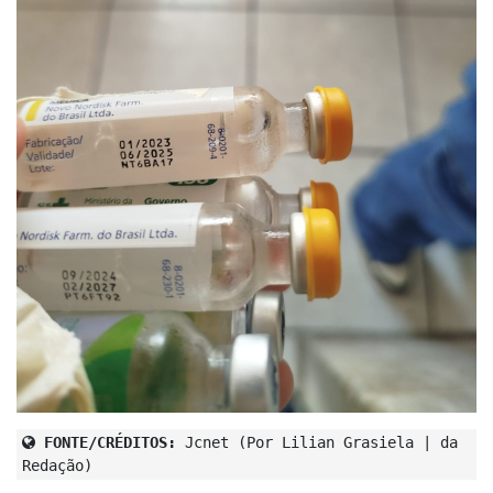
FONTE/CRÉDITOS:
Jcnet (Por Lilian Grasiela | da
Redação)