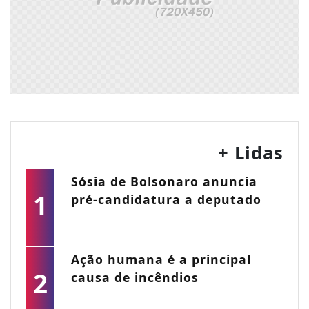
+ Lidas
Sósia de Bolsonaro anuncia
1
pré-candidatura a deputado
Ação humana é a principal
2
causa de incêndios