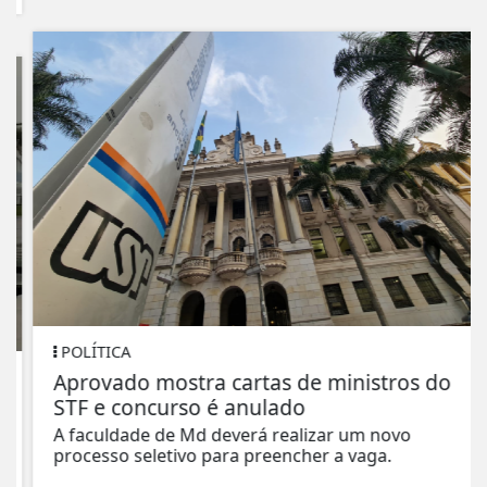
POLÍTICA
Aprovado mostra cartas de ministros do
STF e concurso é anulado
A faculdade de Md deverá realizar um novo
processo seletivo para preencher a vaga.