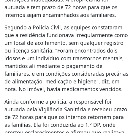
autuada e tem prazo de 72 horas para que os
internos sejam encaminhados aos familiares.
Segundo a Polícia Civil, as equipes constataram
que a residência funcionava irregularmente como
um local de acolhimento, sem qualquer registro
ou licença sanitária. "Foram encontrados dois
idosos e um indivíduo com transtornos mentais,
mantidos ali mediante o pagamento de
familiares, e em condições consideradas precárias
de alimentação, medicação e higiene", diz, em
nota. No imóvel, havia medicamentos vencidos.
Ainda conforme a polícia, a responsável foi
autuada pela Vigilância Sanitária e recebeu prazo
de 72 horas para que os internos retornem para
as famílias. Ela foi conduzida ao 1.º DP, onde
prestou esclarecimentos e afirmou que realizava