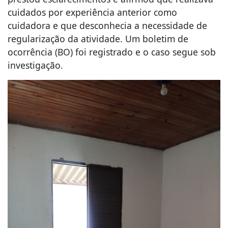
cuidados por experiência anterior como
cuidadora e que desconhecia a necessidade de
regularização da atividade. Um boletim de
ocorrência (BO) foi registrado e o caso segue sob
investigação.