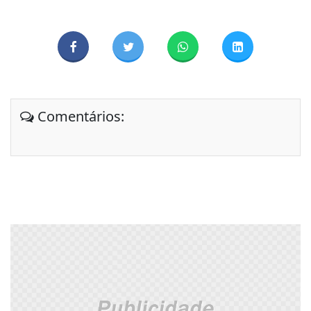
Comentários: