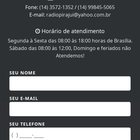
E-mail:
radiopirajui@yahoo.com.br
Horário de atendimento
Segunda à Sexta das 08:00 às 18:00 horas de Brasília.
Sábado das 08:00 às 12:00, Domingo e feriados não
Atendemos!
SEU NOME
SEU E-MAIL
SEU TELEFONE