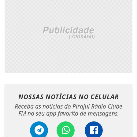
NOSSAS NOTÍCIAS
NO CELULAR
Receba as notícias do Pirajuí Rádio Clube
FM no seu app favorito de mensagens.