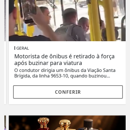
GERAL
Motorista de ônibus é retirado à força
após buzinar para viatura
O condutor dirigia um ônibus da Viação Santa
Brígida, da linha 9653-10, quando buzinou...
CONFERIR