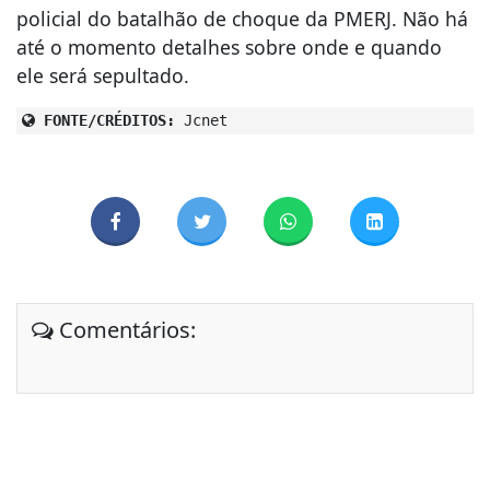
policial do batalhão de choque da PMERJ. Não há
até o momento detalhes sobre onde e quando
ele será sepultado.
FONTE/CRÉDITOS:
Jcnet
Comentários: