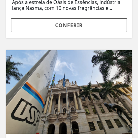
Após a estreia de Oásis de Essências, indústria
lança Nasma, com 10 novas fragrâncias e...
CONFERIR