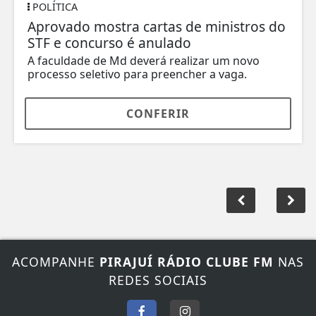
POLÍTICA
Aprovado mostra cartas de ministros do
STF e concurso é anulado
A faculdade de Md deverá realizar um novo
processo seletivo para preencher a vaga.
CONFERIR
ACOMPANHE
PIRAJUÍ RÁDIO CLUBE FM
NAS
REDES SOCIAIS