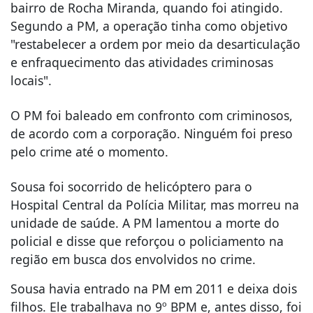
bairro de Rocha Miranda, quando foi atingido.
Segundo a PM, a operação tinha como objetivo
"restabelecer a ordem por meio da desarticulação
e enfraquecimento das atividades criminosas
locais".
O PM foi baleado em confronto com criminosos,
de acordo com a corporação. Ninguém foi preso
pelo crime até o momento.
Sousa foi socorrido de helicóptero para o
Hospital Central da Polícia Militar, mas morreu na
unidade de saúde. A PM lamentou a morte do
policial e disse que reforçou o policiamento na
região em busca dos envolvidos no crime.
Sousa havia entrado na PM em 2011 e deixa dois
filhos. Ele trabalhava no 9º BPM e, antes disso, foi