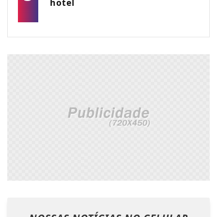
hotel