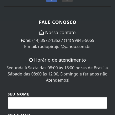
FALE CONOSCO
Nosso contato
Fone:
(14) 3572-1352
/
(14) 99845-5065
E-mail:
radiopirajui@yahoo.com.br
Horário de atendimento
Segunda à Sexta das 08:00 às 18:00 horas de Brasília.
Sábado das 08:00 às 12:00, Domingo e feriados não
Atendemos!
SEU NOME
SEU E-MAIL