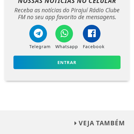
NOSSAS NOTÍCIAS
NO CELULAR
Receba as notícias do Pirajuí Rádio Clube
FM no seu app favorito de mensagens.
Telegram
Whatsapp
Facebook
ENTRAR
VEJA TAMBÉM