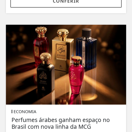
CONFERIR
ECONOMIA
Perfumes árabes ganham espaço no
Brasil com nova linha da MCG