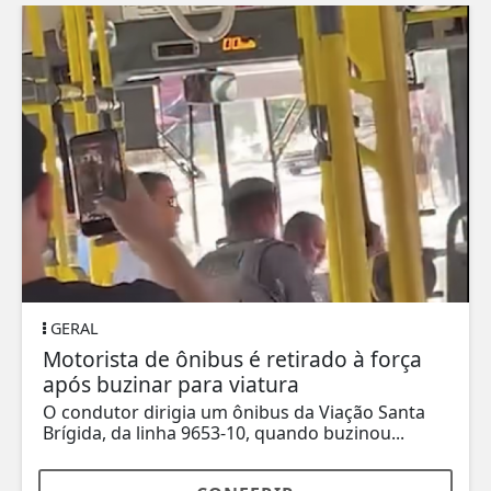
GERAL
Motorista de ônibus é retirado à força
após buzinar para viatura
O condutor dirigia um ônibus da Viação Santa
Brígida, da linha 9653-10, quando buzinou...