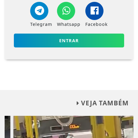
Telegram
Whatsapp
Facebook
ENTRAR
VEJA TAMBÉM