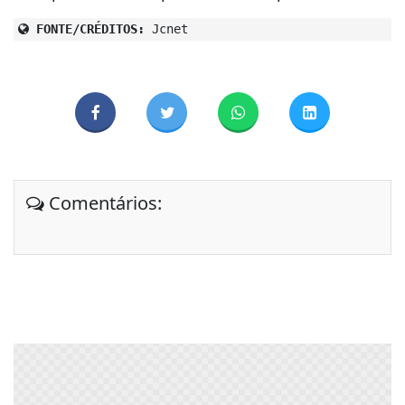
FONTE/CRÉDITOS:
Jcnet
Comentários: