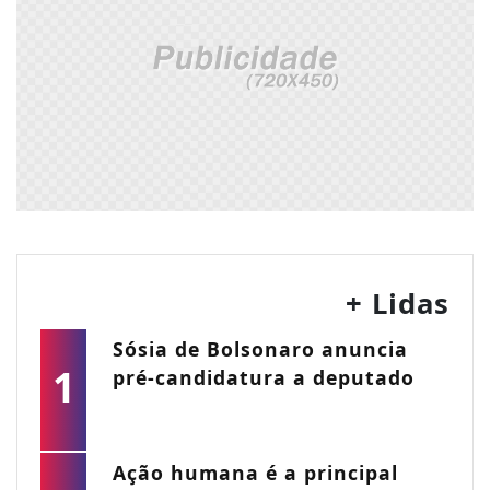
+ Lidas
Sósia de Bolsonaro anuncia
1
pré-candidatura a deputado
Ação humana é a principal