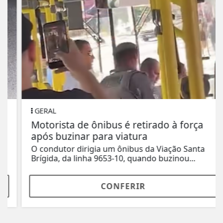
GERAL
Motorista de ônibus é retirado à força
após buzinar para viatura
O condutor dirigia um ônibus da Viação Santa
Brígida, da linha 9653-10, quando buzinou...
CONFERIR