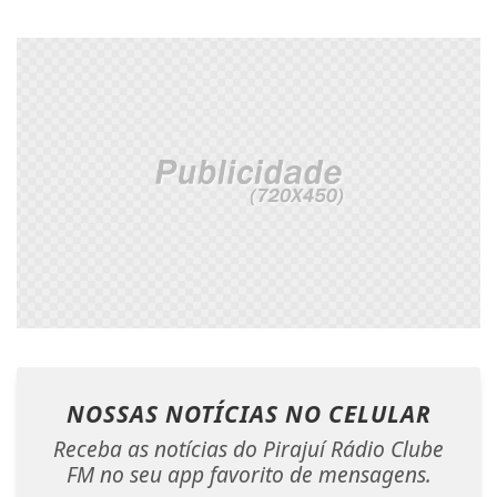
NOSSAS NOTÍCIAS
NO CELULAR
Receba as notícias do Pirajuí Rádio Clube
FM no seu app favorito de mensagens.