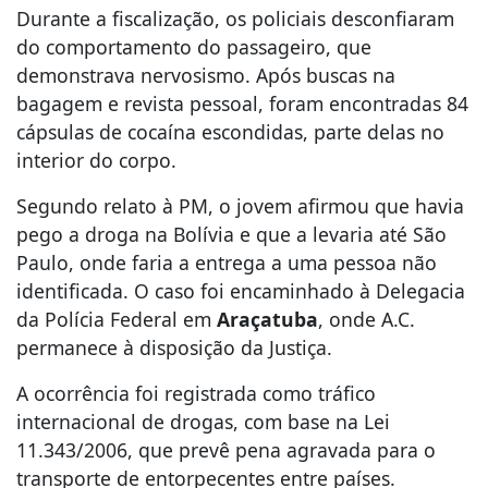
Durante a fiscalização, os policiais desconfiaram
do comportamento do passageiro, que
demonstrava nervosismo. Após buscas na
bagagem e revista pessoal, foram encontradas 84
cápsulas de cocaína escondidas, parte delas no
interior do corpo.
Segundo relato à PM, o jovem afirmou que havia
pego a droga na Bolívia e que a levaria até São
Paulo, onde faria a entrega a uma pessoa não
identificada. O caso foi encaminhado à Delegacia
da Polícia Federal em
Araçatuba
, onde A.C.
permanece à disposição da Justiça.
A ocorrência foi registrada como tráfico
internacional de drogas, com base na Lei
11.343/2006, que prevê pena agravada para o
transporte de entorpecentes entre países.