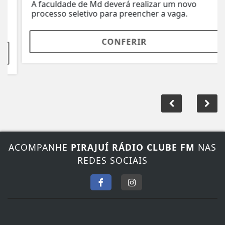
A faculdade de Md deverá realizar um novo
processo seletivo para preencher a vaga.
CONFERIR
ACOMPANHE
PIRAJUÍ RÁDIO CLUBE FM
NAS
REDES SOCIAIS
FALE CONOSCO