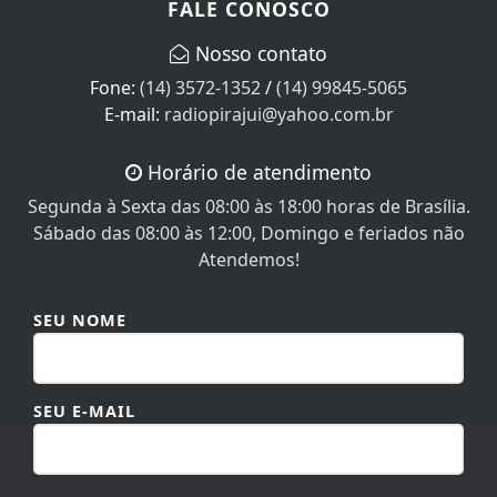
Nosso contato
Fone:
(14) 3572-1352
/
(14) 99845-5065
E-mail:
radiopirajui@yahoo.com.br
Horário de atendimento
Segunda à Sexta das 08:00 às 18:00 horas de Brasília.
Sábado das 08:00 às 12:00, Domingo e feriados não
Atendemos!
SEU NOME
SEU E-MAIL
SEU TELEFONE