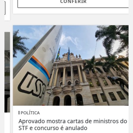
CONFERIR
POLÍTICA
Aprovado mostra cartas de ministros do
STF e concurso é anulado