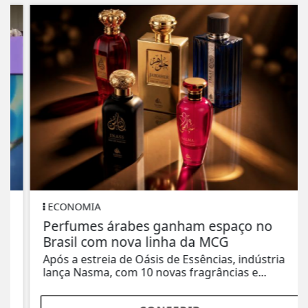
ECONOMIA
Perfumes árabes ganham espaço no
Brasil com nova linha da MCG
Após a estreia de Oásis de Essências, indústria
lança Nasma, com 10 novas fragrâncias e...