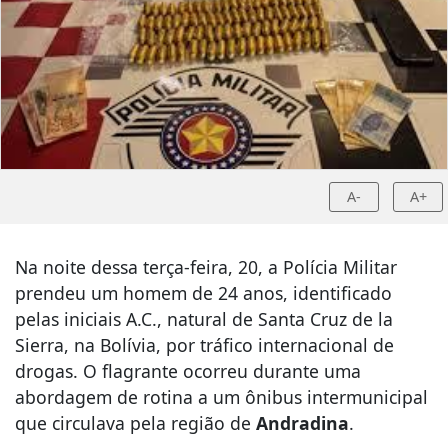
A-
A+
Na noite dessa terça-feira, 20, a Polícia Militar
prendeu um homem de 24 anos, identificado
pelas iniciais A.C., natural de Santa Cruz de la
Sierra, na Bolívia, por tráfico internacional de
drogas. O flagrante ocorreu durante uma
abordagem de rotina a um ônibus intermunicipal
que circulava pela região de
Andradina
.