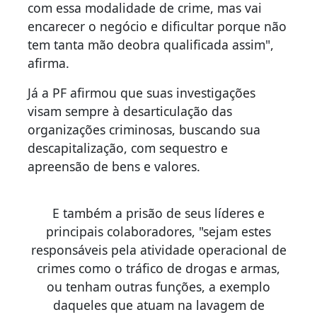
com essa modalidade de crime, mas vai
encarecer o negócio e dificultar porque não
tem tanta mão deobra qualificada assim",
afirma.
Já a PF afirmou que suas investigações
visam sempre à desarticulação das
organizações criminosas, buscando sua
descapitalização, com sequestro e
apreensão de bens e valores.
E também a prisão de seus líderes e
principais colaboradores, "sejam estes
responsáveis pela atividade operacional de
crimes como o tráfico de drogas e armas,
ou tenham outras funções, a exemplo
daqueles que atuam na lavagem de