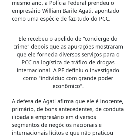
mesmo ano, a Polícia Federal prendeu o
empresário William Barile Agati, apontado
como uma espécie de faz-tudo do PCC.
Ele recebeu o apelido de "concierge do
crime" depois que as apurações mostraram
que ele fornecia diversos serviços para o
PCC na logística de tráfico de drogas
internacional. A PF definiu o investigado
como "indivíduo com grande poder
econômico".
A defesa de Agati afirma que ele é inocente,
primário, de bons antecedentes, de conduta
ilibada e empresário em diversos
segmentos de negócios nacionais e
internacionais lícitos e que não praticou