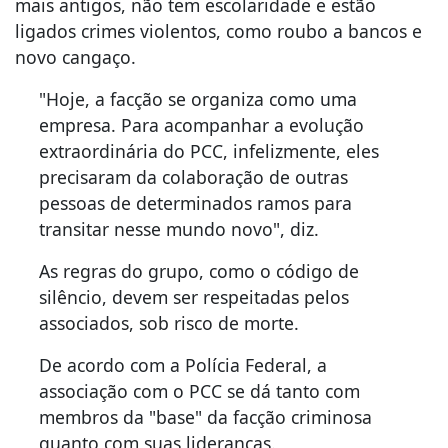
mais antigos, não tem escolaridade e estão
ligados crimes violentos, como roubo a bancos e
novo cangaço.
"Hoje, a facção se organiza como uma
empresa. Para acompanhar a evolução
extraordinária do PCC, infelizmente, eles
precisaram da colaboração de outras
pessoas de determinados ramos para
transitar nesse mundo novo", diz.
As regras do grupo, como o código de
silêncio, devem ser respeitadas pelos
associados, sob risco de morte.
De acordo com a Polícia Federal, a
associação com o PCC se dá tanto com
membros da "base" da facção criminosa
quanto com suas lideranças.