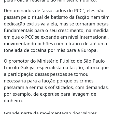
Denominados de "associados do PCC", eles não
passam pelo ritual de batismo da facção nem têm
dedicação exclusiva a ela, mas se tornaram peças
fundamentais para o seu crescimento, na medida
em que o PCC se expande em nível internacional,
movimentando bilhões com o tráfico de até uma
tonelada de cocaína por mês para a Europa.
O promotor do Ministério Público de São Paulo
Lincoln Gakiya, especialista na facção, afirma que
a participação dessas pessoas se tornou
necessária para a facção porque os crimes
passaram a ser mais sofisticados, com demandas,
por exemplo, de expertise para lavagem de
dinheiro.
Grande parte da movimentação dos valores