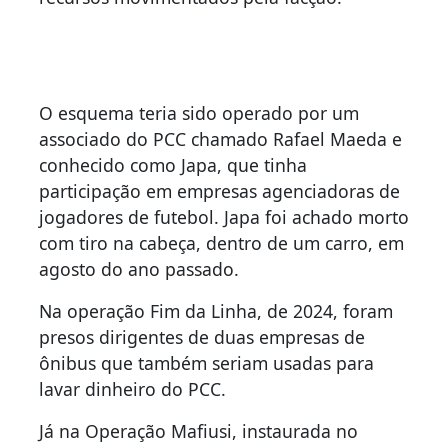
O esquema teria sido operado por um
associado do PCC chamado Rafael Maeda e
conhecido como Japa, que tinha
participação em empresas agenciadoras de
jogadores de futebol. Japa foi achado morto
com tiro na cabeça, dentro de um carro, em
agosto do ano passado.
Na operação Fim da Linha, de 2024, foram
presos dirigentes de duas empresas de
ônibus que também seriam usadas para
lavar dinheiro do PCC.
Já na Operação Mafiusi, instaurada no