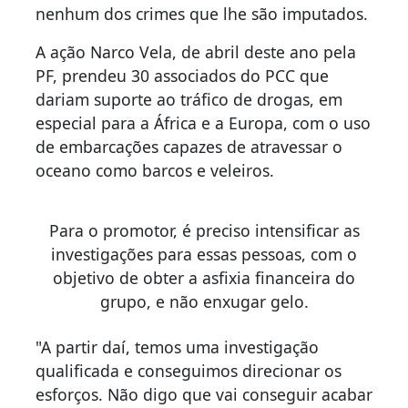
nenhum dos crimes que lhe são imputados.
A ação Narco Vela, de abril deste ano pela
PF, prendeu 30 associados do PCC que
dariam suporte ao tráfico de drogas, em
especial para a África e a Europa, com o uso
de embarcações capazes de atravessar o
oceano como barcos e veleiros.
Para o promotor, é preciso intensificar as
investigações para essas pessoas, com o
objetivo de obter a asfixia financeira do
grupo, e não enxugar gelo.
"A partir daí, temos uma investigação
qualificada e conseguimos direcionar os
esforços. Não digo que vai conseguir acabar