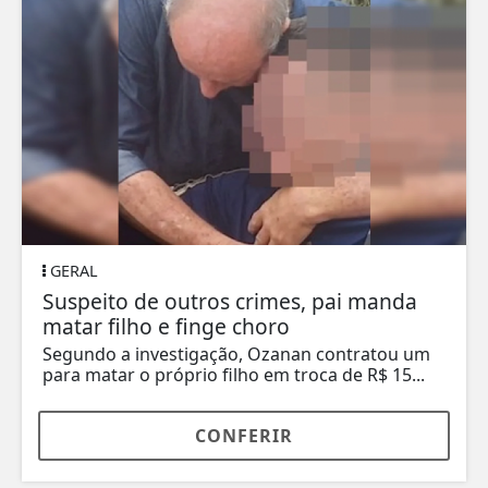
GERAL
Suspeito de outros crimes, pai manda
matar filho e finge choro
Segundo a investigação, Ozanan contratou um
para matar o próprio filho em troca de R$ 15...
CONFERIR