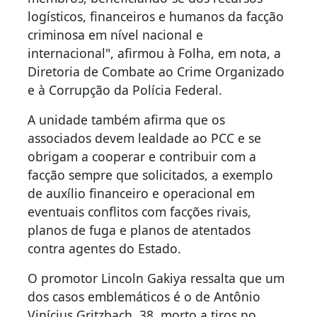
logísticos, financeiros e humanos da facção
criminosa em nível nacional e
internacional", afirmou à Folha, em nota, a
Diretoria de Combate ao Crime Organizado
e à Corrupção da Polícia Federal.
A unidade também afirma que os
associados devem lealdade ao PCC e se
obrigam a cooperar e contribuir com a
facção sempre que solicitados, a exemplo
de auxílio financeiro e operacional em
eventuais conflitos com facções rivais,
planos de fuga e planos de atentados
contra agentes do Estado.
O promotor Lincoln Gakiya ressalta que um
dos casos emblemáticos é o de Antônio
Vinícius Gritzbach, 38, morto a tiros no