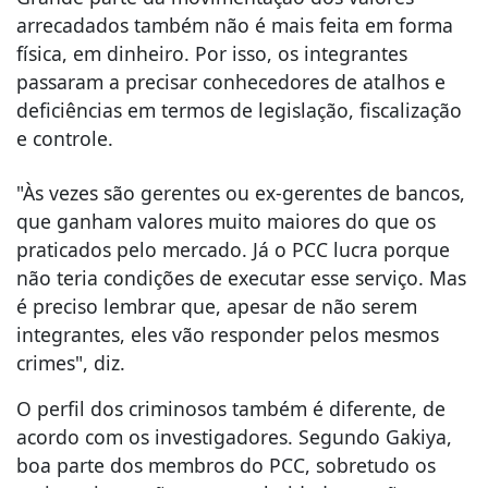
arrecadados também não é mais feita em forma
física, em dinheiro. Por isso, os integrantes
passaram a precisar conhecedores de atalhos e
deficiências em termos de legislação, fiscalização
e controle.
"Às vezes são gerentes ou ex-gerentes de bancos,
que ganham valores muito maiores do que os
praticados pelo mercado. Já o PCC lucra porque
não teria condições de executar esse serviço. Mas
é preciso lembrar que, apesar de não serem
integrantes, eles vão responder pelos mesmos
crimes", diz.
O perfil dos criminosos também é diferente, de
acordo com os investigadores. Segundo Gakiya,
boa parte dos membros do PCC, sobretudo os