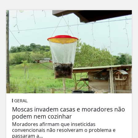
GERAL
Moscas invadem casas e moradores não
podem nem cozinhar
Moradores afirmam que inseticidas
convencionais não resolveram o problema e
passaram a...