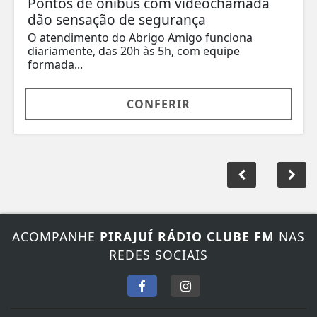
Pontos de ônibus com videochamada
dão sensação de segurança
O atendimento do Abrigo Amigo funciona
diariamente, das 20h às 5h, com equipe
formada...
CONFERIR
ACOMPANHE
PIRAJUÍ RÁDIO CLUBE FM
NAS
REDES SOCIAIS