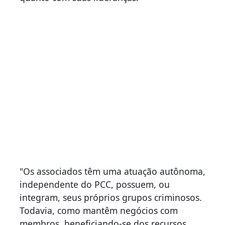
"Os associados têm uma atuação autônoma,
independente do PCC, possuem, ou
integram, seus próprios grupos criminosos.
Todavia, como mantêm negócios com
membros, beneficiando-se dos recursos