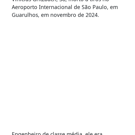
Aeroporto Internacional de São Paulo, em
Guarulhos, em novembro de 2024.
Engenheiro de classe média, ele era