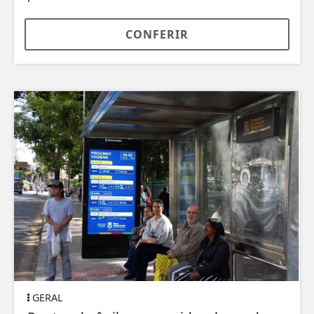
CONFERIR
GERAL