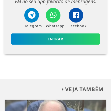
FM no seu app favorito de mensagens.
Telegram
Whatsapp
Facebook
ENTRAR
VEJA TAMBÉM