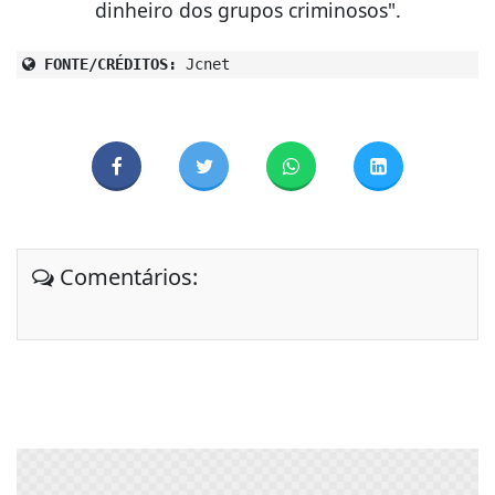
dinheiro dos grupos criminosos".
FONTE/CRÉDITOS:
Jcnet
Comentários: