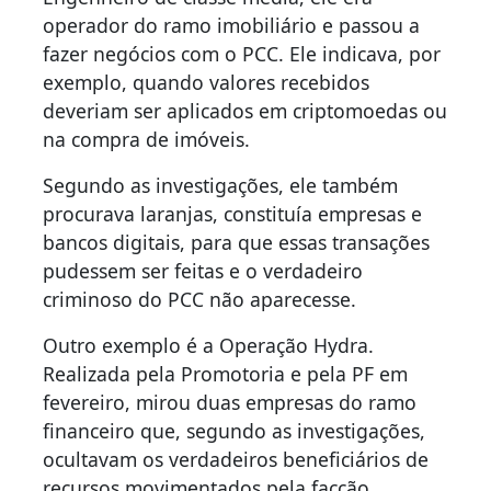
operador do ramo imobiliário e passou a
fazer negócios com o PCC. Ele indicava, por
exemplo, quando valores recebidos
deveriam ser aplicados em criptomoedas ou
na compra de imóveis.
Segundo as investigações, ele também
procurava laranjas, constituía empresas e
bancos digitais, para que essas transações
pudessem ser feitas e o verdadeiro
criminoso do PCC não aparecesse.
Outro exemplo é a Operação Hydra.
Realizada pela Promotoria e pela PF em
fevereiro, mirou duas empresas do ramo
financeiro que, segundo as investigações,
ocultavam os verdadeiros beneficiários de
recursos movimentados pela facção.