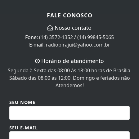
FALE CONOSCO
Nosso contato
Fone:
(14) 3572-1352
/
(14) 99845-5065
E-mail:
radiopirajui@yahoo.com.br
Horário de atendimento
Segunda à Sexta das 08:00 às 18:00 horas de Brasília.
Sábado das 08:00 às 12:00, Domingo e feriados não
Atendemos!
SEU NOME
SEU E-MAIL