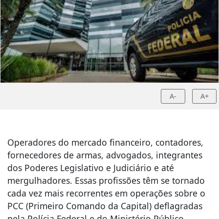
A-
A+
Operadores do mercado financeiro, contadores,
fornecedores de armas, advogados, integrantes
dos Poderes Legislativo e Judiciário e até
mergulhadores. Essas profissões têm se tornado
cada vez mais recorrentes em operações sobre o
PCC (Primeiro Comando da Capital) deflagradas
pela Polícia Federal e do Ministério Público.