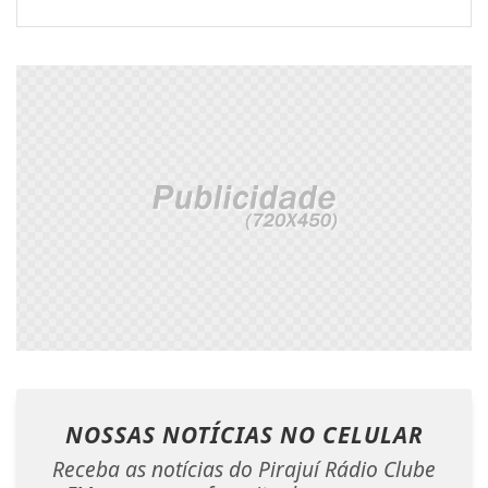
NOSSAS NOTÍCIAS
NO CELULAR
Receba as notícias do Pirajuí Rádio Clube