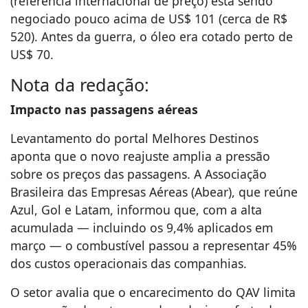
(referência internacional de preço) está sendo
negociado pouco acima de US$ 101 (cerca de R$
520). Antes da guerra, o óleo era cotado perto de
US$ 70.
Nota da redação:
Impacto nas passagens aéreas
Levantamento do portal Melhores Destinos
aponta que o novo reajuste amplia a pressão
sobre os preços das passagens. A Associação
Brasileira das Empresas Aéreas (Abear), que reúne
Azul, Gol e Latam, informou que, com a alta
acumulada — incluindo os 9,4% aplicados em
março — o combustível passou a representar 45%
dos custos operacionais das companhias.
O setor avalia que o encarecimento do QAV limita