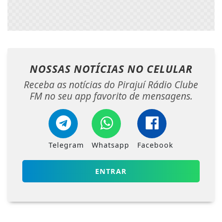
NOSSAS NOTÍCIAS
NO CELULAR
Receba as notícias do Pirajuí Rádio Clube
FM no seu app favorito de mensagens.
Telegram
Whatsapp
Facebook
ENTRAR