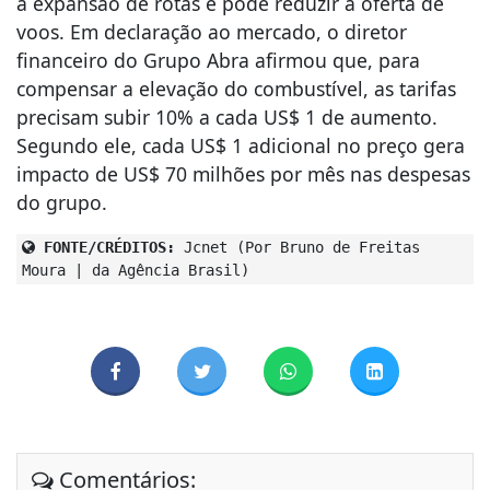
a expansão de rotas e pode reduzir a oferta de
voos. Em declaração ao mercado, o diretor
financeiro do Grupo Abra afirmou que, para
compensar a elevação do combustível, as tarifas
precisam subir 10% a cada US$ 1 de aumento.
Segundo ele, cada US$ 1 adicional no preço gera
impacto de US$ 70 milhões por mês nas despesas
do grupo.
FONTE/CRÉDITOS:
Jcnet (Por Bruno de Freitas
Moura | da Agência Brasil)
Comentários: