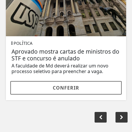
POLÍTICA
Aprovado mostra cartas de ministros do
STF e concurso é anulado
A faculdade de Md deverá realizar um novo
processo seletivo para preencher a vaga.
CONFERIR