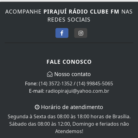
ACOMPANHE
PIRAJUÍ RÁDIO CLUBE FM
NAS
REDES SOCIAIS
FALE CONOSCO
Nosso contato
Fone:
(14) 3572-1352
/
(14) 99845-5065
E-mail:
radiopirajui@yahoo.com.br
Horário de atendimento
Segunda à Sexta das 08:00 às 18:00 horas de Brasília.
Sábado das 08:00 às 12:00, Domingo e feriados não
Atendemos!