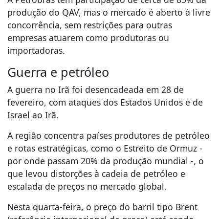
produção do QAV, mas o mercado é aberto à livre
concorrência, sem restrições para outras
empresas atuarem como produtoras ou
importadoras.
Guerra e petróleo
A guerra no Irã foi desencadeada em 28 de
fevereiro, com ataques dos Estados Unidos e de
Israel ao Irã.
A região concentra países produtores de petróleo
e rotas estratégicas, como o Estreito de Ormuz -
por onde passam 20% da produção mundial -, o
que levou distorções à cadeia de petróleo e
escalada de preços no mercado global.
Nesta quarta-feira, o preço do barril tipo Brent