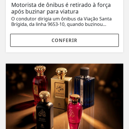
Motorista de ônibus é retirado à força
após buzinar para viatura
O condutor dirigia um ônibus da Viação Santa
Brígida, da linha 9653-10, quando buzinou...
CONFERIR