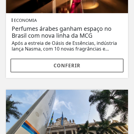
ECONOMIA
Perfumes árabes ganham espaço no
Brasil com nova linha da MCG
Após a estreia de Oásis de Essências, indústria
lança Nasma, com 10 novas fragrâncias e...
CONFERIR