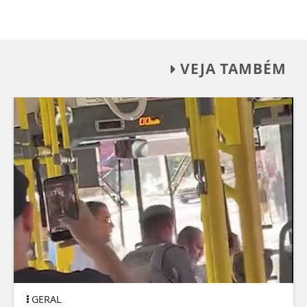
VEJA TAMBÉM
GERAL