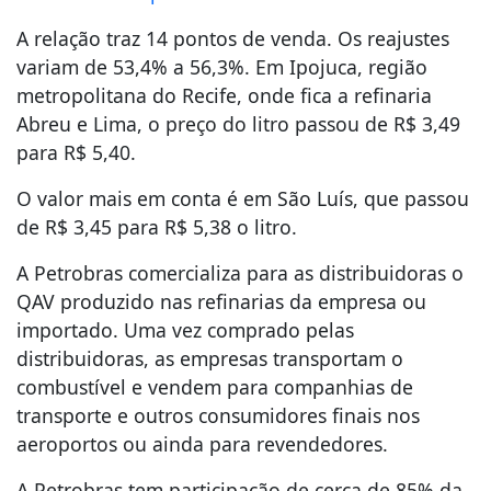
A relação traz 14 pontos de venda. Os reajustes
variam de 53,4% a 56,3%. Em Ipojuca, região
metropolitana do Recife, onde fica a refinaria
Abreu e Lima, o preço do litro passou de R$ 3,49
para R$ 5,40.
O valor mais em conta é em São Luís, que passou
de R$ 3,45 para R$ 5,38 o litro.
A Petrobras comercializa para as distribuidoras o
QAV produzido nas refinarias da empresa ou
importado. Uma vez comprado pelas
distribuidoras, as empresas transportam o
combustível e vendem para companhias de
transporte e outros consumidores finais nos
aeroportos ou ainda para revendedores.
A Petrobras tem participação de cerca de 85% da