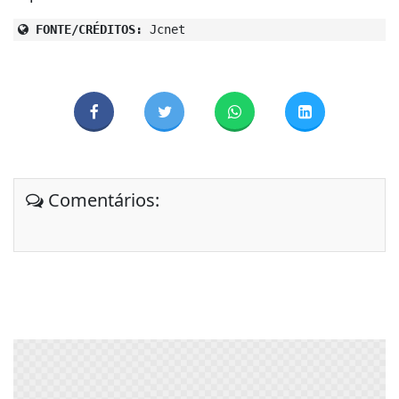
FONTE/CRÉDITOS:
Jcnet
Comentários: