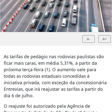
A-
A+
As tarifas de pedágio nas rodovias paulistas vão
ficar mais caras, em média 5,31%, a partir da
próxima terça-feira (1). O aumento vale para
todas as rodovias estaduais concedidas à
iniciativa privada, com exceção da concessionária
Entrevias, que irá reajustar as tarifas a partir do
dia 6 de julho.
O reajuste foi autorizado pela Agência de