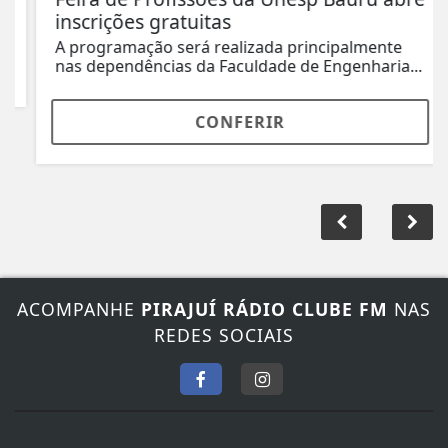
inscrições gratuitas
A programação será realizada principalmente
nas dependências da Faculdade de Engenharia...
CONFERIR
ACOMPANHE
PIRAJUÍ RÁDIO CLUBE FM
NAS
REDES SOCIAIS