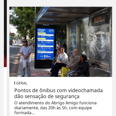
GERAL
Pontos de ônibus com videochamada
dão sensação de segurança
O atendimento do Abrigo Amigo funciona
diariamente, das 20h às 5h, com equipe
formada...