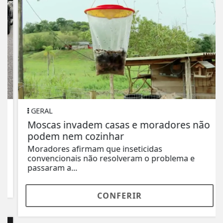
GERAL
Moscas invadem casas e moradores não
podem nem cozinhar
Moradores afirmam que inseticidas
convencionais não resolveram o problema e
passaram a...
CONFERIR