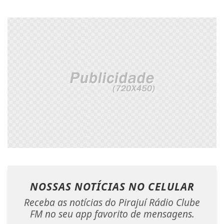
NOSSAS NOTÍCIAS
NO CELULAR
Receba as notícias do Pirajuí Rádio Clube
FM no seu app favorito de mensagens.