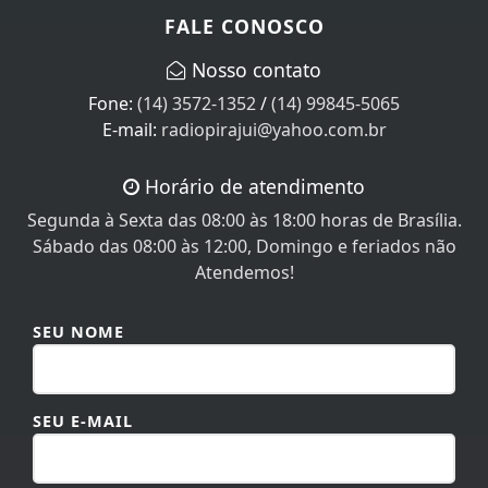
FALE CONOSCO
Nosso contato
Fone:
(14) 3572-1352
/
(14) 99845-5065
E-mail:
radiopirajui@yahoo.com.br
Horário de atendimento
Segunda à Sexta das 08:00 às 18:00 horas de Brasília.
Sábado das 08:00 às 12:00, Domingo e feriados não
Atendemos!
SEU NOME
SEU E-MAIL