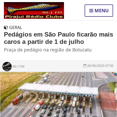
MENU
GERAL
Pedágios em São Paulo ficarão mais
caros a partir de 1 de julho
Praça de pedágio na região de Botucatu
26/06/2025 07:50
90.1 FM