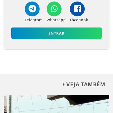
Telegram
Whatsapp
Facebook
ENTRAR
VEJA TAMBÉM