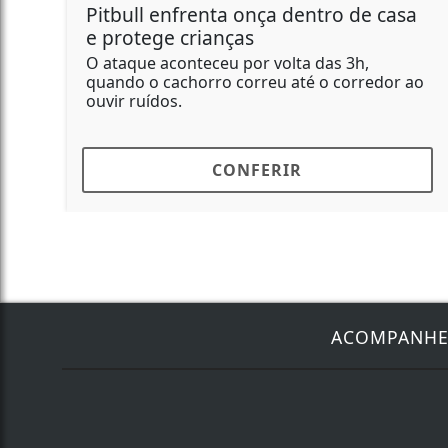
Pitbull enfrenta onça dentro de casa
e protege crianças
O ataque aconteceu por volta das 3h,
quando o cachorro correu até o corredor ao
ouvir ruídos.
CONFERIR
ACOMPANH