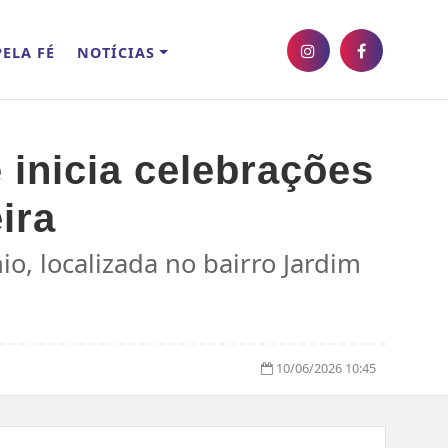
ELA FÉ
NOTÍCIAS
inicia celebrações
ira
o, localizada no bairro Jardim
10/06/2026 10:45