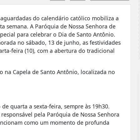
guardadas do calendário católico mobiliza a
esta semana. A Paróquia de Nossa Senhora de
cial para celebrar o Dia de Santo Antônio.
orada no sábado, 13 de junho, as festividades
rta-feira (10), com a abertura do tradicional
ão na Capela de Santo Antônio, localizada no
 de quarta a sexta-feira, sempre às 19h30.
 responsável pela Paróquia de Nossa Senhora
o funcionam como um momento de profunda