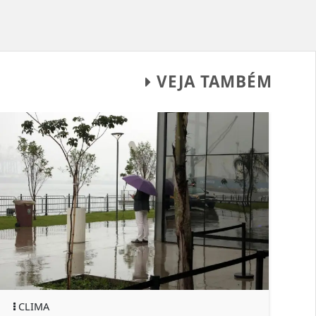
VEJA TAMBÉM
CLIMA
GERAL