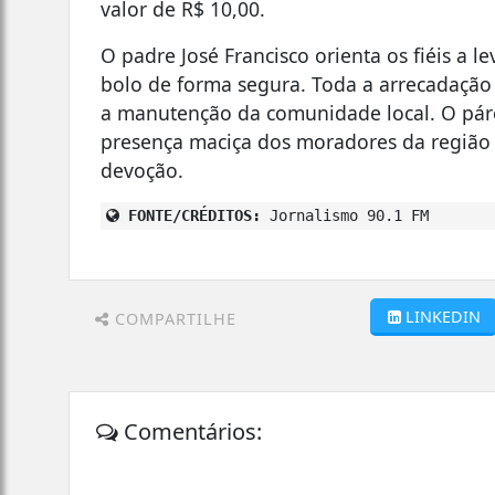
valor de R$ 10,00.
O padre José Francisco orienta os fiéis a 
bolo de forma segura. Toda a arrecadação 
a manutenção da comunidade local. O páro
presença maciça dos moradores da região
devoção.
FONTE/CRÉDITOS:
Jornalismo 90.1 FM
LINKEDIN
COMPARTILHE
Comentários: