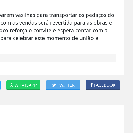
levarem vasilhas para transportar os pedaços do
com as vendas será revertida para as obras e
co reforça o convite e espera contar com a
 para celebrar este momento de união e
WHATSAPP
TWITTER
FACEBOOK