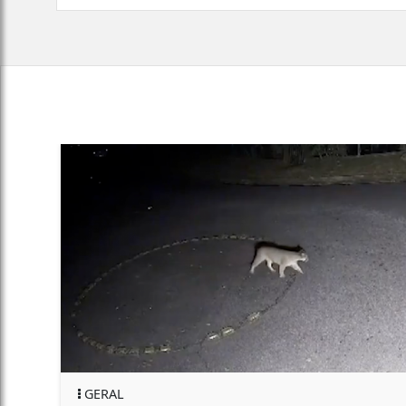
GERAL