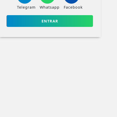
Telegram
Whatsapp
Facebook
ENTRAR