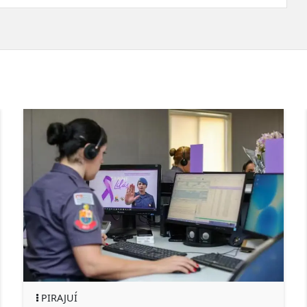
PIRAJUÍ