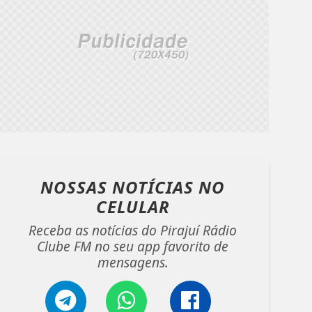
NOSSAS NOTÍCIAS
NO
CELULAR
Receba as notícias do Pirajuí Rádio
Clube FM no seu app favorito de
mensagens.