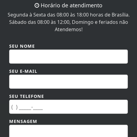
Segunda à Sexta das 08:00 às 18:00 horas de Brasília.
Sábado das 08:00 às 12:00, Domingo e feriados não
Atendemos!
SEU NOME
SEU E-MAIL
SEU TELEFONE
MENSAGEM