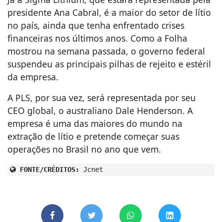
presidente Ana Cabral, é a maior do setor de lítio
no país, ainda que tenha enfrentado crises
financeiras nos últimos anos. Como a Folha
mostrou na semana passada, o governo federal
suspendeu as principais pilhas de rejeito e estéril
da empresa.
A PLS, por sua vez, será representada por seu
CEO global, o australiano Dale Henderson. A
empresa é uma das maiores do mundo na
extração de lítio e pretende começar suas
operações no Brasil no ano que vem.
FONTE/CRÉDITOS:
Jcnet