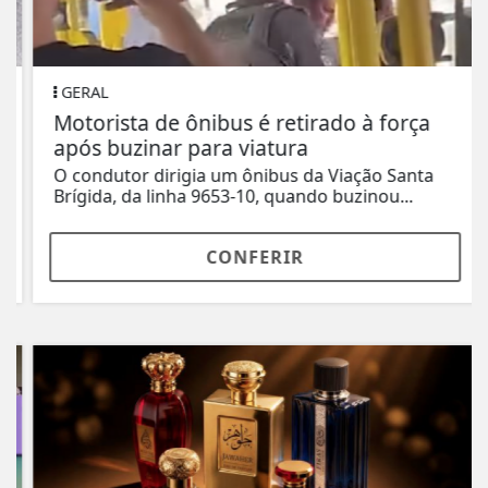
GERAL
Motorista de ônibus é retirado à força
após buzinar para viatura
O condutor dirigia um ônibus da Viação Santa
Brígida, da linha 9653-10, quando buzinou...
CONFERIR