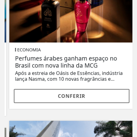
ECONOMIA
Perfumes árabes ganham espaço no
Brasil com nova linha da MCG
Após a estreia de Oásis de Essências, indústria
lança Nasma, com 10 novas fragrâncias e...
CONFERIR