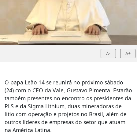
A-
A+
O papa Leão 14 se reunirá no próximo sábado
(24) com o CEO da Vale, Gustavo Pimenta. Estarão
também presentes no encontro os presidentes da
PLS e da Sigma Lithium, duas mineradoras de
lítio com operação e projetos no Brasil, além de
outros líderes de empresas do setor que atuam
na América Latina.