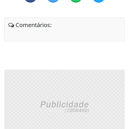
Comentários: