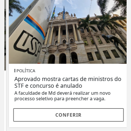
POLÍTICA
Aprovado mostra cartas de ministros do
STF e concurso é anulado
A faculdade de Md deverá realizar um novo
processo seletivo para preencher a vaga.
CONFERIR