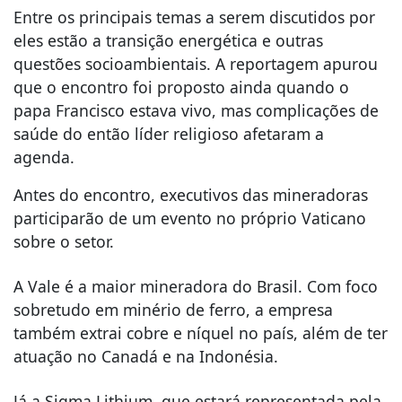
Entre os principais temas a serem discutidos por
eles estão a transição energética e outras
questões socioambientais. A reportagem apurou
que o encontro foi proposto ainda quando o
papa Francisco estava vivo, mas complicações de
saúde do então líder religioso afetaram a
agenda.
Antes do encontro, executivos das mineradoras
participarão de um evento no próprio Vaticano
sobre o setor.
A Vale é a maior mineradora do Brasil. Com foco
sobretudo em minério de ferro, a empresa
também extrai cobre e níquel no país, além de ter
atuação no Canadá e na Indonésia.
Já a Sigma Lithium, que estará representada pela