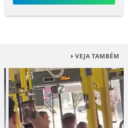
VEJA TAMBÉM