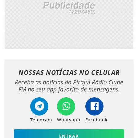
NOSSAS NOTÍCIAS
NO CELULAR
Receba as notícias do Pirajuí Rádio Clube
FM no seu app favorito de mensagens.
Telegram
Whatsapp
Facebook
ENTRAR