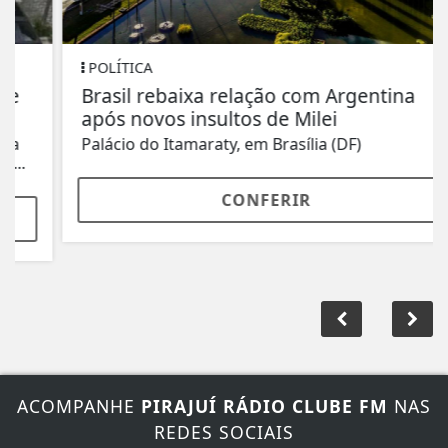
POLÍTICA
Brasil rebaixa relação com Argentina
após novos insultos de Milei
Palácio do Itamaraty, em Brasília (DF)
CONFERIR
ACOMPANHE
PIRAJUÍ RÁDIO CLUBE FM
NAS
REDES SOCIAIS