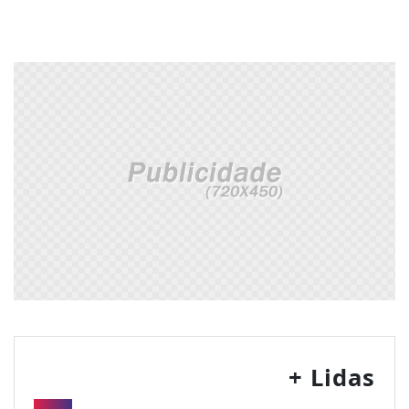
+ Lidas