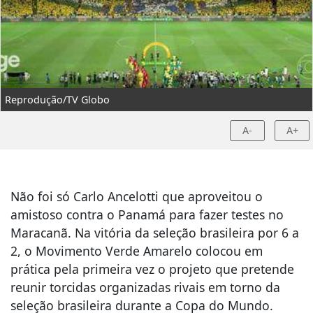
Reprodução/TV Globo
A-
A+
Não foi só Carlo Ancelotti que aproveitou o
amistoso contra o Panamá para fazer testes no
Maracanã. Na vitória da seleção brasileira por 6 a
2, o Movimento Verde Amarelo colocou em
prática pela primeira vez o projeto que pretende
reunir torcidas organizadas rivais em torno da
seleção brasileira durante a Copa do Mundo.