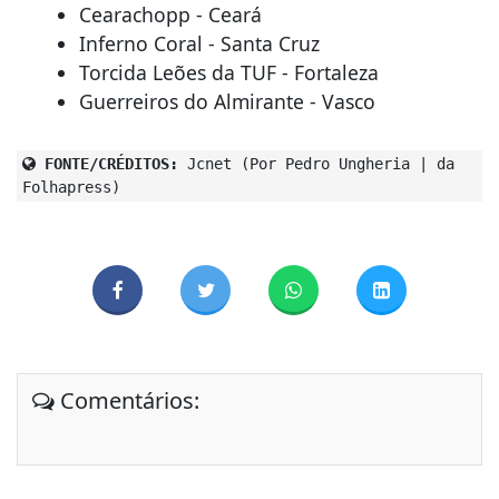
Cearachopp - Ceará
Inferno Coral - Santa Cruz
Torcida Leões da TUF - Fortaleza
Guerreiros do Almirante - Vasco
FONTE/CRÉDITOS:
Jcnet (Por Pedro Ungheria | da
Folhapress)
Comentários: