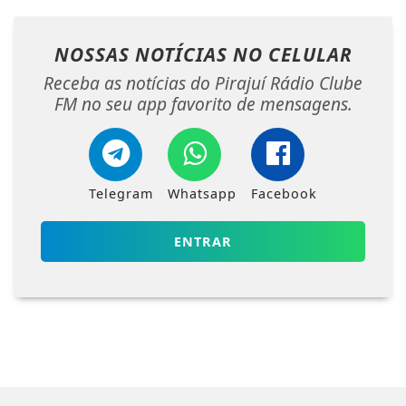
NOSSAS NOTÍCIAS
NO CELULAR
Receba as notícias do Pirajuí Rádio Clube
FM no seu app favorito de mensagens.
Telegram
Whatsapp
Facebook
ENTRAR