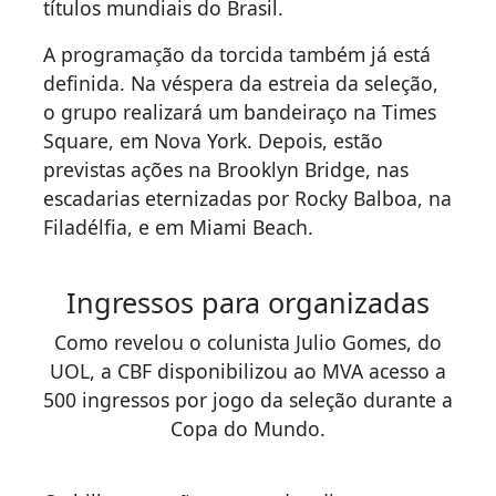
títulos mundiais do Brasil.
A programação da torcida também já está
definida. Na véspera da estreia da seleção,
o grupo realizará um bandeiraço na Times
Square, em Nova York. Depois, estão
previstas ações na Brooklyn Bridge, nas
escadarias eternizadas por Rocky Balboa, na
Filadélfia, e em Miami Beach.
Ingressos para organizadas
Como revelou o colunista Julio Gomes, do
UOL, a CBF disponibilizou ao MVA acesso a
500 ingressos por jogo da seleção durante a
Copa do Mundo.