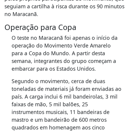
seguiam a cartilha à risca durante os 90 minutos
no Maracanã.
Operação para Copa
O teste no Maracanã foi apenas o início da
operação do Movimento Verde Amarelo
para a Copa do Mundo. A partir desta
semana, integrantes do grupo começam a
embarcar para os Estados Unidos.
Segundo o movimento, cerca de duas
toneladas de materiais já foram enviadas ao
país. A carga inclui 6 mil bandeirolas, 3 mil
faixas de mão, 5 mil balões, 25
instrumentos musicais, 11 bandeiras de
mastro e um bandeirão de 600 metros
quadrados em homenagem aos cinco