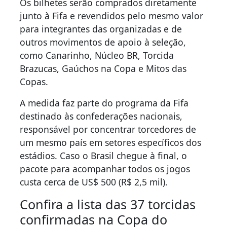
Os bilhetes serão comprados diretamente
junto à Fifa e revendidos pelo mesmo valor
para integrantes das organizadas e de
outros movimentos de apoio à seleção,
como Canarinho, Núcleo BR, Torcida
Brazucas, Gaúchos na Copa e Mitos das
Copas.
A medida faz parte do programa da Fifa
destinado às confederações nacionais,
responsável por concentrar torcedores de
um mesmo país em setores específicos dos
estádios. Caso o Brasil chegue à final, o
pacote para acompanhar todos os jogos
custa cerca de US$ 500 (R$ 2,5 mil).
Confira a lista das 37 torcidas
confirmadas na Copa do