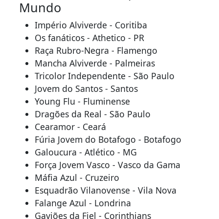
Mundo
Império Alviverde - Coritiba
Os fanáticos - Athetico - PR
Raça Rubro-Negra - Flamengo
Mancha Alviverde - Palmeiras
Tricolor Independente - São Paulo
Jovem do Santos - Santos
Young Flu - Fluminense
Dragões da Real - São Paulo
Cearamor - Ceará
Fúria Jovem do Botafogo - Botafogo
Galoucura - Atlético - MG
Força Jovem Vasco - Vasco da Gama
Máfia Azul - Cruzeiro
Esquadrão Vilanovense - Vila Nova
Falange Azul - Londrina
Gaviões da Fiel - Corinthians