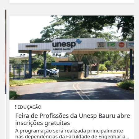
EDUÇACÃO
Feira de Profissões da Unesp Bauru abre
inscrições gratuitas
A programação será realizada principalmente
nas dependências da Faculdade de Engenharia...