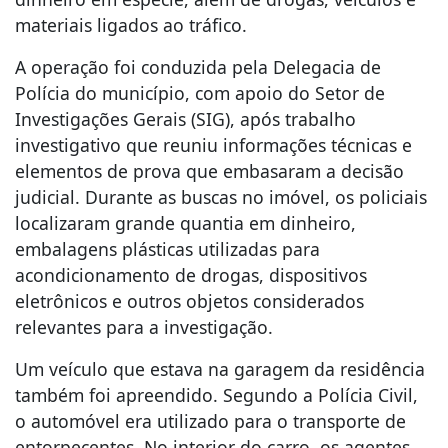
materiais ligados ao tráfico.
A operação foi conduzida pela Delegacia de
Polícia do município, com apoio do Setor de
Investigações Gerais (SIG), após trabalho
investigativo que reuniu informações técnicas e
elementos de prova que embasaram a decisão
judicial. Durante as buscas no imóvel, os policiais
localizaram grande quantia em dinheiro,
embalagens plásticas utilizadas para
acondicionamento de drogas, dispositivos
eletrônicos e outros objetos considerados
relevantes para a investigação.
Um veículo que estava na garagem da residência
também foi apreendido. Segundo a Polícia Civil,
o automóvel era utilizado para o transporte de
entorpecentes. No interior do carro, os agentes