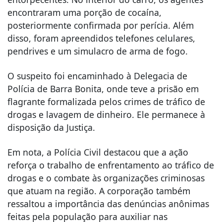
encontraram uma porção de cocaína,
posteriormente confirmada por perícia. Além
disso, foram apreendidos telefones celulares,
pendrives e um simulacro de arma de fogo.
O suspeito foi encaminhado à Delegacia de
Polícia de Barra Bonita, onde teve a prisão em
flagrante formalizada pelos crimes de tráfico de
drogas e lavagem de dinheiro. Ele permanece à
disposição da Justiça.
Em nota, a Polícia Civil destacou que a ação
reforça o trabalho de enfrentamento ao tráfico de
drogas e o combate às organizações criminosas
que atuam na região. A corporação também
ressaltou a importância das denúncias anônimas
feitas pela população para auxiliar nas