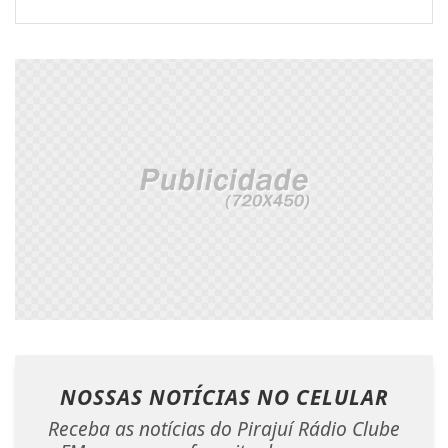
NOSSAS NOTÍCIAS
NO CELULAR
Receba as notícias do Pirajuí Rádio Clube