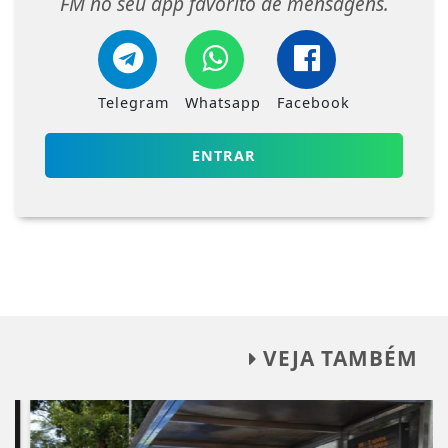
FM no seu app favorito de mensagens.
Telegram
Whatsapp
Facebook
ENTRAR
VEJA TAMBÉM