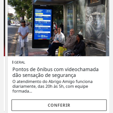
GERAL
Pontos de ônibus com videochamada
dão sensação de segurança
O atendimento do Abrigo Amigo funciona
diariamente, das 20h às 5h, com equipe
formada...
CONFERIR