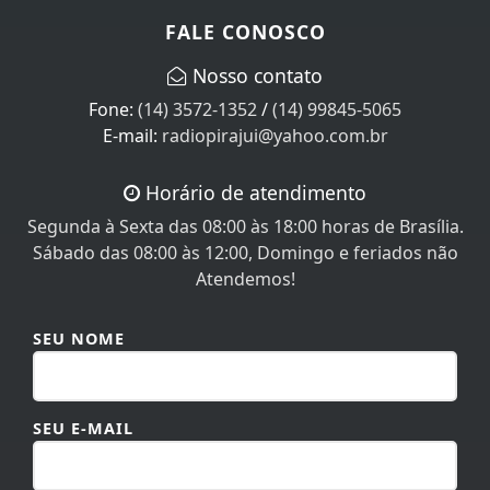
FALE CONOSCO
Nosso contato
Fone:
(14) 3572-1352
/
(14) 99845-5065
E-mail:
radiopirajui@yahoo.com.br
Horário de atendimento
Segunda à Sexta das 08:00 às 18:00 horas de Brasília.
Sábado das 08:00 às 12:00, Domingo e feriados não
Atendemos!
SEU NOME
SEU E-MAIL