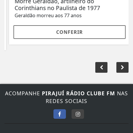
Morre Geraldão, artilheiro do
Corinthians no Paulista de 1977
Geraldão morreu aos 77 anos
CONFERIR
ACOMPANHE
PIRAJUÍ RÁDIO CLUBE FM
NAS
REDES SOCIAIS