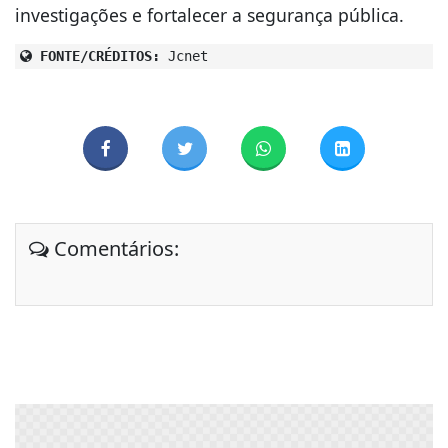
investigações e fortalecer a segurança pública.
FONTE/CRÉDITOS:
Jcnet
Comentários: