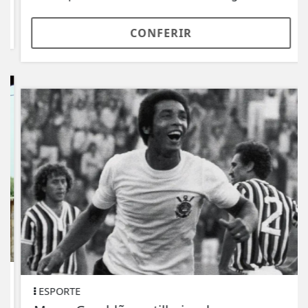
CONFERIR
ESPORTE