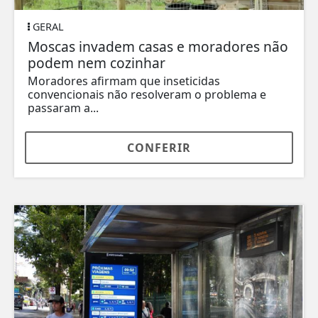
GERAL
Moscas invadem casas e moradores não
podem nem cozinhar
Moradores afirmam que inseticidas
convencionais não resolveram o problema e
passaram a...
CONFERIR