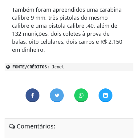
Também foram apreendidos uma carabina
calibre 9 mm, três pistolas do mesmo
calibre e uma pistola calibre .40, além de
132 munições, dois coletes à prova de
balas, oito celulares, dois carros e R$ 2.150
em dinheiro.
FONTE/CRÉDITOS:
Jcnet
Comentários: