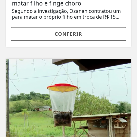
matar filho e finge choro
Segundo a investigação, Ozanan contratou um
para matar o próprio filho em troca de R$ 15...
CONFERIR