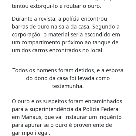
tentou extorqui-lo e roubar o ouro.
Durante a revista, a polícia encontrou
barras de ouro na sala da casa. Segundo a
corporação, o material seria escondido em
um compartimento próximo ao tanque de
um dos carros encontrados no local.
Todos os homens foram detidos, e a esposa
do dono da casa foi levada como
testemunha.
O ouro e os suspeitos foram encaminhados
para a superintendência da Polícia Federal
em Manaus, que vai instaurar um inquérito
para apurar se o ouro é proveniente de
garimpo ilegal.