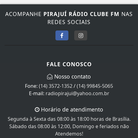
ACOMPANHE
PIRAJUÍ RÁDIO CLUBE FM
NAS
REDES SOCIAIS
FALE CONOSCO
Nosso contato
Fone:
(14) 3572-1352
/
(14) 99845-5065
E-mail:
radiopirajui@yahoo.com.br
Horário de atendimento
Segunda à Sexta das 08:00 às 18:00 horas de Brasília.
Sábado das 08:00 às 12:00, Domingo e feriados não
Atendemos!