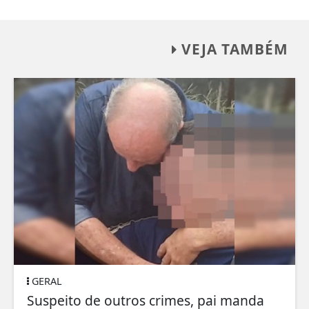
VEJA TAMBÉM
GERAL
Suspeito de outros crimes, pai manda