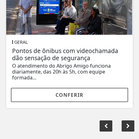
GERAL
Pontos de ônibus com videochamada
dão sensação de segurança
O atendimento do Abrigo Amigo funciona
diariamente, das 20h às 5h, com equipe
formada...
CONFERIR