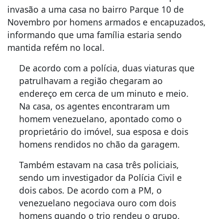
invasão a uma casa no bairro Parque 10 de
Novembro por homens armados e encapuzados,
informando que uma família estaria sendo
mantida refém no local.
De acordo com a polícia, duas viaturas que
patrulhavam a região chegaram ao
endereço em cerca de um minuto e meio.
Na casa, os agentes encontraram um
homem venezuelano, apontado como o
proprietário do imóvel, sua esposa e dois
homens rendidos no chão da garagem.
Também estavam na casa três policiais,
sendo um investigador da Polícia Civil e
dois cabos. De acordo com a PM, o
venezuelano negociava ouro com dois
homens quando o trio rendeu o grupo,