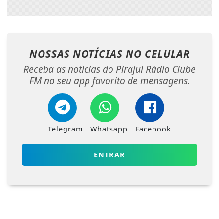
NOSSAS NOTÍCIAS
NO CELULAR
Receba as notícias do Pirajuí Rádio Clube
FM no seu app favorito de mensagens.
Telegram
Whatsapp
Facebook
ENTRAR