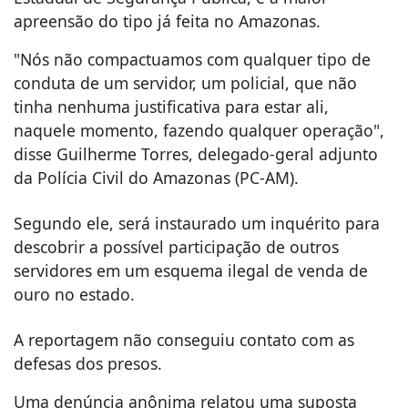
apreensão do tipo já feita no Amazonas.
"Nós não compactuamos com qualquer tipo de
conduta de um servidor, um policial, que não
tinha nenhuma justificativa para estar ali,
naquele momento, fazendo qualquer operação",
disse Guilherme Torres, delegado-geral adjunto
da Polícia Civil do Amazonas (PC-AM).
Segundo ele, será instaurado um inquérito para
descobrir a possível participação de outros
servidores em um esquema ilegal de venda de
ouro no estado.
A reportagem não conseguiu contato com as
defesas dos presos.
Uma denúncia anônima relatou uma suposta