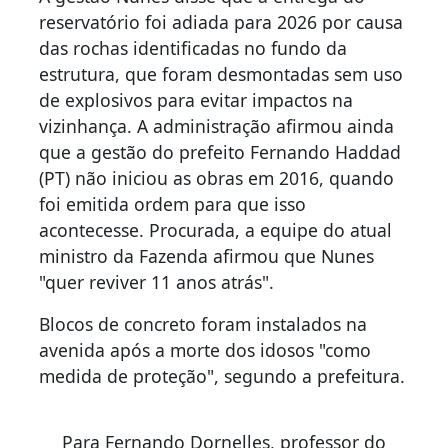
reservatório foi adiada para 2026 por causa
das rochas identificadas no fundo da
estrutura, que foram desmontadas sem uso
de explosivos para evitar impactos na
vizinhança. A administração afirmou ainda
que a gestão do prefeito Fernando Haddad
(PT) não iniciou as obras em 2016, quando
foi emitida ordem para que isso
acontecesse. Procurada, a equipe do atual
ministro da Fazenda afirmou que Nunes
"quer reviver 11 anos atrás".
Blocos de concreto foram instalados na
avenida após a morte dos idosos "como
medida de proteção", segundo a prefeitura.
Para Fernando Dornelles, professor do