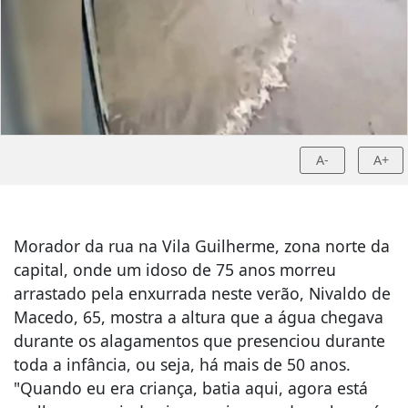
A-
A+
Morador da rua na Vila Guilherme, zona norte da
capital, onde um idoso de 75 anos morreu
arrastado pela enxurrada neste verão, Nivaldo de
Macedo, 65, mostra a altura que a água chegava
durante os alagamentos que presenciou durante
toda a infância, ou seja, há mais de 50 anos.
"Quando eu era criança, batia aqui, agora está