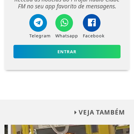
FM no seu app favorito de mensagens.
Telegram
Whatsapp
Facebook
ENTRAR
VEJA TAMBÉM