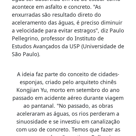
acontece em asfalto e concreto. "As
enxurradas são resultado direto do
aceleramento das águas, é preciso diminuir
a velocidade para evitar estragos", diz Paulo
Pellegrino, professor do Instituto de
Estudos Avançados da USP (Universidade de
São Paulo).
A ideia faz parte do conceito de cidades-
esponjas, criado pelo arquiteto chinês
Kongjian Yu, morto em setembro do ano
passado em acidente aéreo durante viagem
ao pantanal. "No passado, as obras
aceleraram as águas, os rios perderam a
sinuosidade e se investiu em canalização
com uso de concreto. Temos que fazer as