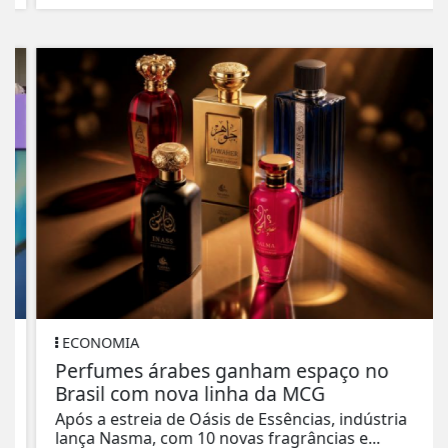
ECONOMIA
Perfumes árabes ganham espaço no
Brasil com nova linha da MCG
Após a estreia de Oásis de Essências, indústria
lança Nasma, com 10 novas fragrâncias e...