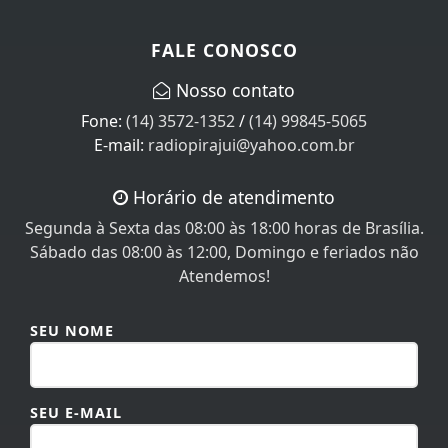
FALE CONOSCO
Nosso contato
Fone:
(14) 3572-1352
/
(14) 99845-5065
E-mail:
radiopirajui@yahoo.com.br
Horário de atendimento
Segunda à Sexta das 08:00 às 18:00 horas de Brasília.
Sábado das 08:00 às 12:00, Domingo e feriados não
Atendemos!
SEU NOME
SEU E-MAIL