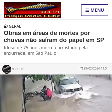
MENU
GERAL
Obras em áreas de mortes por
chuvas não saíram do papel em SP
Idoso de 75 anos morreu arrastado pela
enxurrada, em São Paulo
28/02/2026 11:54
90.1 FM