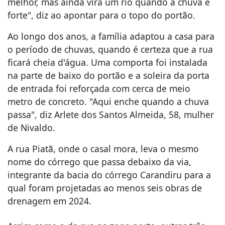
melhor, mas ainda vira um rio quando a chuva é
forte", diz ao apontar para o topo do portão.
Ao longo dos anos, a família adaptou a casa para
o período de chuvas, quando é certeza que a rua
ficará cheia d'água. Uma comporta foi instalada
na parte de baixo do portão e a soleira da porta
de entrada foi reforçada com cerca de meio
metro de concreto. "Aqui enche quando a chuva
passa", diz Arlete dos Santos Almeida, 58, mulher
de Nivaldo.
A rua Piatã, onde o casal mora, leva o mesmo
nome do córrego que passa debaixo da via,
integrante da bacia do córrego Carandiru para a
qual foram projetadas ao menos seis obras de
drenagem em 2024.