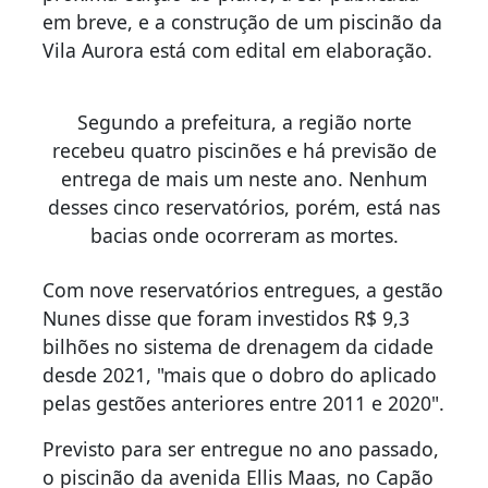
em breve, e a construção de um piscinão da
Vila Aurora está com edital em elaboração.
Segundo a prefeitura, a região norte
recebeu quatro piscinões e há previsão de
entrega de mais um neste ano. Nenhum
desses cinco reservatórios, porém, está nas
bacias onde ocorreram as mortes.
Com nove reservatórios entregues, a gestão
Nunes disse que foram investidos R$ 9,3
bilhões no sistema de drenagem da cidade
desde 2021, "mais que o dobro do aplicado
pelas gestões anteriores entre 2011 e 2020".
Previsto para ser entregue no ano passado,
o piscinão da avenida Ellis Maas, no Capão