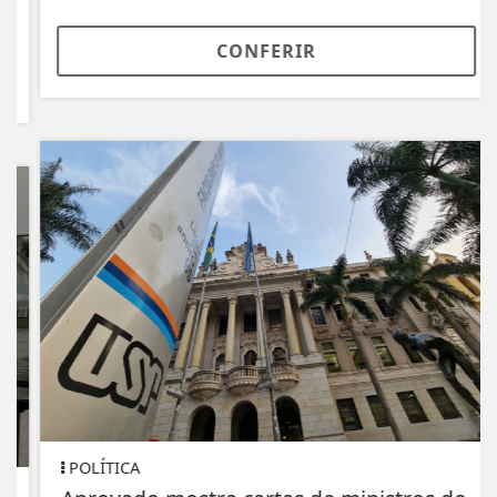
CONFERIR
POLÍTICA