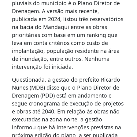
pluviais do município é o Plano Diretor de
Drenagem. A versão mais recente,
publicada em 2024, listou três reservatórios
na bacia do Mandaqui entre as obras
prioritárias com base em um ranking que
leva em conta critérios como custo de
implantação, população residente na área
de inundação, entre outros. Nenhuma
intervenção foi iniciada.
Questionada, a gestão do prefeito Ricardo
Nunes (MDB) disse que o Plano Diretor de
Drenagem (PDD) está em andamento e
segue cronograma de execução de projetos
e obras até 2040. Em relação às obras não
executadas na zona norte, a gestão
informou que há intervenções previstas na
próxima edição do plano, a ser publicada