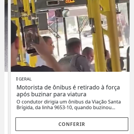
GERAL
Motorista de ônibus é retirado à força
após buzinar para viatura
O condutor dirigia um ônibus da Viação Santa
Brígida, da linha 9653-10, quando buzinou...
CONFERIR