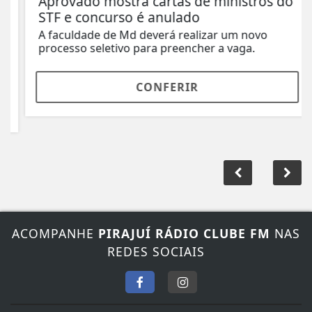
Aprovado mostra cartas de ministros do
STF e concurso é anulado
A faculdade de Md deverá realizar um novo
processo seletivo para preencher a vaga.
CONFERIR
ACOMPANHE
PIRAJUÍ RÁDIO CLUBE FM
NAS
REDES SOCIAIS