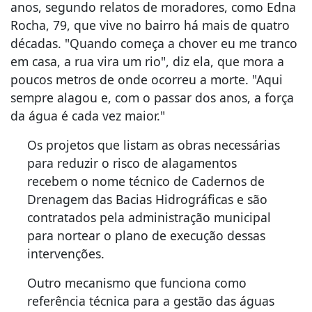
anos, segundo relatos de moradores, como Edna
Rocha, 79, que vive no bairro há mais de quatro
décadas. "Quando começa a chover eu me tranco
em casa, a rua vira um rio", diz ela, que mora a
poucos metros de onde ocorreu a morte. "Aqui
sempre alagou e, com o passar dos anos, a força
da água é cada vez maior."
Os projetos que listam as obras necessárias
para reduzir o risco de alagamentos
recebem o nome técnico de Cadernos de
Drenagem das Bacias Hidrográficas e são
contratados pela administração municipal
para nortear o plano de execução dessas
intervenções.
Outro mecanismo que funciona como
referência técnica para a gestão das águas