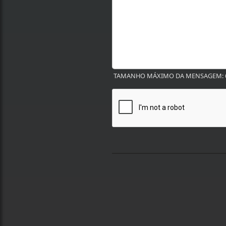
TAMANHO MÁXIMO DA MENSAGEM: 6
Termos de Uso e Privacidade