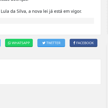
Lula da Silva, a nova lei já está em vigor.
WHATSAPP
TWITTER
FACEBOOK