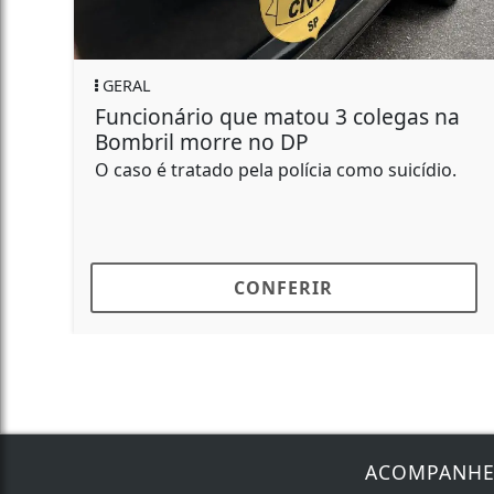
GERAL
Funcionário que matou 3 colegas na
Bombril morre no DP
O caso é tratado pela polícia como suicídio.
CONFERIR
ACOMPANH