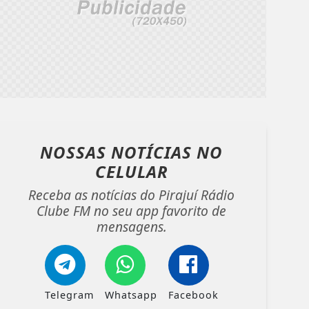
NOSSAS NOTÍCIAS
NO
CELULAR
Receba as notícias do Pirajuí Rádio
Clube FM no seu app favorito de
mensagens.
Telegram
Whatsapp
Facebook