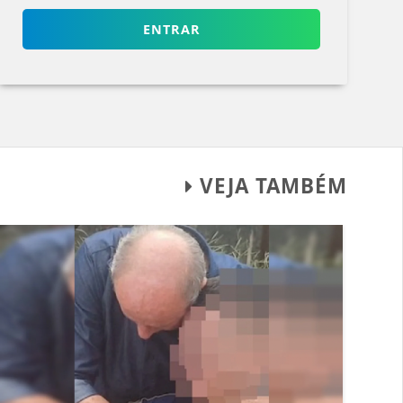
ENTRAR
VEJA TAMBÉM