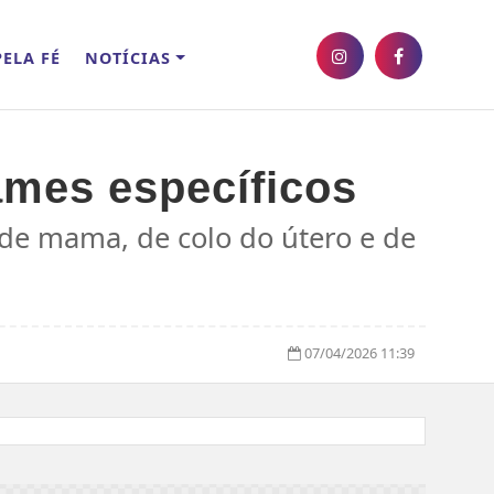
ELA FÉ
NOTÍCIAS
xames específicos
de mama, de colo do útero e de
07/04/2026 11:39