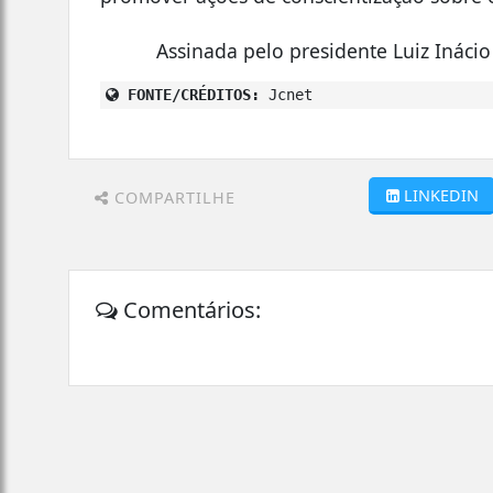
Assinada pelo presidente Luiz Inácio 
FONTE/CRÉDITOS:
Jcnet
LINKEDIN
COMPARTILHE
Comentários: