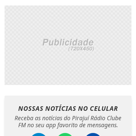
NOSSAS NOTÍCIAS
NO CELULAR
Receba as notícias do Pirajuí Rádio Clube
FM no seu app favorito de mensagens.