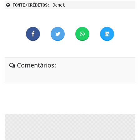
FONTE/CRÉDITOS:
Jcnet
Comentários: