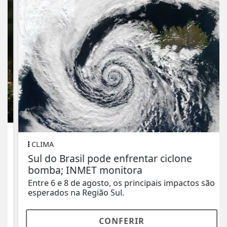
CLIMA
Sul do Brasil pode enfrentar ciclone
bomba; INMET monitora
Entre 6 e 8 de agosto, os principais impactos são
esperados na Região Sul.
CONFERIR