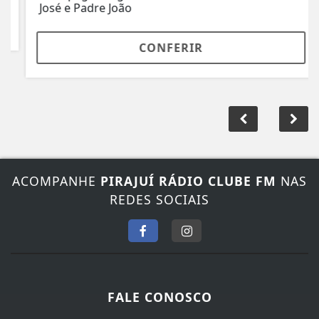
José e Padre João
CONFERIR
ACOMPANHE
PIRAJUÍ RÁDIO CLUBE FM
NAS
REDES SOCIAIS
FALE CONOSCO