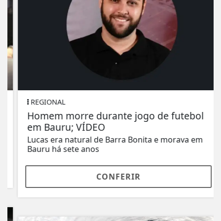
REGIONAL
Homem morre durante jogo de futebol
em Bauru; VÍDEO
Lucas era natural de Barra Bonita e morava em
Bauru há sete anos
CONFERIR