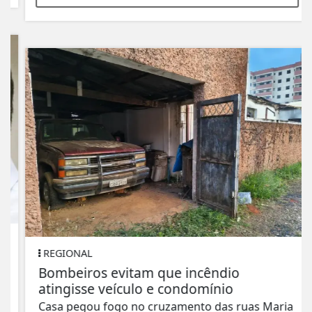
REGIONAL
Bombeiros evitam que incêndio
atingisse veículo e condomínio
Casa pegou fogo no cruzamento das ruas Maria