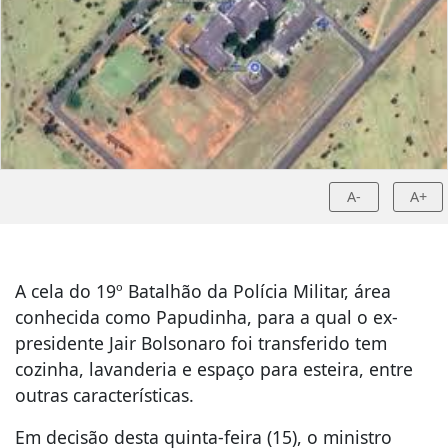
A-
A+
A cela do 19º Batalhão da Polícia Militar, área
conhecida como Papudinha, para a qual o ex-
presidente Jair Bolsonaro foi transferido tem
cozinha, lavanderia e espaço para esteira, entre
outras características.
Em decisão desta quinta-feira (15), o ministro