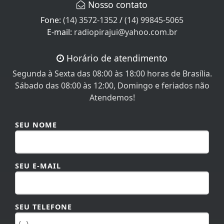
Nosso contato
Fone:
(14) 3572-1352
/
(14) 99845-5065
E-mail:
radiopirajui@yahoo.com.br
Horário de atendimento
Segunda à Sexta das 08:00 às 18:00 horas de Brasília.
Sábado das 08:00 às 12:00, Domingo e feriados não
Atendemos!
SEU NOME
SEU E-MAIL
SEU TELEFONE