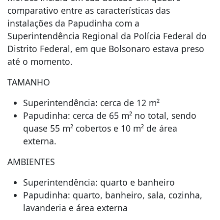
comparativo entre as características das
instalações da Papudinha com a
Superintendência Regional da Polícia Federal do
Distrito Federal, em que Bolsonaro estava preso
até o momento.
TAMANHO
Superintendência: cerca de 12 m²
Papudinha: cerca de 65 m² no total, sendo
quase 55 m² cobertos e 10 m² de área
externa.
AMBIENTES
Superintendência: quarto e banheiro
Papudinha: quarto, banheiro, sala, cozinha,
lavanderia e área externa