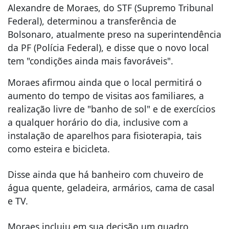
Alexandre de Moraes, do STF (Supremo Tribunal
Federal), determinou a transferência de
Bolsonaro, atualmente preso na superintendência
da PF (Polícia Federal), e disse que o novo local
tem "condições ainda mais favoráveis".
Moraes afirmou ainda que o local permitirá o
aumento do tempo de visitas aos familiares, a
realização livre de "banho de sol" e de exercícios
a qualquer horário do dia, inclusive com a
instalação de aparelhos para fisioterapia, tais
como esteira e bicicleta.
Disse ainda que há banheiro com chuveiro de
água quente, geladeira, armários, cama de casal
e TV.
Moraes incluiu em sua decisão um quadro