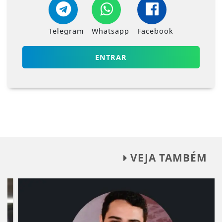
Telegram
Whatsapp
Facebook
ENTRAR
VEJA TAMBÉM