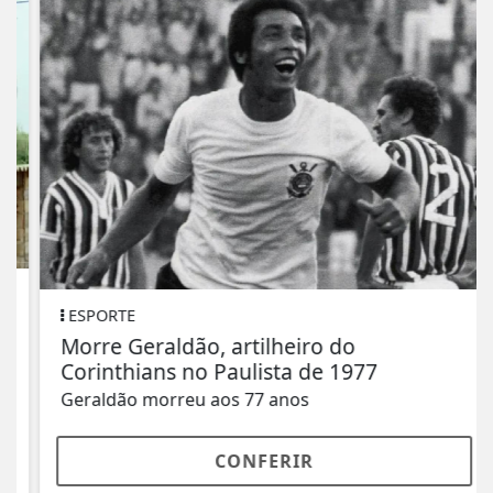
ESPORTE
Morre Geraldão, artilheiro do
Corinthians no Paulista de 1977
Geraldão morreu aos 77 anos
CONFERIR