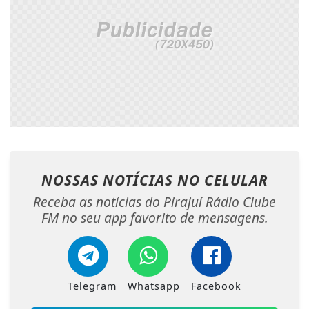
NOSSAS NOTÍCIAS
NO CELULAR
Receba as notícias do Pirajuí Rádio Clube
FM no seu app favorito de mensagens.
Telegram
Whatsapp
Facebook