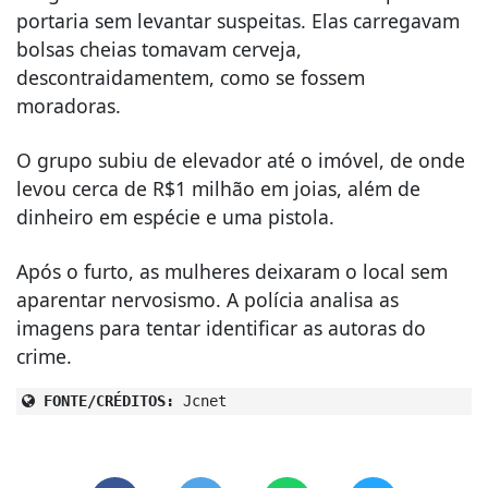
portaria sem levantar suspeitas. Elas carregavam
bolsas cheias tomavam cerveja,
descontraidamentem, como se fossem
moradoras.
O grupo subiu de elevador até o imóvel, de onde
levou cerca de R$1 milhão em joias, além de
dinheiro em espécie e uma pistola.
Após o furto, as mulheres deixaram o local sem
aparentar nervosismo. A polícia analisa as
imagens para tentar identificar as autoras do
crime.
FONTE/CRÉDITOS:
Jcnet