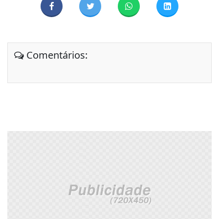
Comentários: