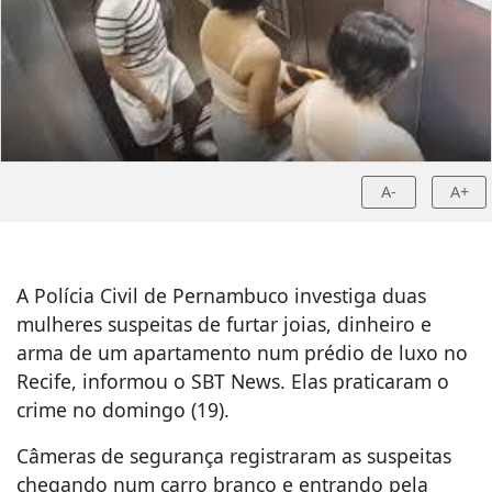
A-
A+
A Polícia Civil de Pernambuco investiga duas
mulheres suspeitas de furtar joias, dinheiro e
arma de um apartamento num prédio de luxo no
Recife, informou o SBT News. Elas praticaram o
crime no domingo (19).
Câmeras de segurança registraram as suspeitas
chegando num carro branco e entrando pela