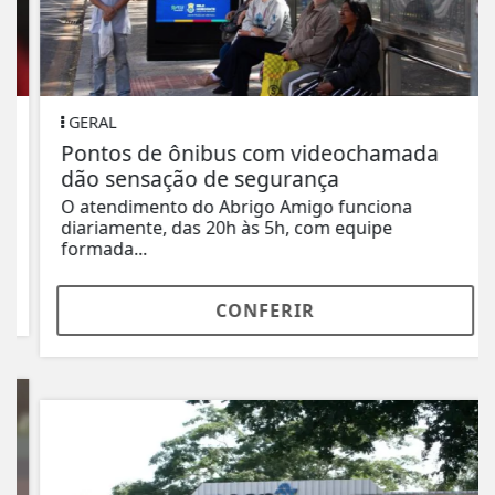
GERAL
Pontos de ônibus com videochamada
dão sensação de segurança
O atendimento do Abrigo Amigo funciona
diariamente, das 20h às 5h, com equipe
formada...
CONFERIR