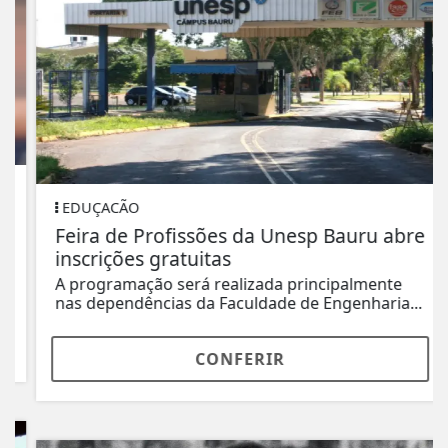
EDUÇACÃO
Feira de Profissões da Unesp Bauru abre
inscrições gratuitas
A programação será realizada principalmente
nas dependências da Faculdade de Engenharia...
CONFERIR