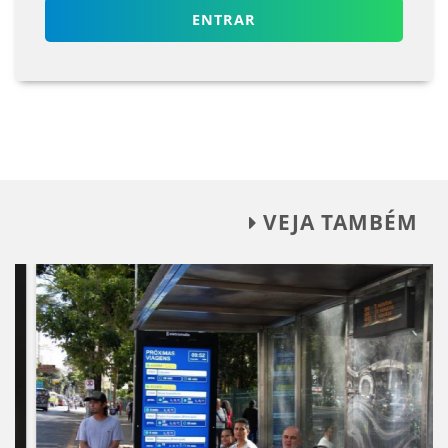
ENTRAR
VEJA TAMBÉM