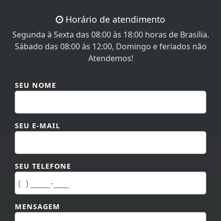
Horário de atendimento
Segunda à Sexta das 08:00 às 18:00 horas de Brasília.
Sábado das 08:00 às 12:00, Domingo e feriados não
Atendemos!
SEU NOME
SEU E-MAIL
SEU TELEFONE
MENSAGEM