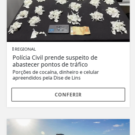
REGIONAL
Polícia Civil prende suspeito de
abastecer pontos de tráfico
Porções de cocaína, dinheiro e celular
apreendidos pela Dise de Lins
CONFERIR