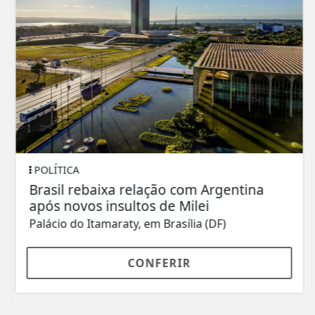
POLÍTICA
Brasil rebaixa relação com Argentina
após novos insultos de Milei
Palácio do Itamaraty, em Brasília (DF)
CONFERIR