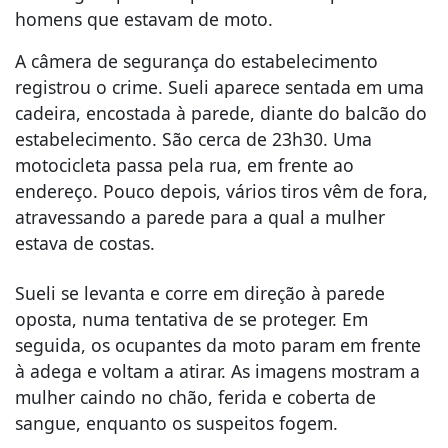
homens que estavam de moto.
A câmera de segurança do estabelecimento
registrou o crime. Sueli aparece sentada em uma
cadeira, encostada à parede, diante do balcão do
estabelecimento. São cerca de 23h30. Uma
motocicleta passa pela rua, em frente ao
endereço. Pouco depois, vários tiros vêm de fora,
atravessando a parede para a qual a mulher
estava de costas.
Sueli se levanta e corre em direção à parede
oposta, numa tentativa de se proteger. Em
seguida, os ocupantes da moto param em frente
à adega e voltam a atirar. As imagens mostram a
mulher caindo no chão, ferida e coberta de
sangue, enquanto os suspeitos fogem.