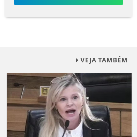
VEJA TAMBÉM