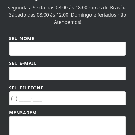
Segunda à Sexta das 08:00 às 18:00 horas de Brasília.
Sábado das 08:00 às 12:00, Domingo e feriados não
Atendemos!
SEU NOME
SEU E-MAIL
SEU TELEFONE
MENSAGEM