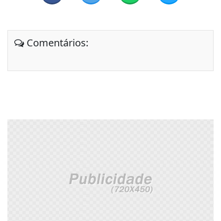
Comentários: