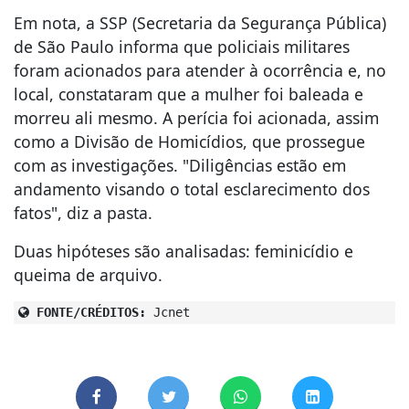
Em nota, a SSP (Secretaria da Segurança Pública)
de São Paulo informa que policiais militares
foram acionados para atender à ocorrência e, no
local, constataram que a mulher foi baleada e
morreu ali mesmo. A perícia foi acionada, assim
como a Divisão de Homicídios, que prossegue
com as investigações. "Diligências estão em
andamento visando o total esclarecimento dos
fatos", diz a pasta.
Duas hipóteses são analisadas: feminicídio e
queima de arquivo.
FONTE/CRÉDITOS:
Jcnet