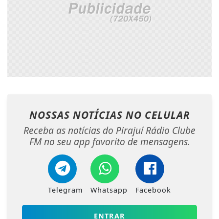
NOSSAS NOTÍCIAS
NO CELULAR
Receba as notícias do Pirajuí Rádio Clube
FM no seu app favorito de mensagens.
Telegram
Whatsapp
Facebook
ENTRAR