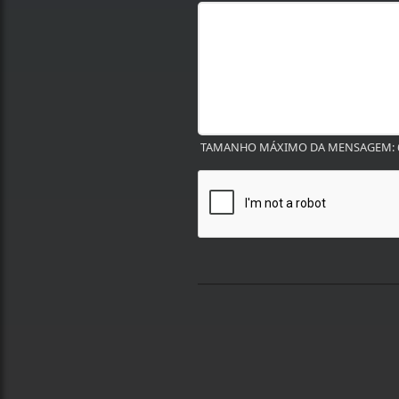
TAMANHO MÁXIMO DA MENSAGEM: 6