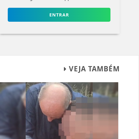
ENTRAR
VEJA TAMBÉM