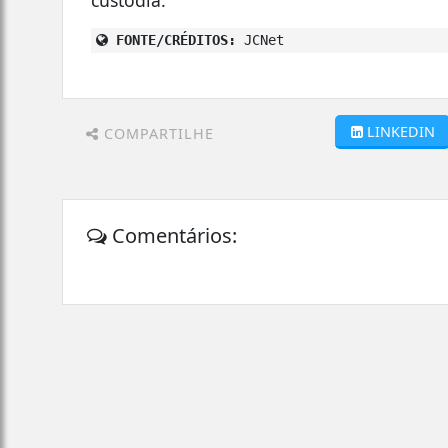
FONTE/CRÉDITOS:
JCNet
LINKEDIN
COMPARTILHE
Comentários: