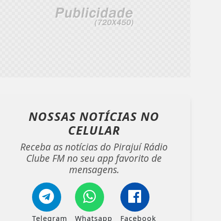
NOSSAS NOTÍCIAS
NO
CELULAR
Receba as notícias do Pirajuí Rádio
Clube FM no seu app favorito de
mensagens.
Telegram
Whatsapp
Facebook