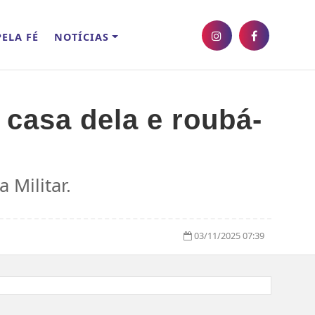
ELA FÉ
NOTÍCIAS
casa dela e roubá-
 Militar.
03/11/2025 07:39