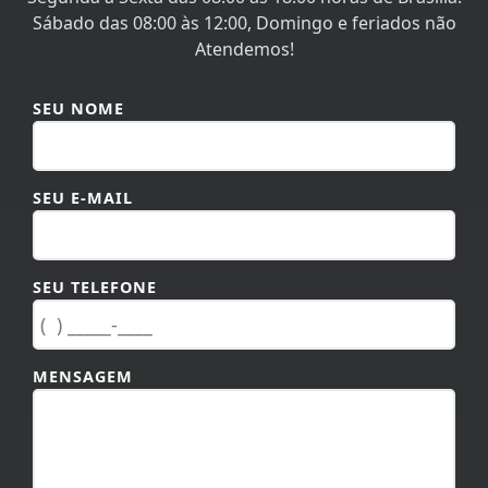
Sábado das 08:00 às 12:00, Domingo e feriados não
Atendemos!
SEU NOME
SEU E-MAIL
SEU TELEFONE
MENSAGEM