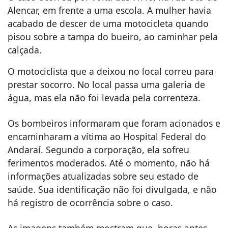
Alencar, em frente a uma escola. A mulher havia
acabado de descer de uma motocicleta quando
pisou sobre a tampa do bueiro, ao caminhar pela
calçada.
O motociclista que a deixou no local correu para
prestar socorro. No local passa uma galeria de
água, mas ela não foi levada pela correnteza.
Os bombeiros informaram que foram acionados e
encaminharam a vítima ao Hospital Federal do
Andaraí. Segundo a corporação, ela sofreu
ferimentos moderados. Até o momento, não há
informações atualizadas sobre seu estado de
saúde. Sua identificação não foi divulgada, e não
há registro de ocorrência sobre o caso.
As imagens também mostram que, horas antes