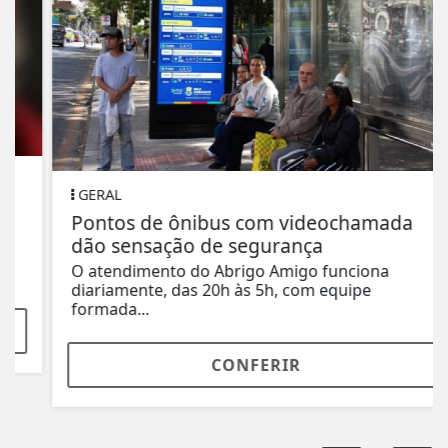
GERAL
Pontos de ônibus com videochamada
dão sensação de segurança
O atendimento do Abrigo Amigo funciona
diariamente, das 20h às 5h, com equipe
formada...
CONFERIR