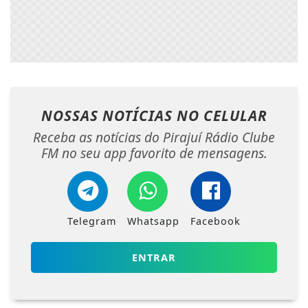
NOSSAS NOTÍCIAS
NO CELULAR
Receba as notícias do Pirajuí Rádio Clube
FM no seu app favorito de mensagens.
Telegram
Whatsapp
Facebook
ENTRAR