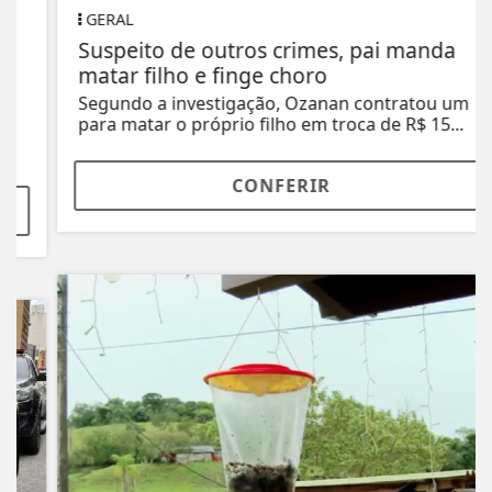
GERAL
Suspeito de outros crimes, pai manda
matar filho e finge choro
Segundo a investigação, Ozanan contratou um
para matar o próprio filho em troca de R$ 15...
CONFERIR