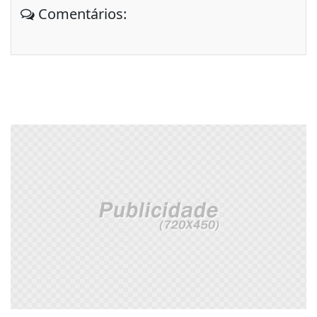
Comentários: