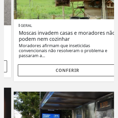
GERAL
Moscas invadem casas e moradores não
podem nem cozinhar
Moradores afirmam que inseticidas
convencionais não resolveram o problema e
passaram a...
CONFERIR