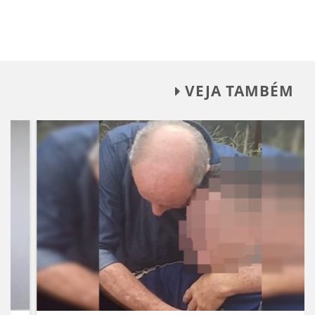
VEJA TAMBÉM