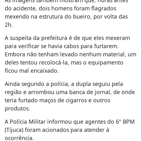
do acidente, dois homens foram flagrados
mexendo na estrutura do bueiro, por volta das
2h.
A suspeita da prefeitura é de que eles mexeram
para verificar se havia cabos para furtarem.
Embora não tenham levado nenhum material, um
deles tentou recolocá-la, mas o equipamento
ficou mal encaixado.
Ainda segundo a polícia, a dupla seguiu pela
região e arrombou uma banca de jornal, de onde
teria furtado maços de cigarros e outros
produtos.
A Polícia Militar informou que agentes do 6º BPM
(Tijuca) foram acionados para atender à
ocorrência.