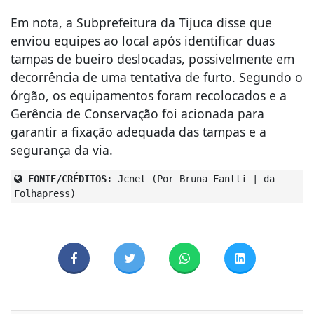
Em nota, a Subprefeitura da Tijuca disse que
enviou equipes ao local após identificar duas
tampas de bueiro deslocadas, possivelmente em
decorrência de uma tentativa de furto. Segundo o
órgão, os equipamentos foram recolocados e a
Gerência de Conservação foi acionada para
garantir a fixação adequada das tampas e a
segurança da via.
FONTE/CRÉDITOS:
Jcnet (Por Bruna Fantti | da
Folhapress)