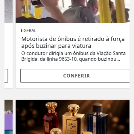
GERAL
Motorista de ônibus é retirado à força
após buzinar para viatura
O condutor dirigia um ônibus da Viação Santa
Brígida, da linha 9653-10, quando buzinou...
CONFERIR