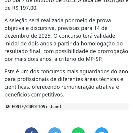
do dia 7 de outubro de 2025. A taxa de inscrição é
de R$ 197,00.
A seleção será realizada por meio de prova
objetiva e discursiva, previstas para 14 de
dezembro de 2025. O concurso terá validade
inicial de dois anos a partir da homologação do
resultado final, com possibilidade de prorrogação
por mais dois anos, a critério do MP-SP.
Este é um dos concursos mais aguardados do ano
para profissionais de diferentes áreas técnicas e
científicas, oferecendo remuneração atrativa e
benefícios competitivos.
FONTE/CRÉDITOS:
Jcnet