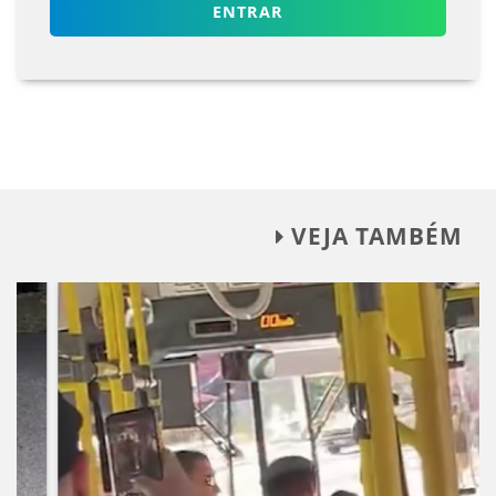
ENTRAR
VEJA TAMBÉM