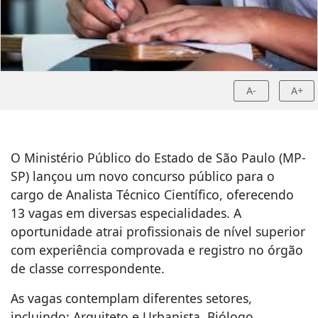
A-
A+
O Ministério Público do Estado de São Paulo (MP-
SP) lançou um novo concurso público para o
cargo de Analista Técnico Científico, oferecendo
13 vagas em diversas especialidades. A
oportunidade atrai profissionais de nível superior
com experiência comprovada e registro no órgão
de classe correspondente.
As vagas contemplam diferentes setores,
incluindo: Arquiteto e Urbanista, Biólogo,