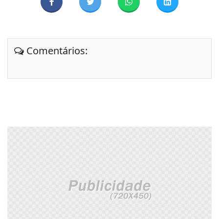
Comentários: