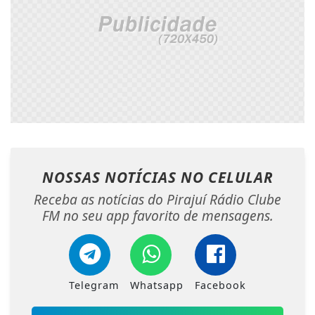
NOSSAS NOTÍCIAS
NO CELULAR
Receba as notícias do Pirajuí Rádio Clube
FM no seu app favorito de mensagens.
Telegram
Whatsapp
Facebook