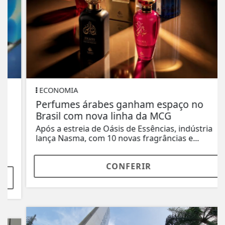
ECONOMIA
Perfumes árabes ganham espaço no
Brasil com nova linha da MCG
Após a estreia de Oásis de Essências, indústria
lança Nasma, com 10 novas fragrâncias e...
CONFERIR