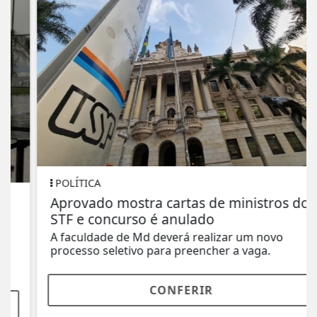
POLÍTICA
Aprovado mostra cartas de ministros do
STF e concurso é anulado
A faculdade de Md deverá realizar um novo
processo seletivo para preencher a vaga.
CONFERIR