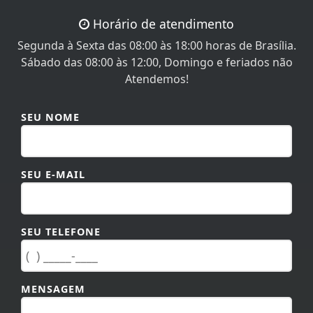
Horário de atendimento
Segunda à Sexta das 08:00 às 18:00 horas de Brasília.
Sábado das 08:00 às 12:00, Domingo e feriados não
Atendemos!
SEU NOME
SEU E-MAIL
SEU TELEFONE
MENSAGEM