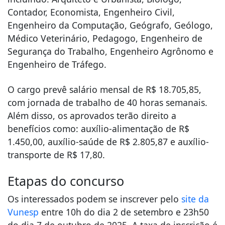
Contador, Economista, Engenheiro Civil,
Engenheiro da Computação, Geógrafo, Geólogo,
Médico Veterinário, Pedagogo, Engenheiro de
Segurança do Trabalho, Engenheiro Agrônomo e
Engenheiro de Tráfego.
O cargo prevê salário mensal de R$ 18.705,85,
com jornada de trabalho de 40 horas semanais.
Além disso, os aprovados terão direito a
benefícios como: auxílio-alimentação de R$
1.450,00, auxílio-saúde de R$ 2.805,87 e auxílio-
transporte de R$ 17,80.
Etapas do concurso
Os interessados podem se inscrever pelo
site da
Vunesp
entre 10h do dia 2 de setembro e 23h50