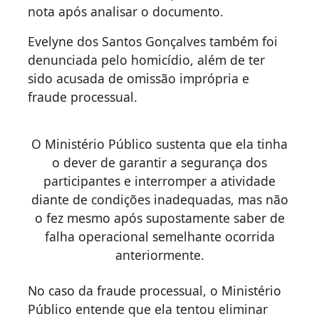
nota após analisar o documento.
Evelyne dos Santos Gonçalves também foi
denunciada pelo homicídio, além de ter
sido acusada de omissão imprópria e
fraude processual.
O Ministério Público sustenta que ela tinha
o dever de garantir a segurança dos
participantes e interromper a atividade
diante de condições inadequadas, mas não
o fez mesmo após supostamente saber de
falha operacional semelhante ocorrida
anteriormente.
No caso da fraude processual, o Ministério
Público entende que ela tentou eliminar