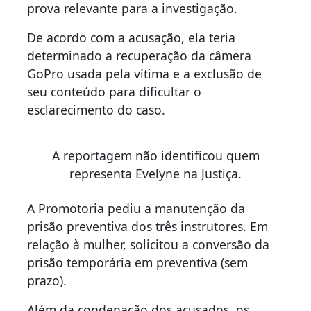
prova relevante para a investigação.
De acordo com a acusação, ela teria
determinado a recuperação da câmera
GoPro usada pela vítima e a exclusão de
seu conteúdo para dificultar o
esclarecimento do caso.
A reportagem não identificou quem
representa Evelyne na Justiça.
A Promotoria pediu a manutenção da
prisão preventiva dos três instrutores. Em
relação à mulher, solicitou a conversão da
prisão temporária em preventiva (sem
prazo).
Além da condenação dos acusados, os