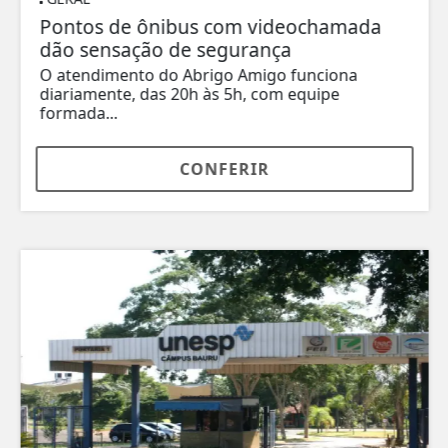
Pontos de ônibus com videochamada
dão sensação de segurança
O atendimento do Abrigo Amigo funciona
diariamente, das 20h às 5h, com equipe
formada...
CONFERIR