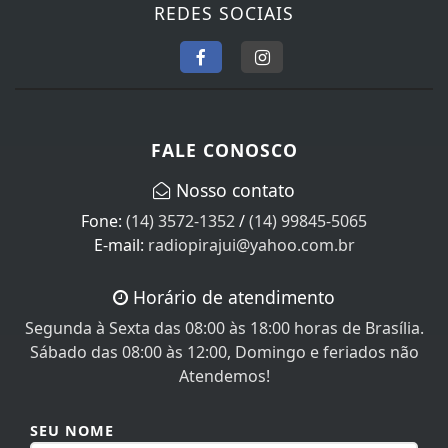
REDES SOCIAIS
FALE CONOSCO
Nosso contato
Fone:
(14) 3572-1352
/
(14) 99845-5065
E-mail:
radiopirajui@yahoo.com.br
Horário de atendimento
Segunda à Sexta das 08:00 às 18:00 horas de Brasília.
Sábado das 08:00 às 12:00, Domingo e feriados não
Atendemos!
SEU NOME