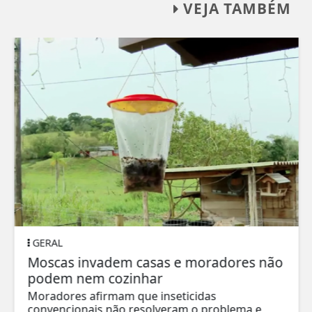
VEJA TAMBÉM
GERAL
Moscas invadem casas e moradores não
podem nem cozinhar
Moradores afirmam que inseticidas
convencionais não resolveram o problema e