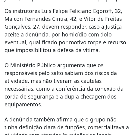
Os instrutores Luis Felipe Feliciano Egoroff, 32,
Maicon Fernandes Cintra, 42, e Vitor de Freitas
Gonçalves, 27, devem responder, caso a Justiça
aceite a denúncia, por homicídio com dolo
eventual, qualificado por motivo torpe e recurso
que impossibilitou a defesa da vítima.
O Ministério Público argumenta que os
responsáveis pelo salto sabiam dos riscos da
atividade, mas não tiveram as cautelas
necessárias, como a conferência da conexão da
corda de segurança e a dupla checagem dos
equipamentos.
A denúncia também afirma que o grupo não
tinha definição clara de funções, comercializava a
atividade sem atender às exigências legais