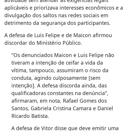
aplicáveis e priorizava interesses econômicos e a
divulgação dos saltos nas redes sociais em
detrimento da segurança dos participantes.
A defesa de Luis Felipe e de Maicon afirmou
discordar do Ministério Público.
"Os denunciados Maicon e Luis Felipe não
tiveram a intenção de ceifar a vida da
vítima, tampouco, assumiram o risco da
conduta, agindo culposamente [sem
intenção]. A defesa discorda ainda, das
qualificadoras constantes na denúncia",
afirmaram, em nota, Rafael Gomes dos
Santos, Gabriela Cristina Camara e Daniel
Ricardo Batista.
A defesa de Vitor disse que deve emitir uma