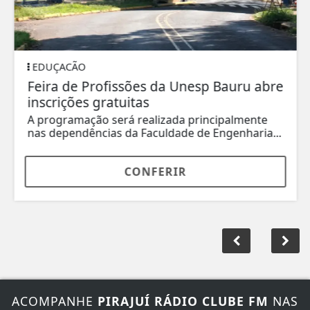
EDUÇACÃO
Feira de Profissões da Unesp Bauru abre
inscrições gratuitas
A programação será realizada principalmente
nas dependências da Faculdade de Engenharia...
CONFERIR
ACOMPANHE
PIRAJUÍ RÁDIO CLUBE FM
NAS