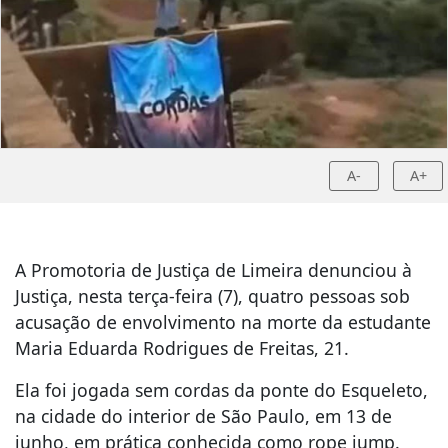
A-
A+
A Promotoria de Justiça de Limeira denunciou à
Justiça, nesta terça-feira (7), quatro pessoas sob
acusação de envolvimento na morte da estudante
Maria Eduarda Rodrigues de Freitas, 21.
Ela foi jogada sem cordas da ponte do Esqueleto,
na cidade do interior de São Paulo, em 13 de
junho, em prática conhecida como rope jump.