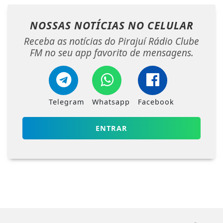
NOSSAS NOTÍCIAS
NO CELULAR
Receba as notícias do Pirajuí Rádio Clube
FM no seu app favorito de mensagens.
Telegram
Whatsapp
Facebook
ENTRAR