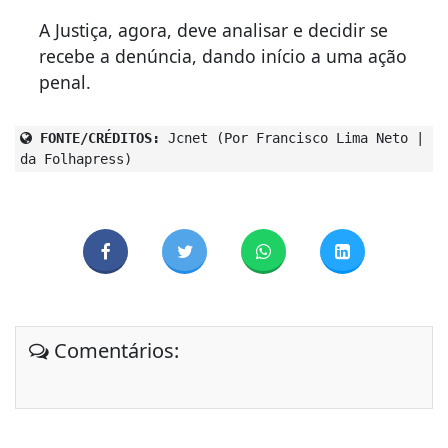
A Justiça, agora, deve analisar e decidir se
recebe a denúncia, dando início a uma ação
penal.
FONTE/CRÉDITOS:
Jcnet (Por Francisco Lima Neto |
da Folhapress)
Comentários: