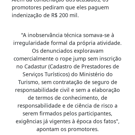
promotores pediram que eles paguem
indenização de R$ 200 mil.
"A inobservância técnica somava-se à
irregularidade formal da própria atividade.
Os denunciados exploravam
comercialmente o rope jump sem inscrição
no Cadastur (Cadastro de Prestadores de
Serviços Turísticos) do Ministério do
Turismo, sem contratação de seguro de
responsabilidade civil e sem a elaboração
de termos de conhecimento, de
responsabilidade e de ciência de risco a
serem firmados pelos participantes,
exigências já vigentes à época dos fatos",
apontam os promotores.