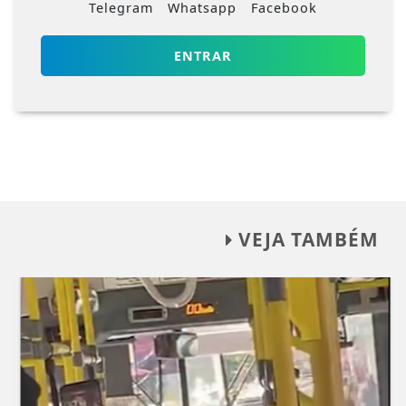
Telegram
Whatsapp
Facebook
ENTRAR
VEJA TAMBÉM