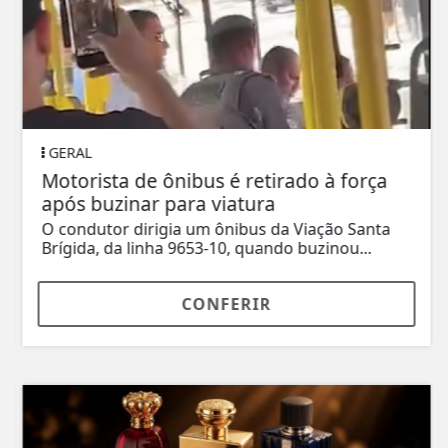
GERAL
Motorista de ônibus é retirado à força
após buzinar para viatura
O condutor dirigia um ônibus da Viação Santa
Brígida, da linha 9653-10, quando buzinou...
CONFERIR