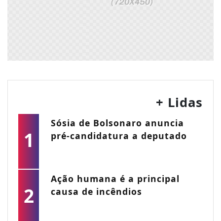
+ Lidas
Sósia de Bolsonaro anuncia
1
pré-candidatura a deputado
Ação humana é a principal
2
causa de incêndios