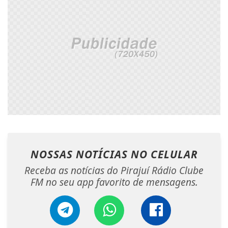
NOSSAS NOTÍCIAS
NO CELULAR
Receba as notícias do Pirajuí Rádio Clube
FM no seu app favorito de mensagens.