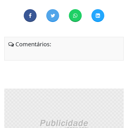
Comentários: