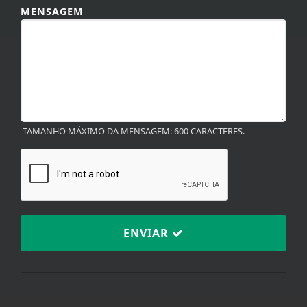
TAMANHO MÁXIMO DA MENSAGEM: 600 CARACTERES.
ENVIAR
TERMOS DE USO E