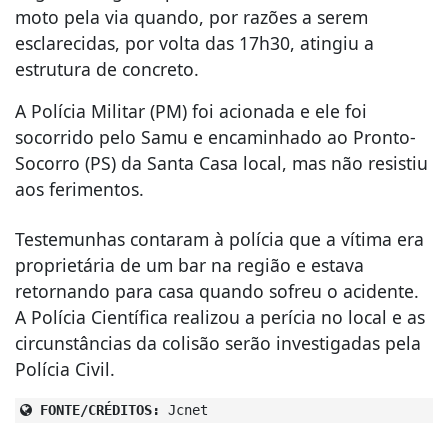
moto pela via quando, por razões a serem
esclarecidas, por volta das 17h30, atingiu a
estrutura de concreto.
A Polícia Militar (PM) foi acionada e ele foi
socorrido pelo Samu e encaminhado ao Pronto-
Socorro (PS) da Santa Casa local, mas não resistiu
aos ferimentos.
Testemunhas contaram à polícia que a vítima era
proprietária de um bar na região e estava
retornando para casa quando sofreu o acidente.
A Polícia Científica realizou a perícia no local e as
circunstâncias da colisão serão investigadas pela
Polícia Civil.
FONTE/CRÉDITOS:
Jcnet