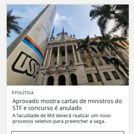
POLÍTICA
Aprovado mostra cartas de ministros do
STF e concurso é anulado
A faculdade de Md deverá realizar um novo
processo seletivo para preencher a vaga.