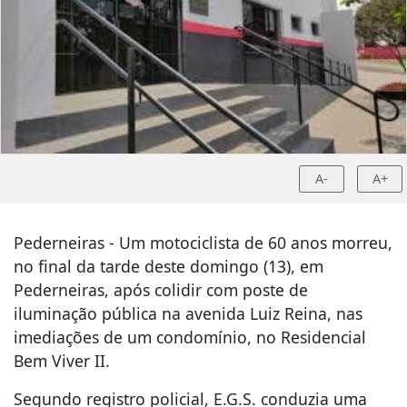
A-
A+
Pederneiras - Um motociclista de 60 anos morreu,
no final da tarde deste domingo (13), em
Pederneiras, após colidir com poste de
iluminação pública na avenida Luiz Reina, nas
imediações de um condomínio, no Residencial
Bem Viver II.
Segundo registro policial, E.G.S. conduzia uma