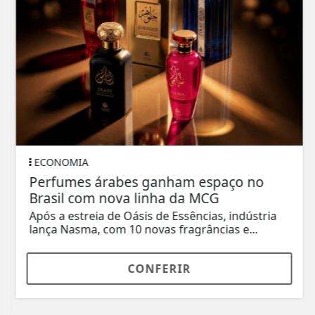
ECONOMIA
Perfumes árabes ganham espaço no
Brasil com nova linha da MCG
Após a estreia de Oásis de Essências, indústria
lança Nasma, com 10 novas fragrâncias e...
CONFERIR