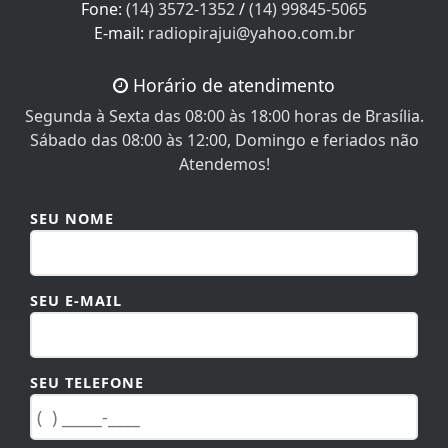
E-mail:
radiopirajui@yahoo.com.br
Horário de atendimento
Segunda à Sexta das 08:00 às 18:00 horas de Brasília.
Sábado das 08:00 às 12:00, Domingo e feriados não
Atendemos!
SEU NOME
SEU E-MAIL
SEU TELEFONE
MENSAGEM