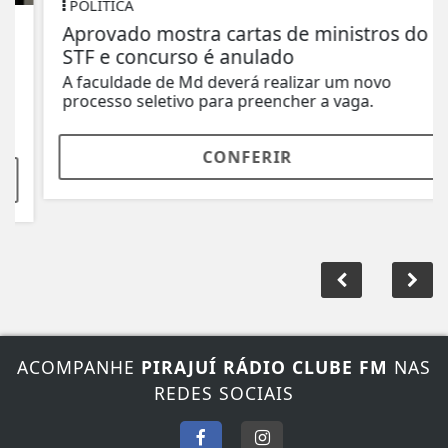
POLÍTICA
Aprovado mostra cartas de ministros do
STF e concurso é anulado
A faculdade de Md deverá realizar um novo
processo seletivo para preencher a vaga.
CONFERIR
ACOMPANHE
PIRAJUÍ RÁDIO CLUBE FM
NAS
REDES SOCIAIS