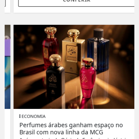
ECONOMIA
Perfumes árabes ganham espaço no
Brasil com nova linha da MCG