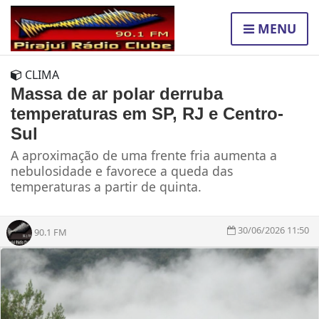
MENU
CLIMA
Massa de ar polar derruba
temperaturas em SP, RJ e Centro-
Sul
A aproximação de uma frente fria aumenta a
nebulosidade e favorece a queda das
temperaturas a partir de quinta.
30/06/2026 11:50
90.1 FM