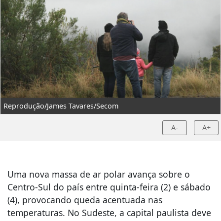
Reprodução/James Tavares/Secom
A-
A+
Uma nova massa de ar polar avança sobre o
Centro-Sul do país entre quinta-feira (2) e sábado
(4), provocando queda acentuada nas
temperaturas. No Sudeste, a capital paulista deve