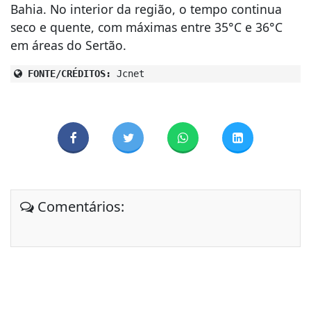
Bahia. No interior da região, o tempo continua
seco e quente, com máximas entre 35°C e 36°C
em áreas do Sertão.
FONTE/CRÉDITOS:
Jcnet
Comentários: