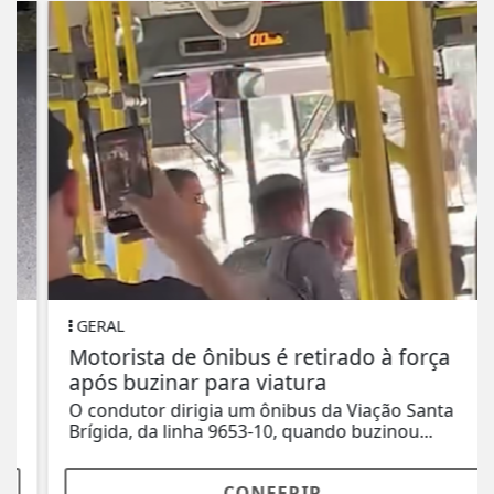
GERAL
Motorista de ônibus é retirado à força
após buzinar para viatura
O condutor dirigia um ônibus da Viação Santa
Brígida, da linha 9653-10, quando buzinou...
CONFERIR