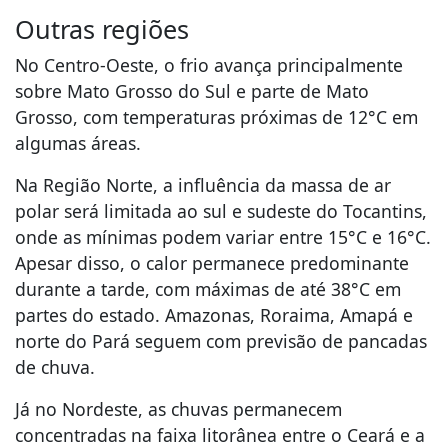
Outras regiões
No Centro-Oeste, o frio avança principalmente
sobre Mato Grosso do Sul e parte de Mato
Grosso, com temperaturas próximas de 12°C em
algumas áreas.
Na Região Norte, a influência da massa de ar
polar será limitada ao sul e sudeste do Tocantins,
onde as mínimas podem variar entre 15°C e 16°C.
Apesar disso, o calor permanece predominante
durante a tarde, com máximas de até 38°C em
partes do estado. Amazonas, Roraima, Amapá e
norte do Pará seguem com previsão de pancadas
de chuva.
Já no Nordeste, as chuvas permanecem
concentradas na faixa litorânea entre o Ceará e a