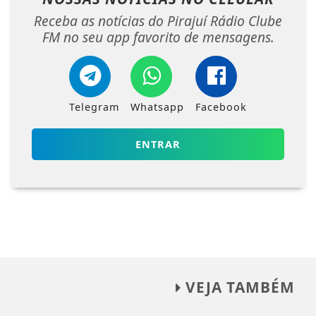
Receba as notícias do Pirajuí Rádio Clube
FM no seu app favorito de mensagens.
Telegram
Whatsapp
Facebook
ENTRAR
VEJA TAMBÉM