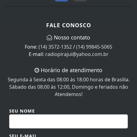
FALE CONOSCO
Nosso contato
Fone:
(14) 3572-1352
/
(14) 99845-5065
E-mail:
radiopirajui@yahoo.com.br
Horário de atendimento
Segunda à Sexta das 08:00 às 18:00 horas de Brasília.
Sábado das 08:00 às 12:00, Domingo e feriados não
Atendemos!
SEU NOME
SEU E-MAIL