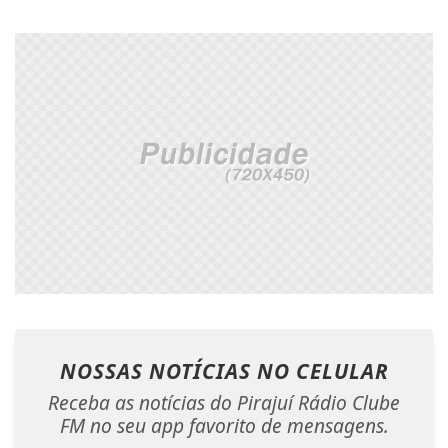
NOSSAS NOTÍCIAS
NO CELULAR
Receba as notícias do Pirajuí Rádio Clube
FM no seu app favorito de mensagens.