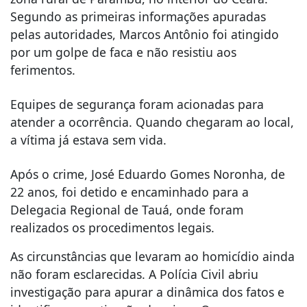
Segundo as primeiras informações apuradas
pelas autoridades, Marcos Antônio foi atingido
por um golpe de faca e não resistiu aos
ferimentos.
Equipes de segurança foram acionadas para
atender a ocorrência. Quando chegaram ao local,
a vítima já estava sem vida.
Após o crime, José Eduardo Gomes Noronha, de
22 anos, foi detido e encaminhado para a
Delegacia Regional de Tauá, onde foram
realizados os procedimentos legais.
As circunstâncias que levaram ao homicídio ainda
não foram esclarecidas. A Polícia Civil abriu
investigação para apurar a dinâmica dos fatos e