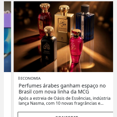
ECONOMIA
Perfumes árabes ganham espaço no
Brasil com nova linha da MCG
Após a estreia de Oásis de Essências, indústria
lança Nasma, com 10 novas fragrâncias e...