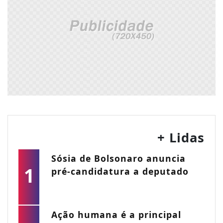
+ Lidas
Sósia de Bolsonaro anuncia
1
pré-candidatura a deputado
Ação humana é a principal