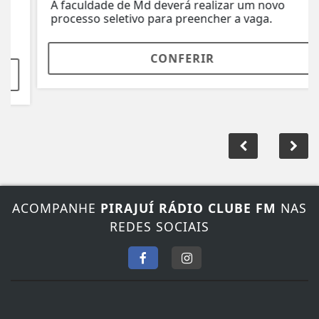
A faculdade de Md deverá realizar um novo
processo seletivo para preencher a vaga.
CONFERIR
ACOMPANHE
PIRAJUÍ RÁDIO CLUBE FM
NAS
REDES SOCIAIS
FALE CONOSCO