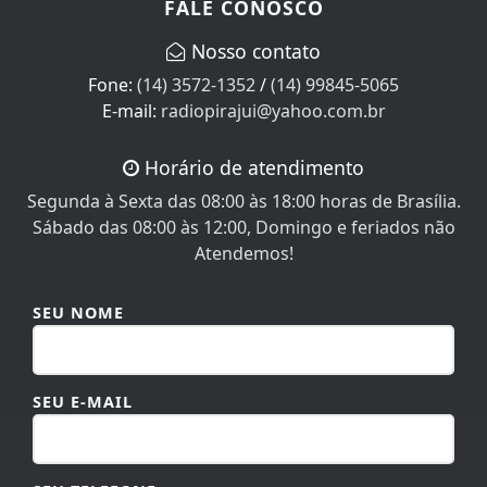
Nosso contato
Fone:
(14) 3572-1352
/
(14) 99845-5065
E-mail:
radiopirajui@yahoo.com.br
Horário de atendimento
Segunda à Sexta das 08:00 às 18:00 horas de Brasília.
Sábado das 08:00 às 12:00, Domingo e feriados não
Atendemos!
SEU NOME
SEU E-MAIL
SEU TELEFONE