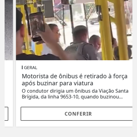
GERAL
Motorista de ônibus é retirado à força
após buzinar para viatura
O condutor dirigia um ônibus da Viação Santa
Brígida, da linha 9653-10, quando buzinou...
CONFERIR