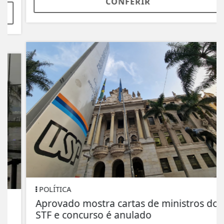
CONFERIR
POLÍTICA
Aprovado mostra cartas de ministros do
STF e concurso é anulado