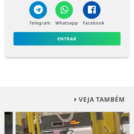
Telegram
Whatsapp
Facebook
ENTRAR
VEJA TAMBÉM