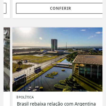
CONFERIR
POLÍTICA
Brasil rebaixa relação com Argentina