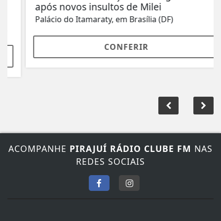
após novos insultos de Milei
Palácio do Itamaraty, em Brasília (DF)
CONFERIR
ACOMPANHE
PIRAJUÍ RÁDIO CLUBE FM
NAS
REDES SOCIAIS
FALE CONOSCO