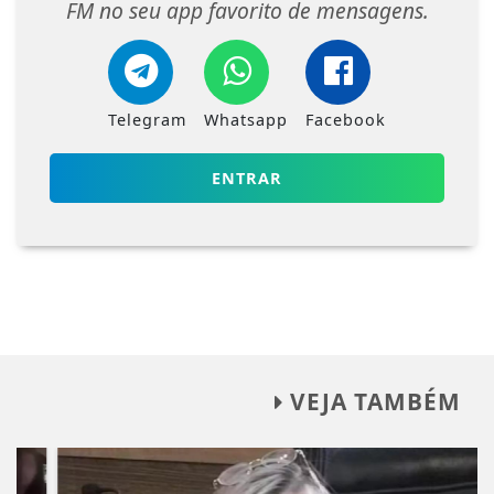
FM no seu app favorito de mensagens.
Telegram
Whatsapp
Facebook
ENTRAR
VEJA TAMBÉM