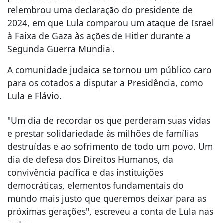
relembrou uma declaração do presidente de
2024, em que Lula comparou um ataque de Israel
à Faixa de Gaza às ações de Hitler durante a
Segunda Guerra Mundial.
A comunidade judaica se tornou um público caro
para os cotados a disputar a Presidência, como
Lula e Flávio.
"Um dia de recordar os que perderam suas vidas
e prestar solidariedade às milhões de famílias
destruídas e ao sofrimento de todo um povo. Um
dia de defesa dos Direitos Humanos, da
convivência pacífica e das instituições
democráticas, elementos fundamentais do
mundo mais justo que queremos deixar para as
próximas gerações", escreveu a conta de Lula nas