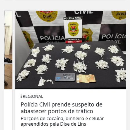
REGIONAL
Polícia Civil prende suspeito de
abastecer pontos de tráfico
Porções de cocaína, dinheiro e celular
apreendidos pela Dise de Lins