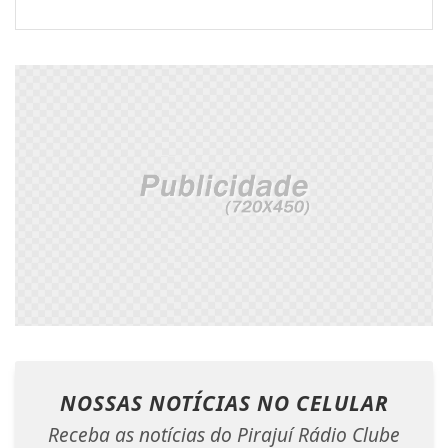
NOSSAS NOTÍCIAS
NO CELULAR
Receba as notícias do Pirajuí Rádio Clube