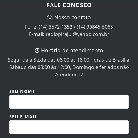
Nosso contato
Fone:
(14) 3572-1352
/
(14) 99845-5065
E-mail:
radiopirajui@yahoo.com.br
Horário de atendimento
Segunda à Sexta das 08:00 às 18:00 horas de Brasília.
Sábado das 08:00 às 12:00, Domingo e feriados não
Atendemos!
SEU NOME
SEU E-MAIL
SEU TELEFONE