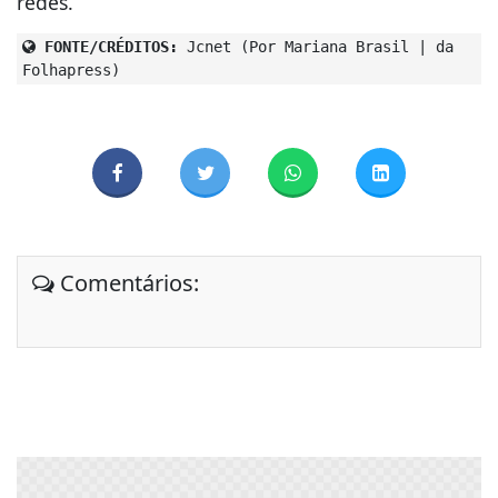
redes.
FONTE/CRÉDITOS:
Jcnet (Por Mariana Brasil | da
Folhapress)
Comentários: