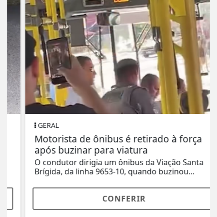
GERAL
Motorista de ônibus é retirado à força
após buzinar para viatura
O condutor dirigia um ônibus da Viação Santa
Brígida, da linha 9653-10, quando buzinou...
CONFERIR