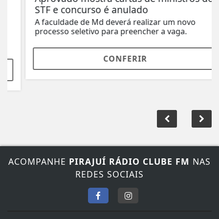
STF e concurso é anulado
A faculdade de Md deverá realizar um novo
processo seletivo para preencher a vaga.
CONFERIR
ACOMPANHE
PIRAJUÍ RÁDIO CLUBE FM
NAS
REDES SOCIAIS