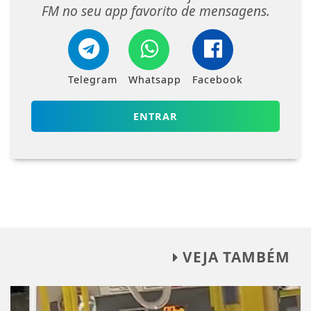
FM no seu app favorito de mensagens.
Telegram
Whatsapp
Facebook
ENTRAR
VEJA TAMBÉM