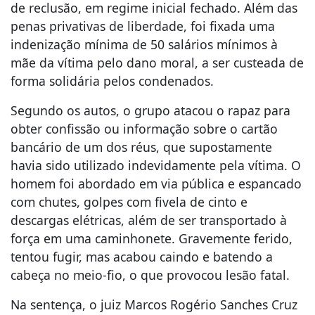
de reclusão, em regime inicial fechado. Além das
penas privativas de liberdade, foi fixada uma
indenização mínima de 50 salários mínimos à
mãe da vítima pelo dano moral, a ser custeada de
forma solidária pelos condenados.
Segundo os autos, o grupo atacou o rapaz para
obter confissão ou informação sobre o cartão
bancário de um dos réus, que supostamente
havia sido utilizado indevidamente pela vítima. O
homem foi abordado em via pública e espancado
com chutes, golpes com fivela de cinto e
descargas elétricas, além de ser transportado à
força em uma caminhonete. Gravemente ferido,
tentou fugir, mas acabou caindo e batendo a
cabeça no meio-fio, o que provocou lesão fatal.
Na sentença, o juiz Marcos Rogério Sanches Cruz