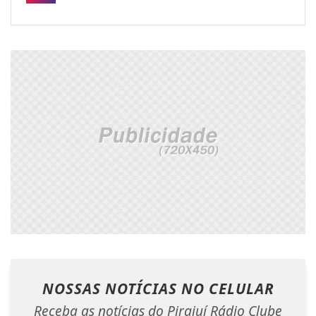
NOSSAS NOTÍCIAS
NO CELULAR
Receba as notícias do Pirajuí Rádio Clube