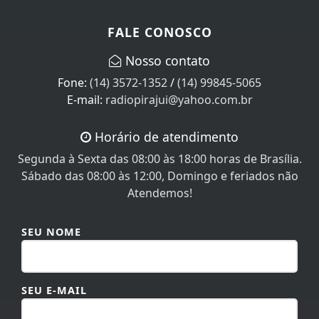
FALE CONOSCO
Nosso contato
Fone:
(14) 3572-1352
/
(14) 99845-5065
E-mail:
radiopirajui@yahoo.com.br
Horário de atendimento
Segunda à Sexta das 08:00 às 18:00 horas de Brasília.
Sábado das 08:00 às 12:00, Domingo e feriados não
Atendemos!
SEU NOME
SEU E-MAIL