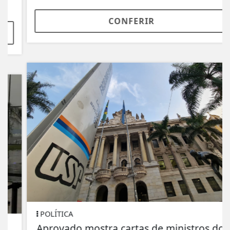
CONFERIR
POLÍTICA
Aprovado mostra cartas de ministros do