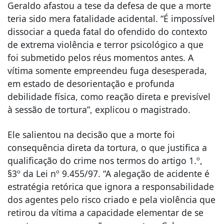
Geraldo afastou a tese da defesa de que a morte
teria sido mera fatalidade acidental. “É impossível
dissociar a queda fatal do ofendido do contexto
de extrema violência e terror psicológico a que
foi submetido pelos réus momentos antes. A
vítima somente empreendeu fuga desesperada,
em estado de desorientação e profunda
debilidade física, como reação direta e previsível
à sessão de tortura”, explicou o magistrado.
Ele salientou na decisão que a morte foi
consequência direta da tortura, o que justifica a
qualificação do crime nos termos do artigo 1.º,
§3º da Lei nº 9.455/97. “A alegação de acidente é
estratégia retórica que ignora a responsabilidade
dos agentes pelo risco criado e pela violência que
retirou da vítima a capacidade elementar de se