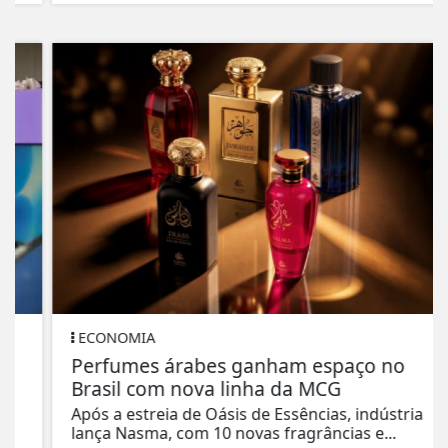
ECONOMIA
Perfumes árabes ganham espaço no
Brasil com nova linha da MCG
Após a estreia de Oásis de Essências, indústria
lança Nasma, com 10 novas fragrâncias e...