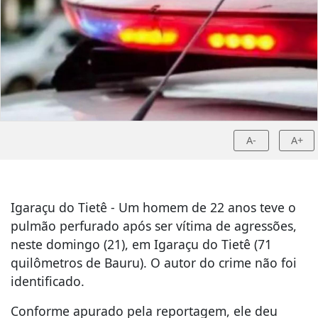
A-
A+
Igaraçu do Tietê - Um homem de 22 anos teve o
pulmão perfurado após ser vítima de agressões,
neste domingo (21), em Igaraçu do Tietê (71
quilômetros de Bauru). O autor do crime não foi
identificado.
Conforme apurado pela reportagem, ele deu