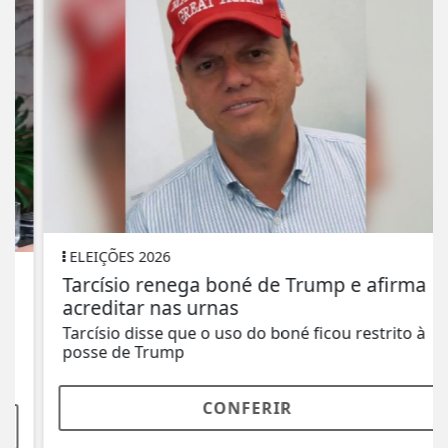
ELEIÇÕES 2026
Tarcísio renega boné de Trump e afirma
acreditar nas urnas
Tarcísio disse que o uso do boné ficou restrito à
posse de Trump
CONFERIR