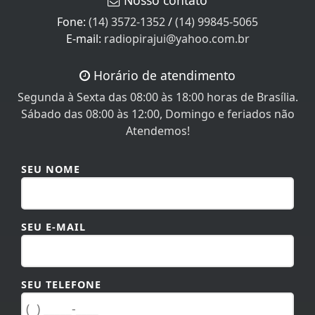
Fone:
(14) 3572-1352
/
(14) 99845-5065
E-mail:
radiopirajui@yahoo.com.br
Horário de atendimento
Segunda à Sexta das 08:00 às 18:00 horas de Brasília.
Sábado das 08:00 às 12:00, Domingo e feriados não
Atendemos!
SEU NOME
SEU E-MAIL
SEU TELEFONE