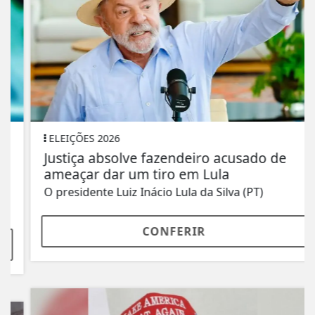
ELEIÇÕES 2026
Justiça absolve fazendeiro acusado de
ameaçar dar um tiro em Lula
O presidente Luiz Inácio Lula da Silva (PT)
CONFERIR