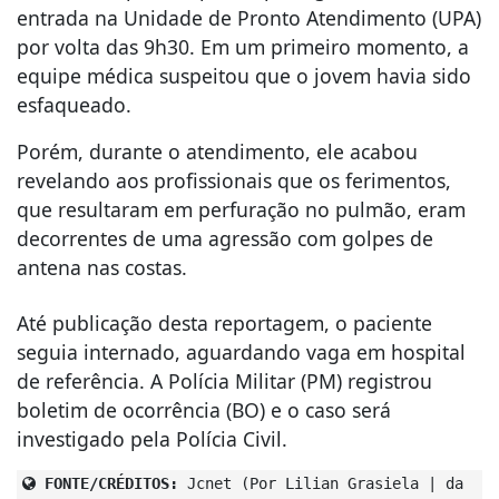
entrada na Unidade de Pronto Atendimento (UPA)
por volta das 9h30. Em um primeiro momento, a
equipe médica suspeitou que o jovem havia sido
esfaqueado.
Porém, durante o atendimento, ele acabou
revelando aos profissionais que os ferimentos,
que resultaram em perfuração no pulmão, eram
decorrentes de uma agressão com golpes de
antena nas costas.
Até publicação desta reportagem, o paciente
seguia internado, aguardando vaga em hospital
de referência. A Polícia Militar (PM) registrou
boletim de ocorrência (BO) e o caso será
investigado pela Polícia Civil.
FONTE/CRÉDITOS:
Jcnet (Por Lilian Grasiela | da