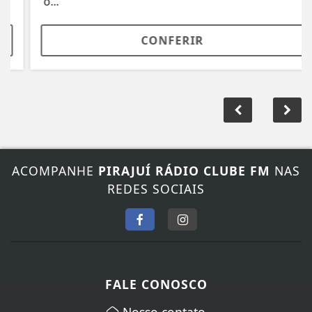
o...
CONFERIR
ACOMPANHE
PIRAJUÍ RÁDIO CLUBE FM
NAS
REDES SOCIAIS
FALE CONOSCO
Nosso contato