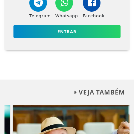
Telegram
Whatsapp
Facebook
ENTRAR
VEJA TAMBÉM