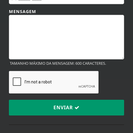
MENSAGEM
TAMANHO MÁXIMO DA MENSAGEM: 600 CARACTERES.
ENVIAR