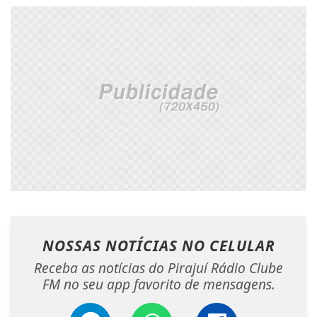
NOSSAS NOTÍCIAS
NO CELULAR
Receba as notícias do Pirajuí Rádio Clube
FM no seu app favorito de mensagens.