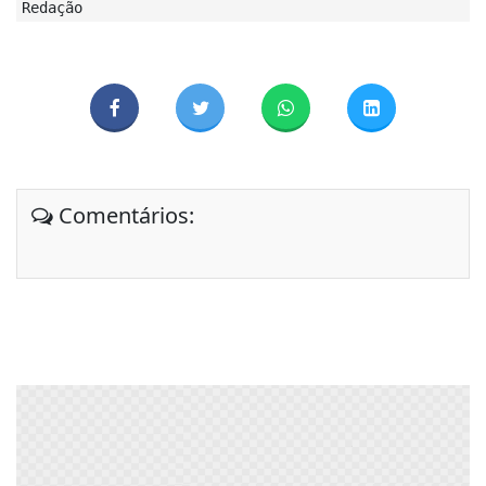
Redação
Comentários: