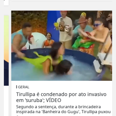
GERAL
Tirullipa é condenado por ato invasivo
em 'suruba'; VÍDEO
Segundo a sentença, durante a brincadeira
inspirada na 'Banheira do Gugu', Tirullipa puxou