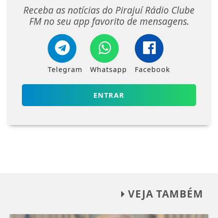
Receba as notícias do Pirajuí Rádio Clube
FM no seu app favorito de mensagens.
Telegram
Whatsapp
Facebook
ENTRAR
VEJA TAMBÉM