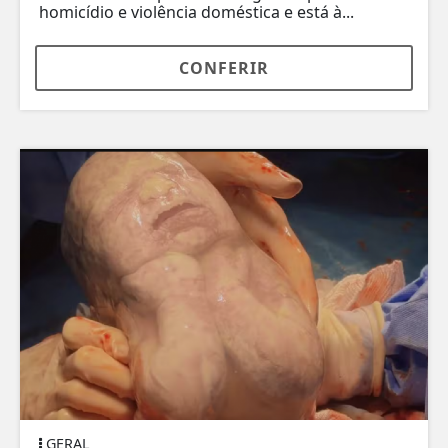
homicídio e violência doméstica e está à...
CONFERIR
GERAL