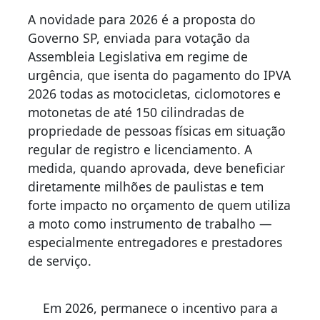
A novidade para 2026 é a proposta do
Governo SP, enviada para votação da
Assembleia Legislativa em regime de
urgência, que isenta do pagamento do IPVA
2026 todas as motocicletas, ciclomotores e
motonetas de até 150 cilindradas de
propriedade de pessoas físicas em situação
regular de registro e licenciamento. A
medida, quando aprovada, deve beneficiar
diretamente milhões de paulistas e tem
forte impacto no orçamento de quem utiliza
a moto como instrumento de trabalho —
especialmente entregadores e prestadores
de serviço.
Em 2026, permanece o incentivo para a