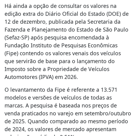
Há ainda a opção de consultar os valores na
edição extra do Diário Oficial do Estado (DOE) de
12 de dezembro, publicada pela Secretaria da
Fazenda e Planejamento do Estado de São Paulo
(Sefaz-SP) após pesquisa encomendada à
Fundação Instituto de Pesquisas Econômicas
(Fipe) contendo os valores venais dos veículos
que servirão de base para o lançamento do
Imposto sobre a Propriedade de Veículos
Automotores (IPVA) em 2026.
O levantamento da Fipe é referente a 13.571
modelos e versões de veículos de todas as
marcas. A pesquisa é baseada nos preços de
venda praticados no varejo em setembro/outubro
de 2025. Quando comparado ao mesmo período
de 2024, os valores de mercado apresentam