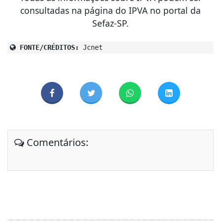
consultadas na página do IPVA no portal da
Sefaz-SP.
FONTE/CRÉDITOS:
Jcnet
Comentários: