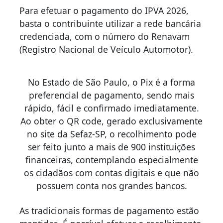
Para efetuar o pagamento do IPVA 2026,
basta o contribuinte utilizar a rede bancária
credenciada, com o número do Renavam
(Registro Nacional de Veículo Automotor).
No Estado de São Paulo, o Pix é a forma
preferencial de pagamento, sendo mais
rápido, fácil e confirmado imediatamente.
Ao obter o QR code, gerado exclusivamente
no site da Sefaz-SP, o recolhimento pode
ser feito junto a mais de 900 instituições
financeiras, contemplando especialmente
os cidadãos com contas digitais e que não
possuem conta nos grandes bancos.
As tradicionais formas de pagamento estão