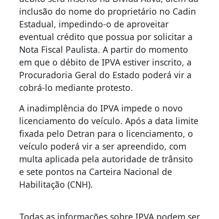
inclusão do nome do proprietário no Cadin
Estadual, impedindo-o de aproveitar
eventual crédito que possua por solicitar a
Nota Fiscal Paulista. A partir do momento
em que o débito de IPVA estiver inscrito, a
Procuradoria Geral do Estado poderá vir a
cobrá-lo mediante protesto.
A inadimplência do IPVA impede o novo
licenciamento do veículo. Após a data limite
fixada pelo Detran para o licenciamento, o
veículo poderá vir a ser apreendido, com
multa aplicada pela autoridade de trânsito
e sete pontos na Carteira Nacional de
Habilitação (CNH).
Todas as informações sobre IPVA podem ser