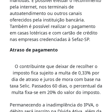
mantidas. É possível efetuar o recolhimento
pela internet, nos terminais de
autoatendimento ou outros canais
oferecidos pela instituição bancária.
Também é possível realizar o pagamento
em casas lotéricas e com cartão de crédito
nas empresas credenciadas à Sefaz-SP.
Atraso de pagamento
O contribuinte que deixar de recolher o
imposto fica sujeito a multa de 0,33% por
dia de atraso e juros de mora com base na
taxa Selic. Passados 60 dias, o percentual da
multa fixa-se em 20% do valor do imposto.
Permanecendo a inadimplência do IPVA, o
débito será inscrito na Dívida Ativa, além da