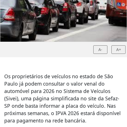
A-
A+
Os proprietários de veículos no estado de São
Paulo já podem consultar o valor venal do
automóvel para 2026 no Sistema de Veículos
(Sivei), uma página simplificada no site da Sefaz-
SP onde basta informar a placa do veículo. Nas
próximas semanas, o IPVA 2026 estará disponível
para pagamento na rede bancária.