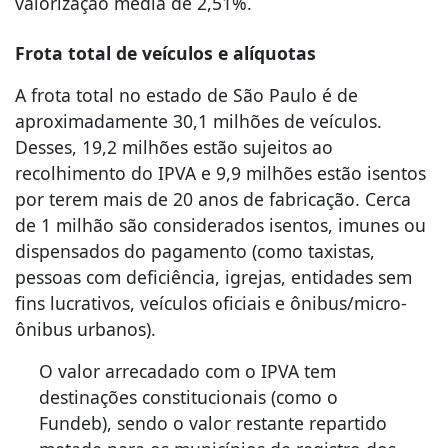
valorização média de 2,51%.
Frota total de veículos e alíquotas
A frota total no estado de São Paulo é de
aproximadamente 30,1 milhões de veículos.
Desses, 19,2 milhões estão sujeitos ao
recolhimento do IPVA e 9,9 milhões estão isentos
por terem mais de 20 anos de fabricação. Cerca
de 1 milhão são considerados isentos, imunes ou
dispensados do pagamento (como taxistas,
pessoas com deficiência, igrejas, entidades sem
fins lucrativos, veículos oficiais e ônibus/micro-
ônibus urbanos).
O valor arrecadado com o IPVA tem
destinações constitucionais (como o
Fundeb), sendo o valor restante repartido