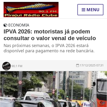
MENU
ECONOMIA
IPVA 2026: motoristas já podem
consultar o valor venal de veículo
Nas próximas semanas, o IPVA 2026 estará
disponível para pagamento na rede bancária.
17/12/2025 07:31
90.1 FM