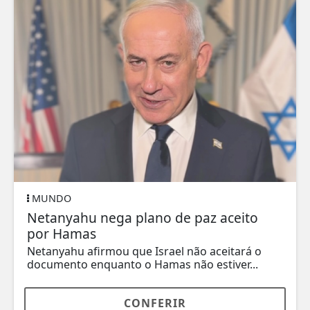
MUNDO
Netanyahu nega plano de paz aceito
por Hamas
Netanyahu afirmou que Israel não aceitará o
documento enquanto o Hamas não estiver...
CONFERIR