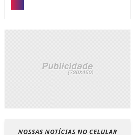
NOSSAS NOTÍCIAS
NO CELULAR