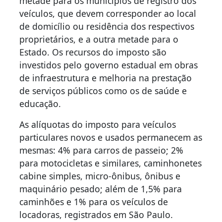
metade para os municípios de registro dos
veículos, que devem corresponder ao local
de domicílio ou residência dos respectivos
proprietários, e a outra metade para o
Estado. Os recursos do imposto são
investidos pelo governo estadual em obras
de infraestrutura e melhoria na prestação
de serviços públicos como os de saúde e
educação.
As alíquotas do imposto para veículos
particulares novos e usados permanecem as
mesmas: 4% para carros de passeio; 2%
para motocicletas e similares, caminhonetes
cabine simples, micro-ônibus, ônibus e
maquinário pesado; além de 1,5% para
caminhões e 1% para os veículos de
locadoras, registrados em São Paulo.