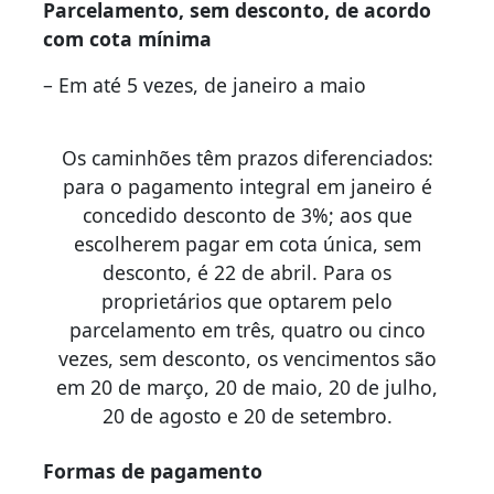
Parcelamento, sem desconto, de acordo
com cota mínima
– Em até 5 vezes, de janeiro a maio
Os caminhões têm prazos diferenciados:
para o pagamento integral em janeiro é
concedido desconto de 3%; aos que
escolherem pagar em cota única, sem
desconto, é 22 de abril. Para os
proprietários que optarem pelo
parcelamento em três, quatro ou cinco
vezes, sem desconto, os vencimentos são
em 20 de março, 20 de maio, 20 de julho,
20 de agosto e 20 de setembro.
Formas de pagamento