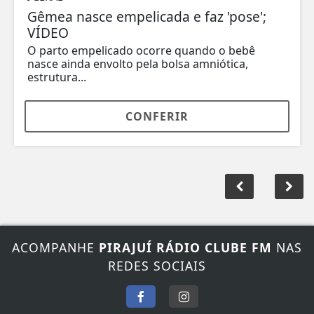
Gêmea nasce empelicada e faz 'pose';
VÍDEO
O parto empelicado ocorre quando o bebê
nasce ainda envolto pela bolsa amniótica,
estrutura...
CONFERIR
ACOMPANHE
PIRAJUÍ RÁDIO CLUBE FM
NAS
REDES SOCIAIS