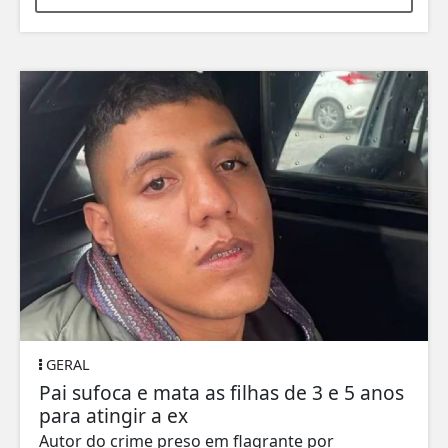
GERAL
Pai sufoca e mata as filhas de 3 e 5 anos
para atingir a ex
Autor do crime preso em flagrante por