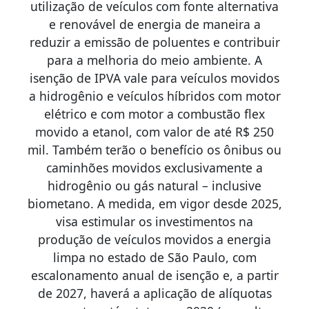
utilização de veículos com fonte alternativa
e renovável de energia de maneira a
reduzir a emissão de poluentes e contribuir
para a melhoria do meio ambiente. A
isenção de IPVA vale para veículos movidos
a hidrogênio e veículos híbridos com motor
elétrico e com motor a combustão flex
movido a etanol, com valor de até R$ 250
mil. Também terão o benefício os ônibus ou
caminhões movidos exclusivamente a
hidrogênio ou gás natural – inclusive
biometano. A medida, em vigor desde 2025,
visa estimular os investimentos na
produção de veículos movidos a energia
limpa no estado de São Paulo, com
escalonamento anual de isenção e, a partir
de 2027, haverá a aplicação de alíquotas