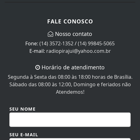
FALE CONOSCO
Nosso contato
Fone:
(14) 3572-1352
/
(14) 99845-5065
E-mail:
radiopirajui@yahoo.com.br
Horário de atendimento
Segunda à Sexta das 08:00 às 18:00 horas de Brasília.
Sábado das 08:00 às 12:00, Domingo e feriados não
Atendemos!
SEU NOME
SEU E-MAIL