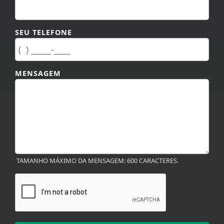
SEU TELEFONE
MENSAGEM
TAMANHO MÁXIMO DA MENSAGEM: 600 CARACTERES.