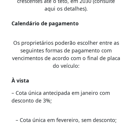
crescentes até o teto, em 2030 (consulte
aqui os detalhes).
Calendário de pagamento
Os proprietários poderão escolher entre as
seguintes formas de pagamento com
vencimentos de acordo com o final de placa
do veículo:
À vista
– Cota única antecipada em janeiro com
desconto de 3%;
– Cota única em fevereiro, sem desconto;