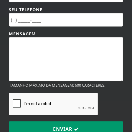
SEU TELEFONE
MENSAGEM
TAMANHO MÁXIMO DA MENSAGEM: 600 CARACTERES.
ENVIAR