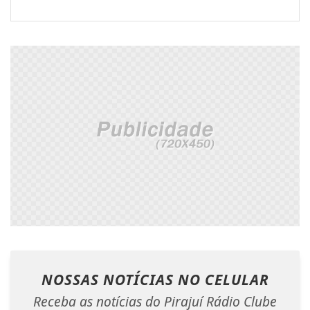
NOSSAS NOTÍCIAS
NO CELULAR
Receba as notícias do Pirajuí Rádio Clube