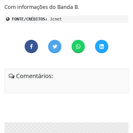
Com informações do Banda B.
FONTE/CRÉDITOS:
Jcnet
Comentários: