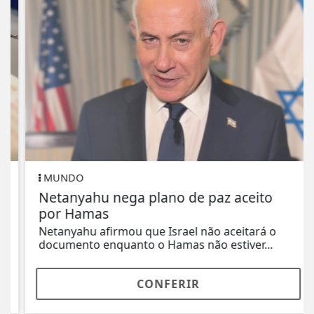
MUNDO
Netanyahu nega plano de paz aceito
por Hamas
Netanyahu afirmou que Israel não aceitará o
documento enquanto o Hamas não estiver...
CONFERIR