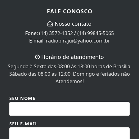
FALE CONOSCO
Nosso contato
Fone:
(14) 3572-1352
/
(14) 99845-5065
E-mail:
radiopirajui@yahoo.com.br
Horário de atendimento
Segunda à Sexta das 08:00 às 18:00 horas de Brasília.
Sábado das 08:00 às 12:00, Domingo e feriados não
Atendemos!
SEU NOME
SEU E-MAIL