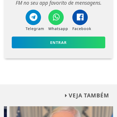
FM no seu app favorito de mensagens.
Telegram
Whatsapp
Facebook
ENTRAR
VEJA TAMBÉM