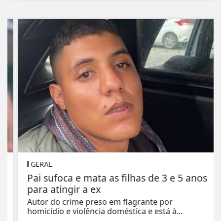
GERAL
Pai sufoca e mata as filhas de 3 e 5 anos
para atingir a ex
Autor do crime preso em flagrante por
homicídio e violência doméstica e está à...