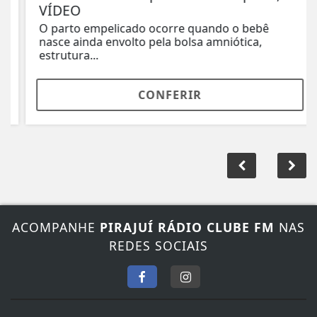
VÍDEO
O parto empelicado ocorre quando o bebê
nasce ainda envolto pela bolsa amniótica,
estrutura...
CONFERIR
ACOMPANHE
PIRAJUÍ RÁDIO CLUBE FM
NAS
REDES SOCIAIS