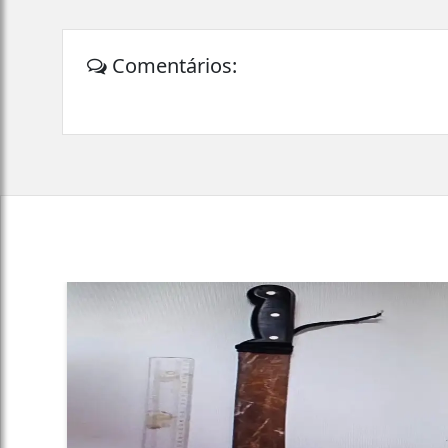
Comentários: