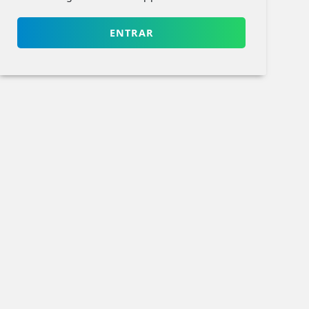
ENTRAR