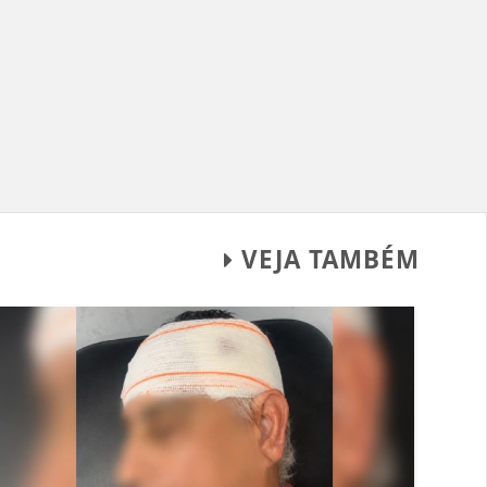
VEJA TAMBÉM