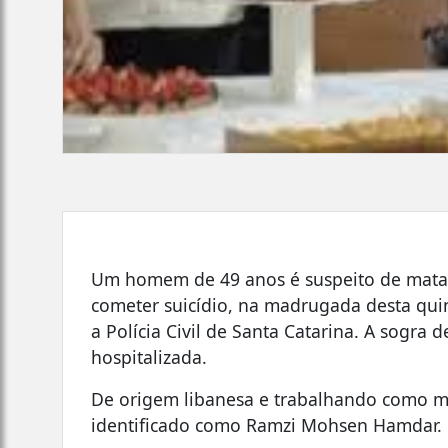
Um homem de 49 anos é suspeito de matar 
cometer suicídio, na madrugada desta quint
a Polícia Civil de Santa Catarina. A sogra 
hospitalizada.
De origem libanesa e trabalhando como mo
identificado como Ramzi Mohsen Hamdar.