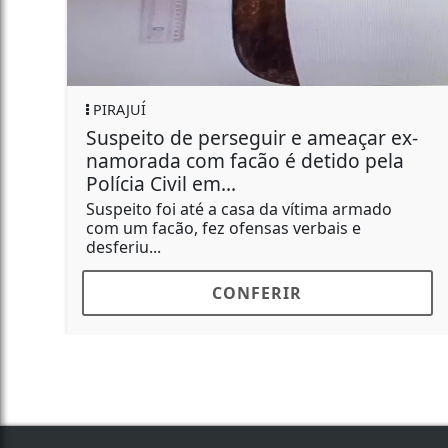
PIRAJUÍ
Suspeito de perseguir e ameaçar ex-
namorada com facão é detido pela
Polícia Civil em...
Suspeito foi até a casa da vítima armado
com um facão, fez ofensas verbais e
desferiu...
CONFERIR