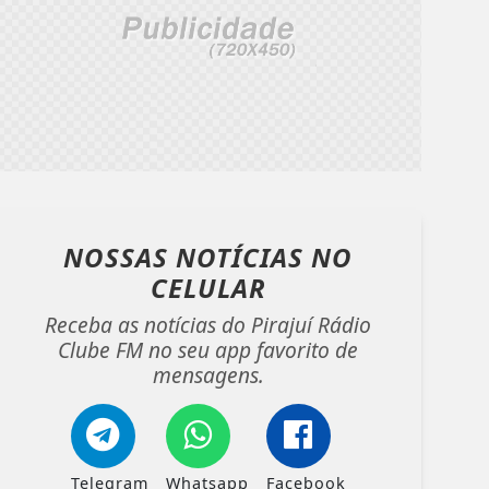
NOSSAS NOTÍCIAS
NO
CELULAR
Receba as notícias do Pirajuí Rádio
Clube FM no seu app favorito de
mensagens.
Telegram
Whatsapp
Facebook