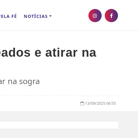
ELA FÉ
NOTÍCIAS
ados e atirar na
ar na sogra
13/09/2025 06:55