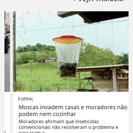
GERAL
Moscas invadem casas e moradores não
podem nem cozinhar
Moradores afirmam que inseticidas
convencionais não resolveram o problema e
passaram a...