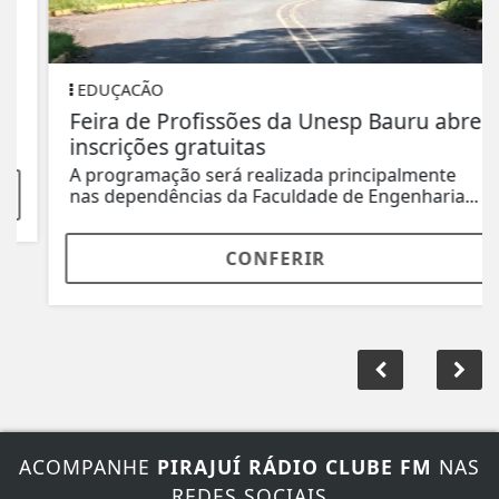
EDUÇACÃO
Feira de Profissões da Unesp Bauru abre
inscrições gratuitas
A programação será realizada principalmente
nas dependências da Faculdade de Engenharia...
CONFERIR
ACOMPANHE
PIRAJUÍ RÁDIO CLUBE FM
NAS
REDES SOCIAIS