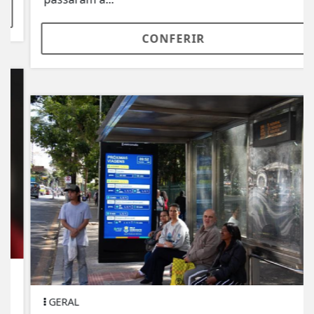
CONFERIR
GERAL