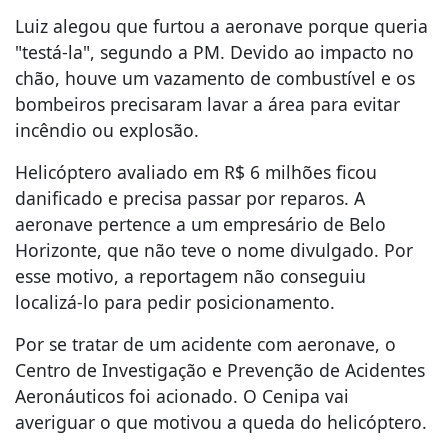
Luiz alegou que furtou a aeronave porque queria
"testá-la", segundo a PM. Devido ao impacto no
chão, houve um vazamento de combustível e os
bombeiros precisaram lavar a área para evitar
incêndio ou explosão.
Helicóptero avaliado em R$ 6 milhões ficou
danificado e precisa passar por reparos. A
aeronave pertence a um empresário de Belo
Horizonte, que não teve o nome divulgado. Por
esse motivo, a reportagem não conseguiu
localizá-lo para pedir posicionamento.
Por se tratar de um acidente com aeronave, o
Centro de Investigação e Prevenção de Acidentes
Aeronáuticos foi acionado. O Cenipa vai
averiguar o que motivou a queda do helicóptero.