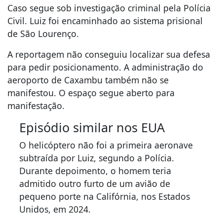
Caso segue sob investigação criminal pela Polícia
Civil. Luiz foi encaminhado ao sistema prisional
de São Lourenço.
A reportagem não conseguiu localizar sua defesa
para pedir posicionamento. A administração do
aeroporto de Caxambu também não se
manifestou. O espaço segue aberto para
manifestação.
Episódio similar nos EUA
O helicóptero não foi a primeira aeronave
subtraída por Luiz, segundo a Polícia.
Durante depoimento, o homem teria
admitido outro furto de um avião de
pequeno porte na Califórnia, nos Estados
Unidos, em 2024.