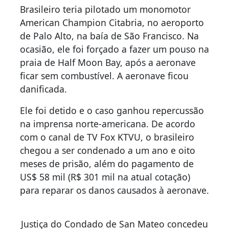
Brasileiro teria pilotado um monomotor
American Champion Citabria, no aeroporto
de Palo Alto, na baía de São Francisco. Na
ocasião, ele foi forçado a fazer um pouso na
praia de Half Moon Bay, após a aeronave
ficar sem combustível. A aeronave ficou
danificada.
Ele foi detido e o caso ganhou repercussão
na imprensa norte-americana. De acordo
com o canal de TV Fox KTVU, o brasileiro
chegou a ser condenado a um ano e oito
meses de prisão, além do pagamento de
US$ 58 mil (R$ 301 mil na atual cotação)
para reparar os danos causados à aeronave.
Justiça do Condado de San Mateo concedeu