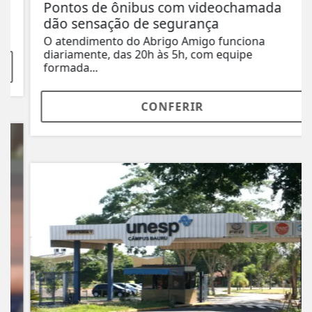
Pontos de ônibus com videochamada
dão sensação de segurança
O atendimento do Abrigo Amigo funciona
diariamente, das 20h às 5h, com equipe
formada...
CONFERIR