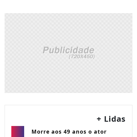
+ Lidas
Morre aos 49 anos o ator