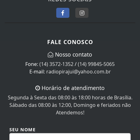
FALE CONOSCO
Nosso contato
Fone:
(14) 3572-1352
/
(14) 99845-5065
E-mail:
radiopirajui@yahoo.com.br
Horário de atendimento
Segunda à Sexta das 08:00 às 18:00 horas de Brasília.
Sábado das 08:00 às 12:00, Domingo e feriados não
Atendemos!
SEU NOME