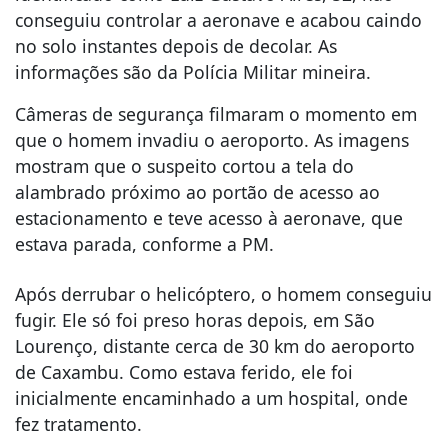
conseguiu controlar a aeronave e acabou caindo
no solo instantes depois de decolar. As
informações são da Polícia Militar mineira.
Câmeras de segurança filmaram o momento em
que o homem invadiu o aeroporto. As imagens
mostram que o suspeito cortou a tela do
alambrado próximo ao portão de acesso ao
estacionamento e teve acesso à aeronave, que
estava parada, conforme a PM.
Após derrubar o helicóptero, o homem conseguiu
fugir. Ele só foi preso horas depois, em São
Lourenço, distante cerca de 30 km do aeroporto
de Caxambu. Como estava ferido, ele foi
inicialmente encaminhado a um hospital, onde
fez tratamento.