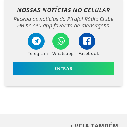
NOSSAS NOTÍCIAS
NO CELULAR
Receba as notícias do Pirajuí Rádio Clube
FM no seu app favorito de mensagens.
Telegram
Whatsapp
Facebook
ENTRAR
VEJA TAMBÉM