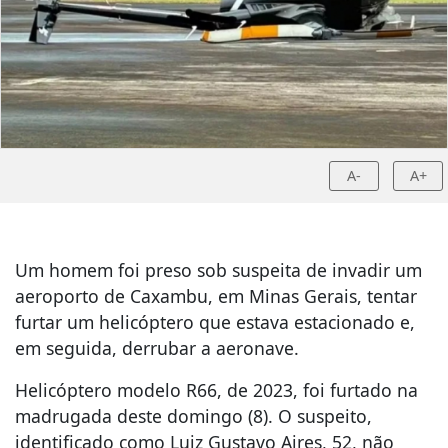
A-
A+
Um homem foi preso sob suspeita de invadir um
aeroporto de Caxambu, em Minas Gerais, tentar
furtar um helicóptero que estava estacionado e,
em seguida, derrubar a aeronave.
Helicóptero modelo R66, de 2023, foi furtado na
madrugada deste domingo (8). O suspeito,
identificado como Luiz Gustavo Aires, 52, não