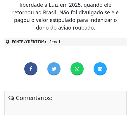
liberdade a Luiz em 2025, quando ele
retornou ao Brasil. Não foi divulgado se ele
pagou o valor estipulado para indenizar o
dono do avião roubado.
FONTE/CRÉDITOS:
Jcnet
Comentários: