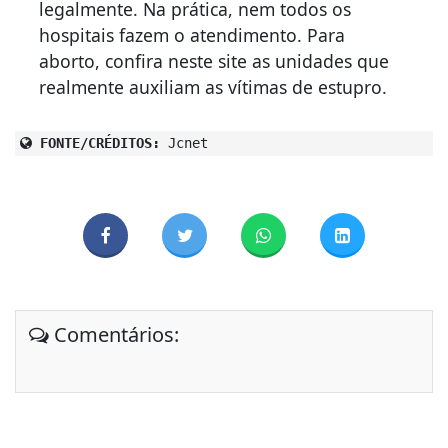
legalmente. Na prática, nem todos os
hospitais fazem o atendimento. Para
aborto, confira neste site as unidades que
realmente auxiliam as vítimas de estupro.
FONTE/CRÉDITOS:
Jcnet
Comentários: