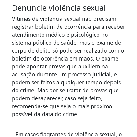
Denuncie violência sexual
Vítimas de violência sexual não precisam
registrar boletim de ocorrência para receber
atendimento médico e psicológico no
sistema público de saúde, mas o exame de
corpo de delito só pode ser realizado com o
boletim de ocorrência em mãos. O exame
pode apontar provas que auxiliem na
acusação durante um processo judicial, e
podem ser feitos a qualquer tempo depois
do crime. Mas por se tratar de provas que
podem desaparecer, caso seja feito,
recomenda-se que seja o mais próximo
possível da data do crime.
Em casos flagrantes de violência sexual, o