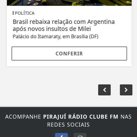
POLÍTICA
Brasil rebaixa relação com Argentina
após novos insultos de Milei
Palácio do Itamaraty, em Brasília (DF)
CONFERIR
ACOMPANHE
PIRAJUÍ RÁDIO CLUBE FM
NAS
REDES SOCIAIS