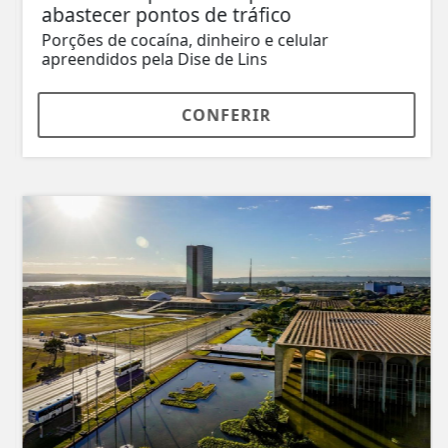
abastecer pontos de tráfico
Porções de cocaína, dinheiro e celular
apreendidos pela Dise de Lins
CONFERIR