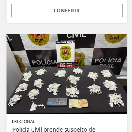
CONFERIR
REGIONAL
Polícia Civil prende suspeito de