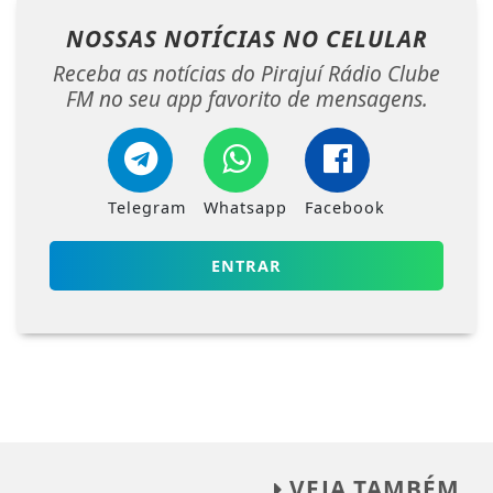
NOSSAS NOTÍCIAS
NO CELULAR
Receba as notícias do Pirajuí Rádio Clube
FM no seu app favorito de mensagens.
Telegram
Whatsapp
Facebook
ENTRAR
VEJA TAMBÉM