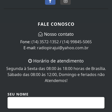
FALE CONOSCO
Nosso contato
Fone:
(14) 3572-1352
/
(14) 99845-5065
E-mail:
radiopirajui@yahoo.com.br
Horário de atendimento
Segunda à Sexta das 08:00 às 18:00 horas de Brasília.
Sábado das 08:00 às 12:00, Domingo e feriados não
Atendemos!
SEU NOME
SEU E-MAIL