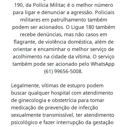
190, da Polícia Militar, é o melhor número
para ligar e denunciar a agressão. Policiais
militares em patrulhamento também
podem ser acionados. O Ligue 180 também
recebe denúncias, mas não casos em
flagrante, de violência doméstica, além de
orientar e encaminhar o melhor serviço de
acolhimento na cidade da vítima. O serviço
também pode ser acionado pelo WhatsApp
(61) 99656-5008.
Legalmente, vítimas de estupro podem
buscar qualquer hospital com atendimento
de ginecologia e obstetrícia para tomar
medicação de prevenção de infecção
sexualmente transmissível, ter atendimento
psicológico e fazer interrupção da gestação