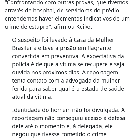
"Confrontando com outras provas, que tivemos
através de hospital, de servidoras do prédio,
entendemos haver elementos indicativos de um
crime de estupro", afirmou Keiko.
O suspeito foi levado à Casa da Mulher
Brasileira e teve a prisão em flagrante
convertida em preventiva. A expectativa da
polícia é de que a vítima se recupere e seja
ouvida nos próximos dias. A reportagem
tenta contato com a advogada da mulher
ferida para saber qual é o estado de saúde
atual da vítima.
Identidade do homem não foi divulgada. A
reportagem não conseguiu acesso à defesa
dele até o momento e, à delegada, ele
negou que tivesse cometido o crime.