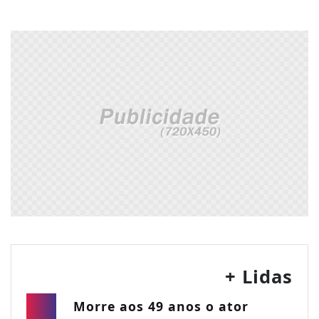
+ Lidas
Morre aos 49 anos o ator