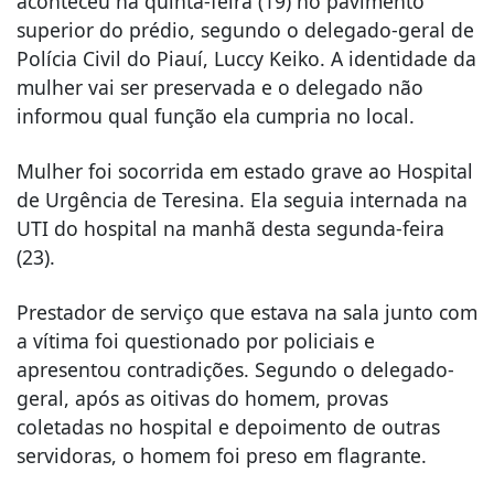
aconteceu na quinta-feira (19) no pavimento
superior do prédio, segundo o delegado-geral de
Polícia Civil do Piauí, Luccy Keiko. A identidade da
mulher vai ser preservada e o delegado não
informou qual função ela cumpria no local.
Mulher foi socorrida em estado grave ao Hospital
de Urgência de Teresina. Ela seguia internada na
UTI do hospital na manhã desta segunda-feira
(23).
Prestador de serviço que estava na sala junto com
a vítima foi questionado por policiais e
apresentou contradições. Segundo o delegado-
geral, após as oitivas do homem, provas
coletadas no hospital e depoimento de outras
servidoras, o homem foi preso em flagrante.