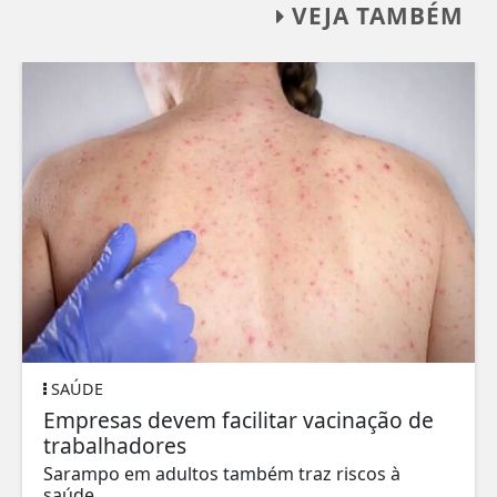
VEJA TAMBÉM
SAÚDE
Empresas devem facilitar vacinação de
trabalhadores
Sarampo em adultos também traz riscos à
saúde