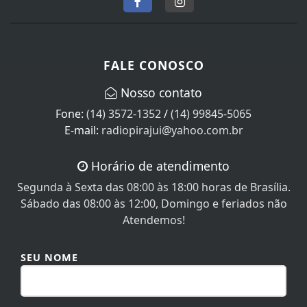
FALE CONOSCO
Nosso contato
Fone:
(14) 3572-1352
/
(14) 99845-5065
E-mail:
radiopirajui@yahoo.com.br
Horário de atendimento
Segunda à Sexta das 08:00 às 18:00 horas de Brasília.
Sábado das 08:00 às 12:00, Domingo e feriados não
Atendemos!
SEU NOME