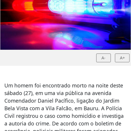
A-
A+
Um homem foi encontrado morto na noite deste
sábado (27), em uma via pública na avenida
Comendador Daniel Pacífico, ligação do Jardim
Bela Vista com a Vila Falcão, em Bauru. A Polícia
Civil registrou o caso como homicídio e investiga
a autoria do crime. De acordo com o boletim de
ocorrência, policiais militares foram acionados