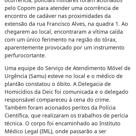
pelo Copom para atender uma ocorrência de
encontro de cadáver nas proximidades da
extensão da rua Francisco Alves, na quadra 1. Ao
chegarem ao local, encontraram a vítima caída
com um único ferimento na região do tórax,
aparentemente provocado por um instrumento
perfurocortante.
Uma equipe do Serviço de Atendimento Móvel de
Urgência (Samu) esteve no local e o médico de
plantão constatou o óbito. A Delegacia de
Homicídios da Deic foi comunicada e o delegado
responsável compareceu à cena do crime.
Também foram acionados peritos da Polícia
Científica, que realizaram os trabalhos de perícia
técnica. O corpo foi encaminhado ao Instituto
Médico Legal (IML), onde passarão a ser