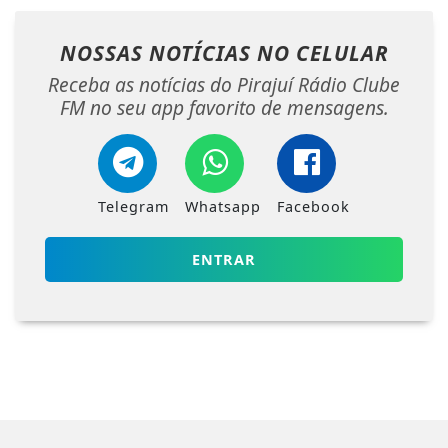
NOSSAS NOTÍCIAS
NO CELULAR
Receba as notícias do Pirajuí Rádio Clube
FM no seu app favorito de mensagens.
Telegram
Whatsapp
Facebook
ENTRAR