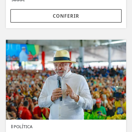
CONFERIR
POLÍTICA