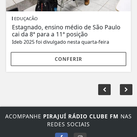
EDUÇACÃO
Estagnado, ensino médio de São Paulo
cai da 8ª para a 11ª posição
Ideb 2025 foi divulgado nesta quarta-feira
CONFERIR
ACOMPANHE
PIRAJUÍ RÁDIO CLUBE FM
NAS
REDES SOCIAIS