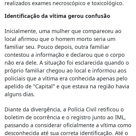
realizados exames necroscópico e toxicológico.
Identificação da vítima gerou confusão
Inicialmente, uma mulher que compareceu ao
local afirmou que o homem morto seria um
familiar seu. Pouco depois, outra familiar
contestou a informação e declarou que o corpo
não era dele. A situação foi esclarecida quando o
próprio familiar chegou ao local e informou aos
policiais que a vítima era conhecida apenas pelo
apelido de "Capital" e que estava na região havia
alguns dias.
Diante da divergência, a Polícia Civil retificou o
boletim de ocorrência e o registro junto ao IML,
passando a considerar oficialmente a vítima como
desconhecida até sua correta identificação. Até o