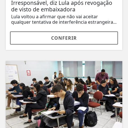
Irresponsável, diz Lula após revogação
de visto de embaixadora
Lula voltou a afirmar que não vai aceitar
qualquer tentativa de interferência estrangeira...
CONFERIR