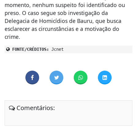
momento, nenhum suspeito foi identificado ou
preso. O caso segue sob investigação da
Delegacia de Homicídios de Bauru, que busca
esclarecer as circunstâncias e a motivação do
crime.
FONTE/CRÉDITOS:
Jcnet
Comentários: