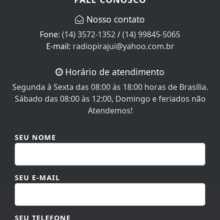
Nosso contato
Fone:
(14) 3572-1352
/
(14) 99845-5065
E-mail:
radiopirajui@yahoo.com.br
Horário de atendimento
Segunda à Sexta das 08:00 às 18:00 horas de Brasília.
Sábado das 08:00 às 12:00, Domingo e feriados não
Atendemos!
SEU NOME
SEU E-MAIL
SEU TELEFONE