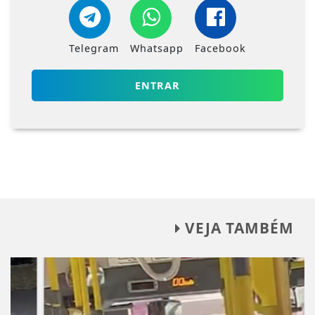
Telegram
Whatsapp
Facebook
ENTRAR
VEJA TAMBÉM