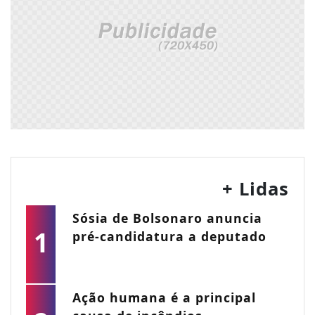
+ Lidas
Sósia de Bolsonaro anuncia
1
pré-candidatura a deputado
Ação humana é a principal