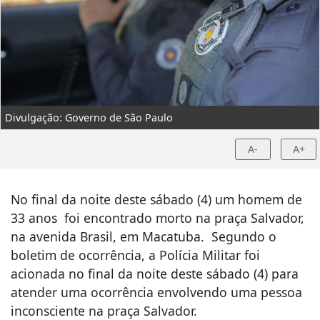
Divulgação: Governo de São Paulo
A-
A+
No final da noite deste sábado (4) um homem de
33 anos foi encontrado morto na praça Salvador,
na avenida Brasil, em Macatuba. Segundo o
boletim de ocorrência, a Polícia Militar foi
acionada no final da noite deste sábado (4) para
atender uma ocorrência envolvendo uma pessoa
inconsciente na praça Salvador.