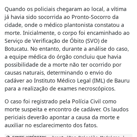
Quando os policiais chegaram ao local, a vítima
já havia sido socorrida ao Pronto-Socorro da
cidade, onde o médico plantonista constatou a
morte. Inicialmente, o corpo foi encaminhado ao
Serviço de Verificação de Óbito (SVO) de
Botucatu. No entanto, durante a análise do caso,
a equipe médica do órgão concluiu que havia
possibilidade de a morte não ter ocorrido por
causas naturais, determinando o envio do
cadáver ao Instituto Médico Legal (IML) de Bauru
para a realização de exames necroscópicos.
O caso foi registrado pela Polícia Civil como
morte suspeita e encontro de cadáver. Os laudos
periciais deverão apontar a causa da morte e
auxiliar no esclarecimento dos fatos.