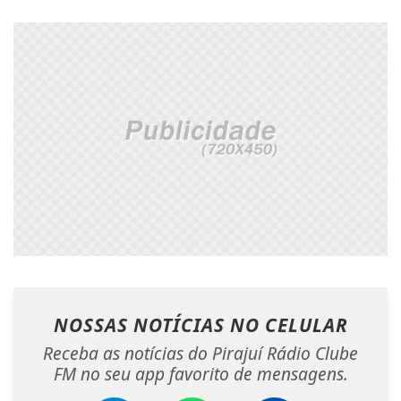
NOSSAS NOTÍCIAS
NO CELULAR
Receba as notícias do Pirajuí Rádio Clube
FM no seu app favorito de mensagens.