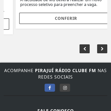
processo seletivo para preencher a vaga.
CONFERIR
ACOMPANHE
PIRAJUÍ RÁDIO CLUBE FM
NAS
REDES SOCIAIS
FALE CONOSCO