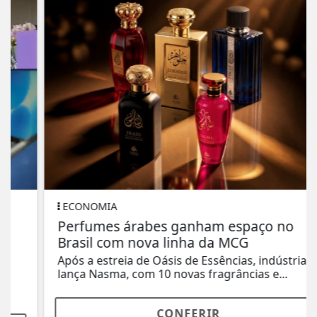
ECONOMIA
Perfumes árabes ganham espaço no
Brasil com nova linha da MCG
Após a estreia de Oásis de Essências, indústria
lança Nasma, com 10 novas fragrâncias e...
CONFERIR