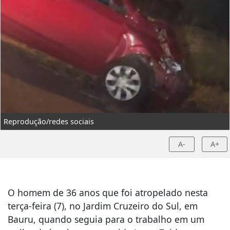
Reprodução/redes sociais
A-
A+
O homem de 36 anos que foi atropelado nesta
terça-feira (7), no Jardim Cruzeiro do Sul, em
Bauru, quando seguia para o trabalho em um