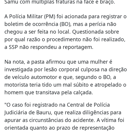
Samu com múltiplas fraturas na face e braço.
A Polícia Militar (PM) foi acionada para registrar o
boletim de ocorrência (BO), mas a perícia não
chegou a ser feita no local. Questionada sobre
por qual razão o procedimento não foi realizado,
a SSP não respondeu a reportagem.
Na nota, a pasta afirmou que uma mulher é
investigada por lesão corporal culposa na direção
de veículo automotor e que, segundo o BO, a
motorista teria tido um mal súbito e atropelado o
homem que transitava pela calçada.
"O caso foi registrado na Central de Polícia
Judiciária de Bauru, que realiza diligências para
apurar as circunstâncias do acidente. A vítima foi
orientada quanto ao prazo de representação