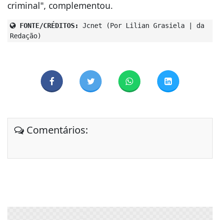
criminal", complementou.
FONTE/CRÉDITOS:
Jcnet (Por Lilian Grasiela | da
Redação)
Comentários: