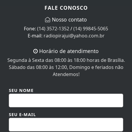
FALE CONOSCO
Nosso contato
Fone:
(14) 3572-1352
/
(14) 99845-5065
E-mail:
radiopirajui@yahoo.com.br
Horário de atendimento
Segunda à Sexta das 08:00 às 18:00 horas de Brasília.
Sábado das 08:00 às 12:00, Domingo e feriados não
Atendemos!
SEU NOME
SEU E-MAIL