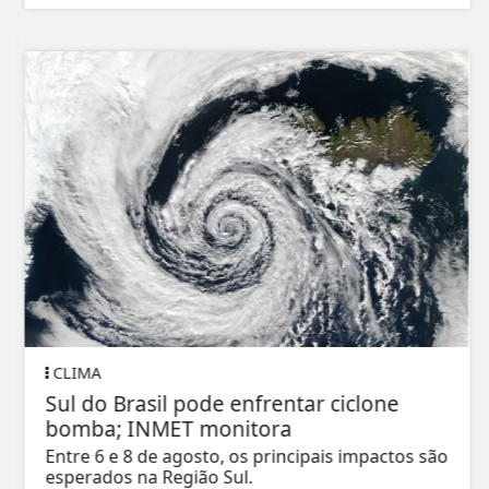
CLIMA
Sul do Brasil pode enfrentar ciclone
bomba; INMET monitora
Entre 6 e 8 de agosto, os principais impactos são
esperados na Região Sul.