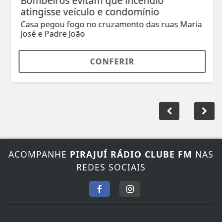
Bombeiros evitam que incêndio
atingisse veículo e condomínio
Casa pegou fogo no cruzamento das ruas Maria
José e Padre João
CONFERIR
ACOMPANHE
PIRAJUÍ RÁDIO CLUBE FM
NAS
REDES SOCIAIS