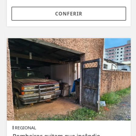
CONFERIR
REGIONAL