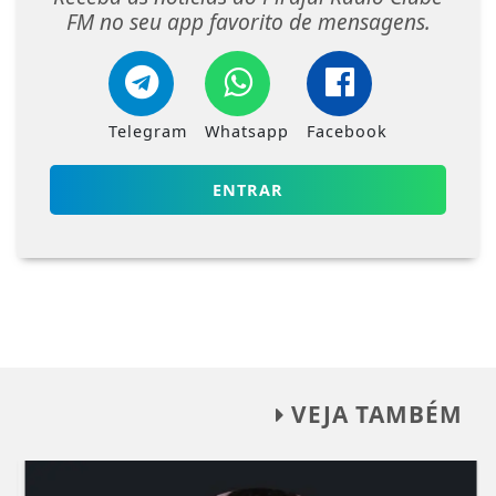
FM no seu app favorito de mensagens.
Telegram
Whatsapp
Facebook
ENTRAR
VEJA TAMBÉM