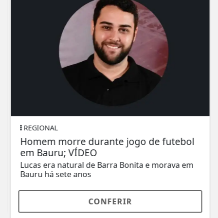
REGIONAL
Homem morre durante jogo de futebol
em Bauru; VÍDEO
Lucas era natural de Barra Bonita e morava em
Bauru há sete anos
CONFERIR