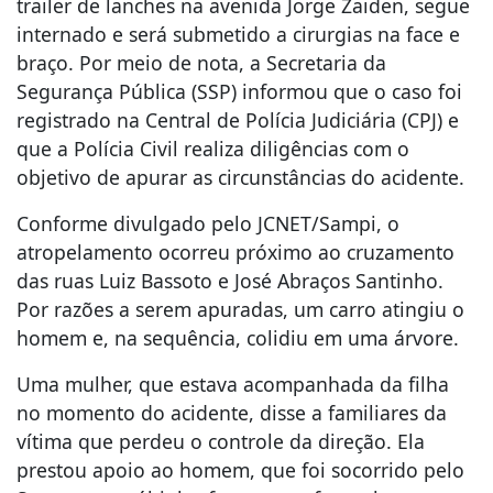
trailer de lanches na avenida Jorge Zaiden, segue
internado e será submetido a cirurgias na face e
braço. Por meio de nota, a Secretaria da
Segurança Pública (SSP) informou que o caso foi
registrado na Central de Polícia Judiciária (CPJ) e
que a Polícia Civil realiza diligências com o
objetivo de apurar as circunstâncias do acidente.
Conforme divulgado pelo JCNET/Sampi, o
atropelamento ocorreu próximo ao cruzamento
das ruas Luiz Bassoto e José Abraços Santinho.
Por razões a serem apuradas, um carro atingiu o
homem e, na sequência, colidiu em uma árvore.
Uma mulher, que estava acompanhada da filha
no momento do acidente, disse a familiares da
vítima que perdeu o controle da direção. Ela
prestou apoio ao homem, que foi socorrido pelo